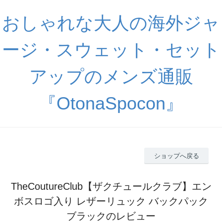
おしゃれな大人の海外ジャ
ージ・スウェット・セット
アップのメンズ通販
『OtonaSpocon』
ショップへ戻る
TheCoutureClub【ザクチュールクラブ】エン
ボスロゴ入り レザーリュック バックパック
ブラックのレビュー