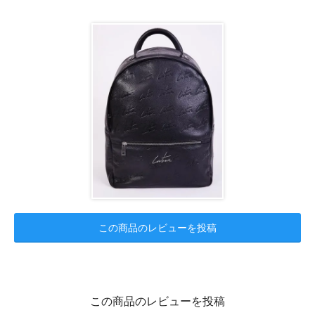
この商品のレビューを投稿
この商品のレビューを投稿