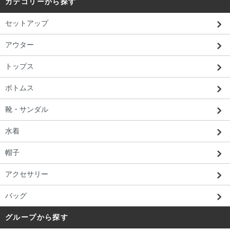
カテゴリーから探す
セットアップ
アウター
トップス
ボトムス
靴・サンダル
水着
帽子
アクセサリー
バッグ
グループから探す