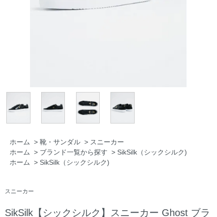
ホーム
>
靴・サンダル
>
スニーカー
ホーム
>
ブランド一覧から探す
>
SikSilk（シックシルク)
ホーム
>
SikSilk（シックシルク)
スニーカー
SikSilk【シックシルク】スニーカー Ghost ブラ