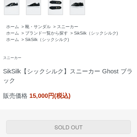
ホーム
>
靴・サンダル
>
スニーカー
ホーム
>
ブランド一覧から探す
>
SikSilk（シックシルク)
ホーム
>
SikSilk（シックシルク)
スニーカー
SikSilk【シックシルク】スニーカー Ghost ブラ
ック
販売価格
15,000円(税込)
SOLD OUT