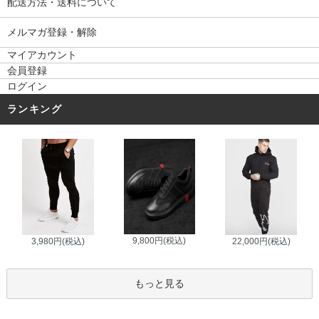
配送方法・送料について
メルマガ登録・解除
マイアカウント
会員登録
ログイン
ランキング
9,800円(税込)
3,980円(税込)
22,000円(税込)
もっと見る