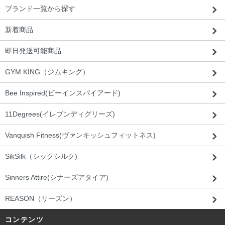
ブランド一覧から探す
新着商品
即日発送可能商品
GYM KING（ジムキング）
Bee Inspired(ビーインスパイアード)
11Degrees(イレブンディグリーズ)
Vanquish Fitness(ヴァンキッシュフィットネス)
SikSilk（シックシルク)
Sinners Attire(シナーズアタイア)
REASON（リーズン）
コンテンツ