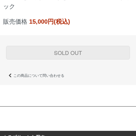
ック
販売価格
15,000円(税込)
SOLD OUT
この商品について問い合わせる