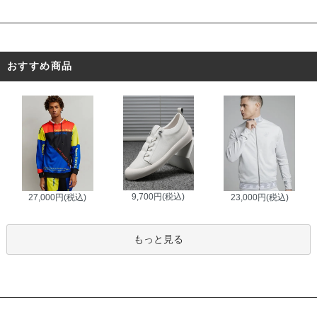
おすすめ商品
9,700円(税込)
27,000円(税込)
23,000円(税込)
もっと見る