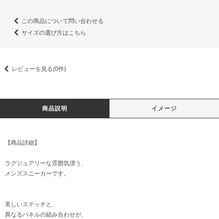
この商品について問い合わせる
サイズの選び方はこちら
レビューを見る(0件)
商品説明
イメージ
【商品詳細】
ラグジュアリーな雰囲気漂う、
メンズスニーカーです。
美しいステッチと、
異なるパネルの組み合わせが、