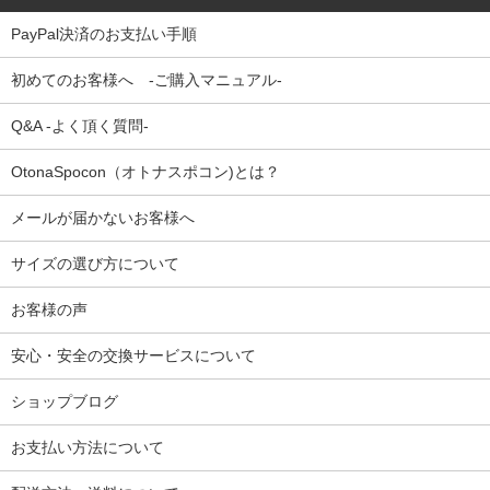
PayPal決済のお支払い手順
初めてのお客様へ -ご購入マニュアル-
Q&A -よく頂く質問-
OtonaSpocon（オトナスポコン)とは？
メールが届かないお客様へ
サイズの選び方について
お客様の声
安心・安全の交換サービスについて
ショップブログ
お支払い方法について