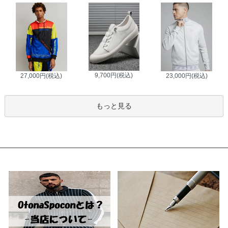
9,700円(税込)
27,000円(税込)
23,000円(税込)
もっと見る