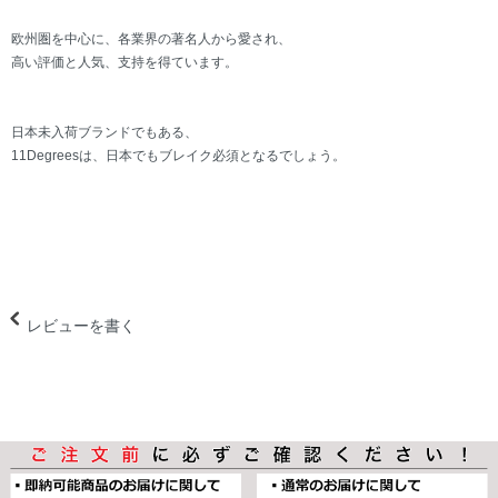
欧州圏を中心に、各業界の著名人から愛され、
高い評価と人気、支持を得ています。
日本未入荷ブランドでもある、
11Degreesは、日本でもブレイク必須となるでしょう。
レビューを書く