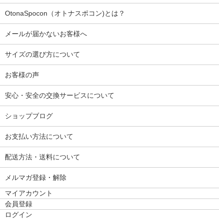
OtonaSpocon（オトナスポコン)とは？
メールが届かないお客様へ
サイズの選び方について
お客様の声
安心・安全の交換サービスについて
ショップブログ
お支払い方法について
配送方法・送料について
メルマガ登録・解除
マイアカウント
会員登録
ログイン