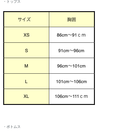
・トップス
・ボトムス