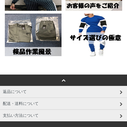
返品について
配送・送料について
支払い方法について