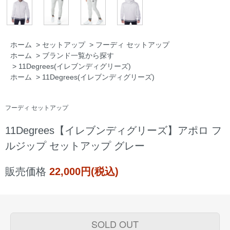
ホーム
>
セットアップ
>
フーディ セットアップ
ホーム
>
ブランド一覧から探す
>
11Degrees(イレブンディグリーズ)
ホーム
>
11Degrees(イレブンディグリーズ)
フーディ セットアップ
11Degrees【イレブンディグリーズ】アポロ フ
ルジップ セットアップ グレー
販売価格
22,000円(税込)
SOLD OUT