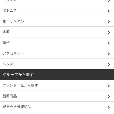
ボトムス
靴・サンダル
水着
帽子
アクセサリー
バッグ
グループから探す
ブランド一覧から探す
新着商品
即日発送可能商品