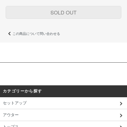
SOLD OUT
この商品について問い合わせる
カテゴリーから探す
セットアップ
アウター
トップス