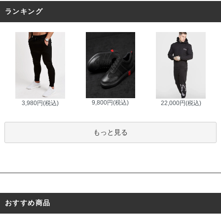
ランキング
9,800円(税込)
3,980円(税込)
22,000円(税込)
もっと見る
おすすめ商品