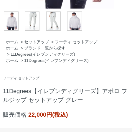
ホーム
>
セットアップ
>
フーディ セットアップ
ホーム
>
ブランド一覧から探す
>
11Degrees(イレブンディグリーズ)
ホーム
>
11Degrees(イレブンディグリーズ)
フーディ セットアップ
11Degrees【イレブンディグリーズ】アポロ フ
ルジップ セットアップ グレー
販売価格
22,000円(税込)