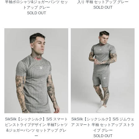
半袖ポロシャツ&ジョガーパンツ セッ
入り 半袖 セットアップ グレー
トアップ グレー
SOLD OUT
SOLD OUT
SikSilk【シックシルク】S/S スマート
SikSilk【シックシルク】S/S ジムウェ
ピンストライプデザイン 半袖Tシャツ
ア スマート 半袖 セットアップ ストラ
&ジョガーパンツ セットアップ グレ
イプ グレー
ー
SOLD OUT