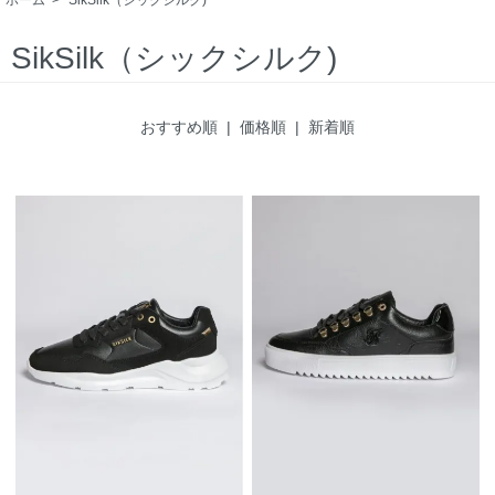
SikSilk（シックシルク)
おすすめ順
|
価格順
| 新着順