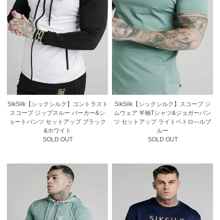
SikSilk【シックシルク】コントラスト
SikSilk【シックシルク】スコープ ジ
スコープ ジップスルー パーカー&シ
ムウェア 半袖Tシャツ&ジョガーパン
ョートパンツ セットアップ ブラック
ツ セットアップ ライトペトロ―ルブ
&ホワイト
ルー
SOLD OUT
SOLD OUT