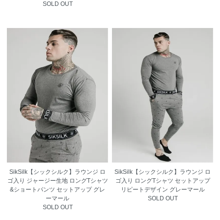
SOLD OUT
SikSilk【シックシルク】ラウンジ ロ
SikSilk【シックシルク】ラウンジ ロ
ゴ入り ジャージー生地 ロングTシャツ
ゴ入り ロングTシャツ セットアップ
&ショートパンツ セットアップ グレ
リピートデザイン グレーマール
ーマール
SOLD OUT
SOLD OUT