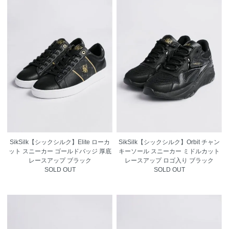
SikSilk【シックシルク】Elite ローカ
SikSilk【シックシルク】Orbit チャン
ット スニーカー ゴールドバッジ 厚底
キーソール スニーカー ミドルカット
レースアップ ブラック
レースアップ ロゴ入り ブラック
SOLD OUT
SOLD OUT