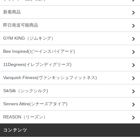
新着商品
即日発送可能商品
GYM KING（ジムキング）
Bee Inspired(ビーインスパイアード)
11Degrees(イレブンディグリーズ)
Vanquish Fitness(ヴァンキッシュフィットネス)
SikSilk（シックシルク)
Sinners Attire(シナーズアタイア)
REASON（リーズン）
コンテンツ