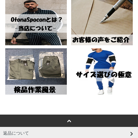
返品について