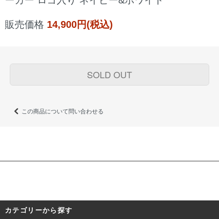
ーカー ロゴ入り ネイビー&ホワイト
販売価格
14,900円(税込)
SOLD OUT
この商品について問い合わせる
カテゴリーから探す