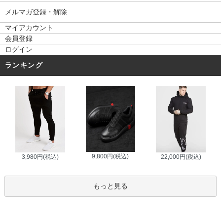
メルマガ登録・解除
マイアカウント
会員登録
ログイン
ランキング
9,800円(税込)
3,980円(税込)
22,000円(税込)
もっと見る