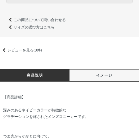
この商品について問い合わせる
サイズの選び方はこちら
レビューを見る(0件)
商品説明
イメージ
【商品詳細】
深みのあるネイビーカラーが特徴的な
グラデーションを施されたメンズスニーカーです。
つま先からかかとに向けて、