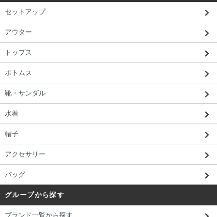
セットアップ
アウター
トップス
ボトムス
靴・サンダル
水着
帽子
アクセサリー
バッグ
グループから探す
ブランド一覧から探す