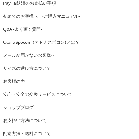
PayPal決済のお支払い手順
初めてのお客様へ -ご購入マニュアル-
Q&A -よく頂く質問-
OtonaSpocon（オトナスポコン)とは？
メールが届かないお客様へ
サイズの選び方について
お客様の声
安心・安全の交換サービスについて
ショップブログ
お支払い方法について
配送方法・送料について