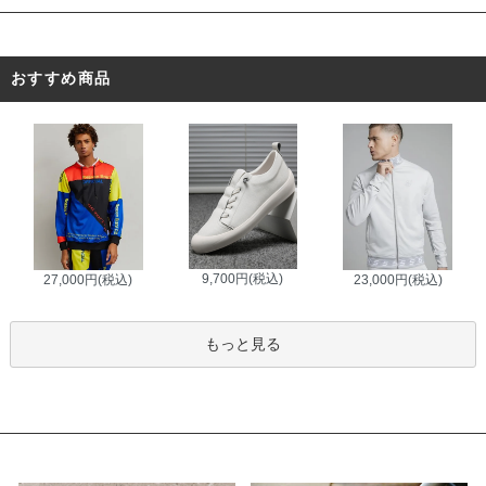
おすすめ商品
9,700円(税込)
27,000円(税込)
23,000円(税込)
もっと見る