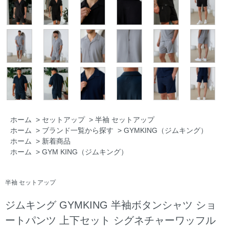
ホーム
>
セットアップ
>
半袖 セットアップ
ホーム
>
ブランド一覧から探す
>
GYMKING（ジムキング）
ホーム
>
新着商品
ホーム
>
GYM KING（ジムキング）
半袖 セットアップ
ジムキング GYMKING 半袖ボタンシャツ ショ
ートパンツ 上下セット シグネチャーワッフル