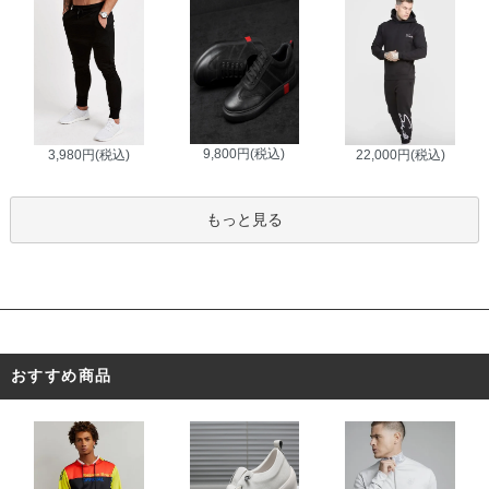
9,800円(税込)
3,980円(税込)
22,000円(税込)
もっと見る
おすすめ商品