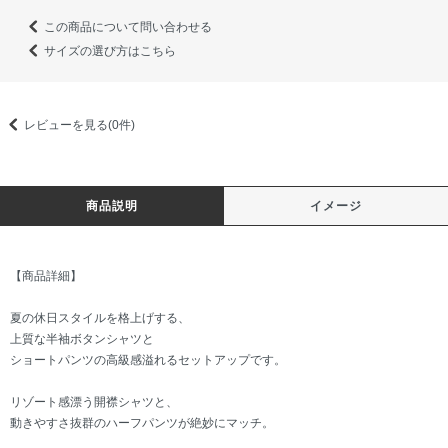
この商品について問い合わせる
サイズの選び方はこちら
レビューを見る(0件)
商品説明
イメージ
【商品詳細】
夏の休日スタイルを格上げする、
上質な半袖ボタンシャツと
ショートパンツの高級感溢れるセットアップです。
リゾート感漂う開襟シャツと、
動きやすさ抜群のハーフパンツが絶妙にマッチ。