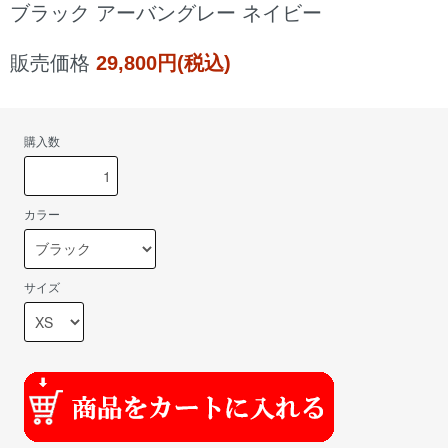
ブラック アーバングレー ネイビー
販売価格
29,800円(税込)
購入数
カラー
サイズ