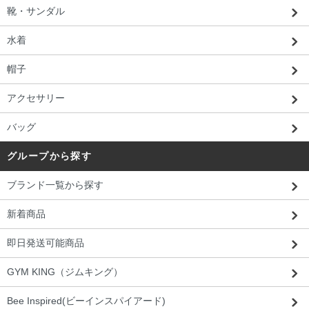
靴・サンダル
水着
帽子
アクセサリー
バッグ
グループから探す
ブランド一覧から探す
新着商品
即日発送可能商品
GYM KING（ジムキング）
Bee Inspired(ビーインスパイアード)