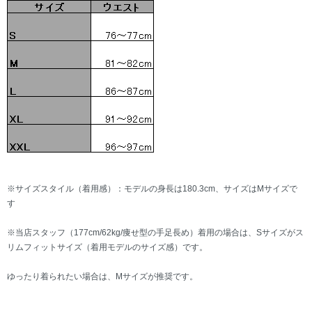
※サイズスタイル（着用感）：モデルの身長は180.3cm、サイズはMサイズで
す
※当店スタッフ（177cm/62kg/痩せ型の手足長め）着用の場合は、Sサイズがス
リムフィットサイズ（着用モデルのサイズ感）です。
ゆったり着られたい場合は、Mサイズが推奨です。