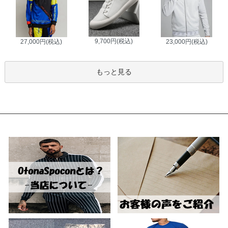
9,700円(税込)
27,000円(税込)
23,000円(税込)
もっと見る