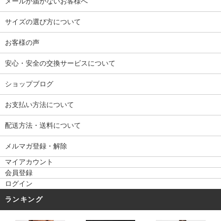
メールが届かないお客様へ
サイズの選び方について
お客様の声
安心・安全の交換サービスについて
ショップブログ
お支払い方法について
配送方法・送料について
メルマガ登録・解除
マイアカウント
会員登録
ログイン
ランキング