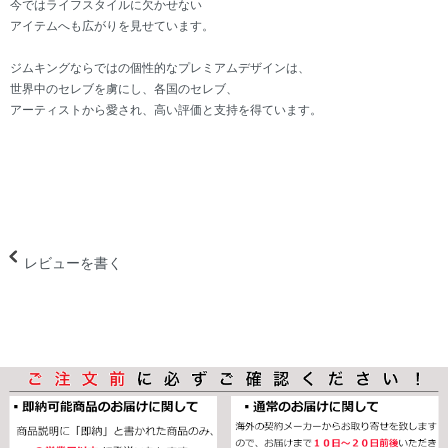
今ではライフスタイルに欠かせない
アイテムへも広がりを見せています。
ジムキングならではの個性的なプレミアムデザインは、
世界中のセレブを虜にし、各国のセレブ、
アーティストから愛され、高い評価と支持を得ています。
レビューを書く