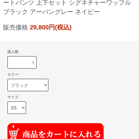
ートパンツ 上下セット シグネチャーワッフル
ブラック アーバングレー ネイビー
販売価格
29,800円(税込)
購入数
カラー
サイズ