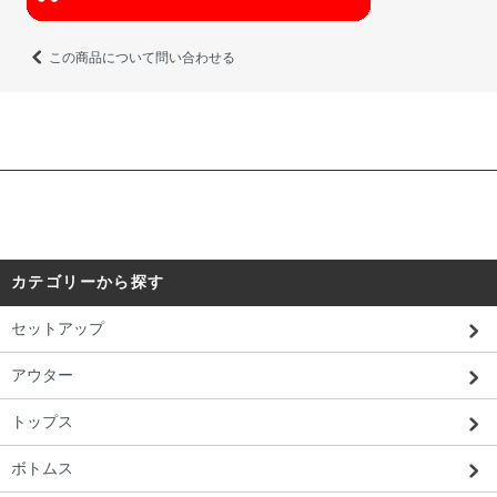
この商品について問い合わせる
カテゴリーから探す
セットアップ
アウター
トップス
ボトムス