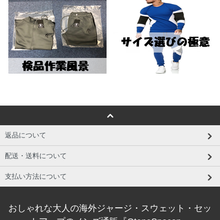
返品について
配送・送料について
支払い方法について
おしゃれな大人の海外ジャージ・スウェット・セッ