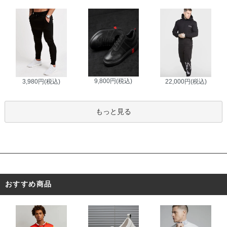
9,800円(税込)
3,980円(税込)
22,000円(税込)
もっと見る
おすすめ商品