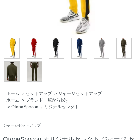
ホーム
>
セットアップ
>
ジャージセットアップ
ホーム
>
ブランド一覧から探す
>
OtonaSpocon オリジナルセレクト
ジャージセットアップ
OtonaSpocon オリジナルセレクト ジャージ セ