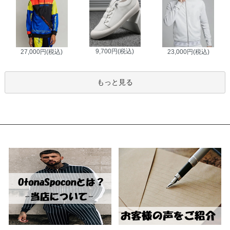
9,700円(税込)
27,000円(税込)
23,000円(税込)
もっと見る