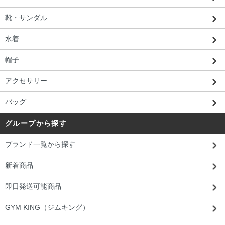
靴・サンダル
水着
帽子
アクセサリー
バッグ
グループから探す
ブランド一覧から探す
新着商品
即日発送可能商品
GYM KING（ジムキング）