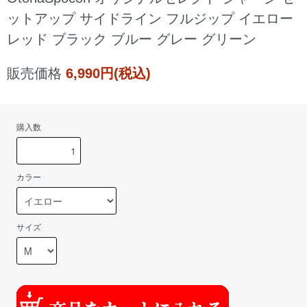
ットアップ サイドライン フルジップ イエロー
レッド ブラック ブルー グレー グリーン
販売価格
6,990円(税込)
購入数
カラー
サイズ