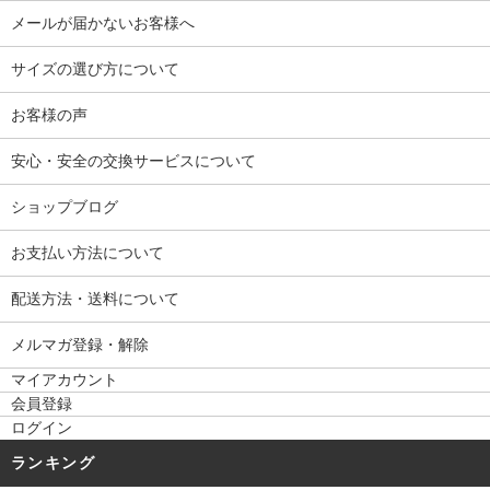
メールが届かないお客様へ
サイズの選び方について
お客様の声
安心・安全の交換サービスについて
ショップブログ
お支払い方法について
配送方法・送料について
メルマガ登録・解除
マイアカウント
会員登録
ログイン
ランキング