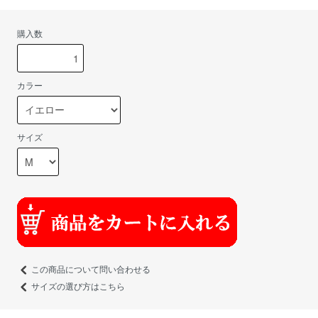
購入数
カラー
サイズ
この商品について問い合わせる
サイズの選び方はこちら