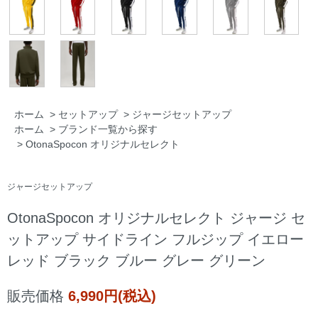
ホーム
>
セットアップ
>
ジャージセットアップ
ホーム
>
ブランド一覧から探す
>
OtonaSpocon オリジナルセレクト
ジャージセットアップ
OtonaSpocon オリジナルセレクト ジャージ セ
ットアップ サイドライン フルジップ イエロー
レッド ブラック ブルー グレー グリーン
販売価格
6,990円(税込)