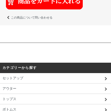
この商品について問い合わせる
カテゴリーから探す
セットアップ
アウター
トップス
ボトムス