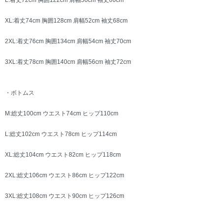
XL:着丈74cm 胸囲128cm 肩幅52cm 袖丈68cm
2XL:着丈76cm 胸囲134cm 肩幅54cm 袖丈70cm
3XL:着丈78cm 胸囲140cm 肩幅56cm 袖丈72cm
・ボトムス
M:総丈100cm ウエスト74cm ヒップ110cm
L:総丈102cm ウエスト78cm ヒップ114cm
XL:総丈104cm ウエスト82cm ヒップ118cm
2XL:総丈106cm ウエスト86cm ヒップ122cm
3XL:総丈108cm ウエスト90cm ヒップ126cm