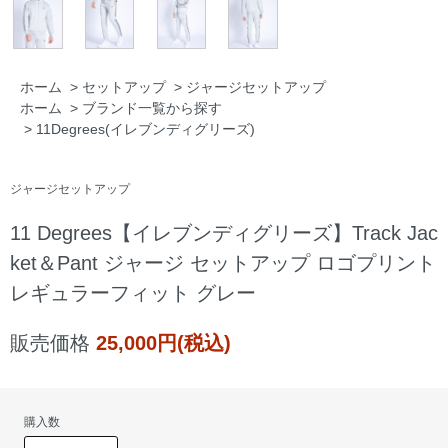
ホーム
>
セットアップ
>
ジャージセットアップ
ホーム
>
ブランド一覧から探す
>
11Degrees(イレブンディグリーズ)
ジャージセットアップ
11 Degrees【イレブンディグリーズ】Track Jac
ket＆Pant ジャージ セットアップ ロゴプリント
レギュラーフィット グレー
販売価格
25,000円(税込)
購入数