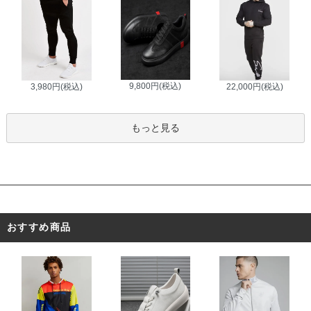
9,800円(税込)
3,980円(税込)
22,000円(税込)
もっと見る
おすすめ商品