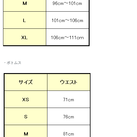
・ボトムス