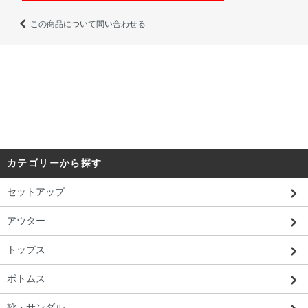
この商品について問い合わせる
カテゴリーから探す
セットアップ
アウター
トップス
ボトムス
靴・サンダル