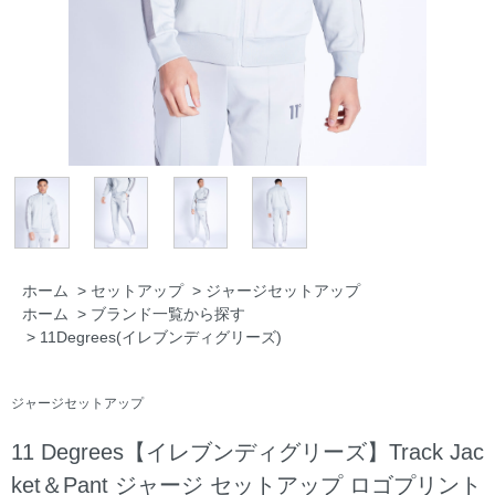
ホーム
>
セットアップ
>
ジャージセットアップ
ホーム
>
ブランド一覧から探す
>
11Degrees(イレブンディグリーズ)
ジャージセットアップ
11 Degrees【イレブンディグリーズ】Track Jac
ket＆Pant ジャージ セットアップ ロゴプリント