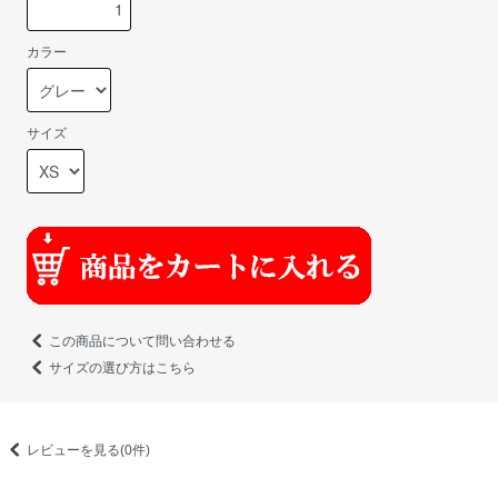
カラー
サイズ
この商品について問い合わせる
サイズの選び方はこちら
レビューを見る(0件)