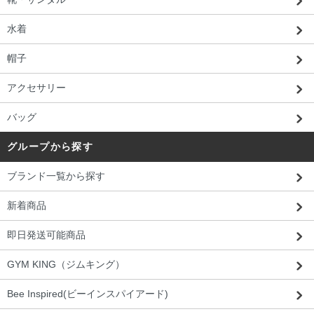
水着
帽子
アクセサリー
バッグ
グループから探す
ブランド一覧から探す
新着商品
即日発送可能商品
GYM KING（ジムキング）
Bee Inspired(ビーインスパイアード)