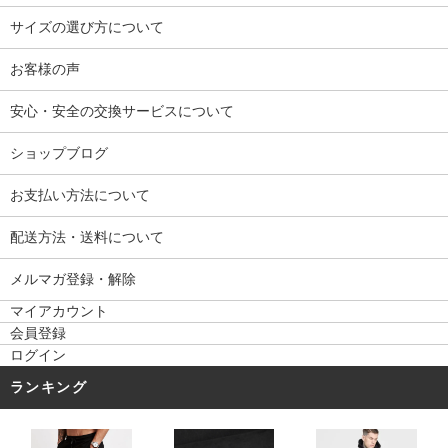
サイズの選び方について
お客様の声
安心・安全の交換サービスについて
ショップブログ
お支払い方法について
配送方法・送料について
メルマガ登録・解除
マイアカウント
会員登録
ログイン
ランキング