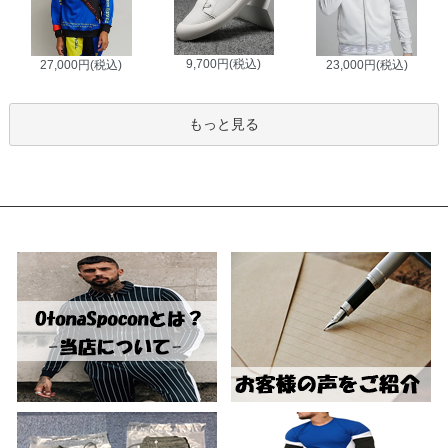
9,700円(税込)
27,000円(税込)
23,000円(税込)
もっと見る