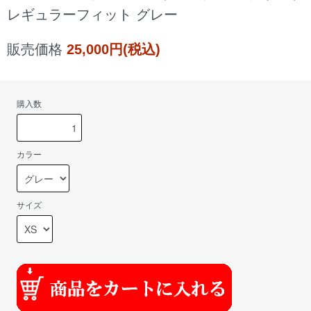
レギュラーフィット グレー
販売価格
25,000円(税込)
購入数
カラー
サイズ