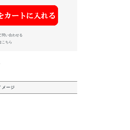
て問い合わせる
はこちら
)
イメージ