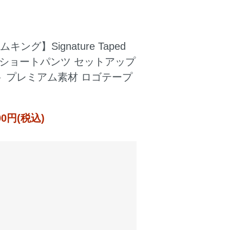
ジムキング】Signature Taped
ショートパンツ セットアップ
 プレミアム素材 ロゴテープ
000円(税込)