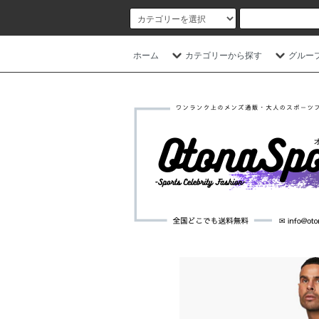
ホーム
カテゴリーから探す
グルー