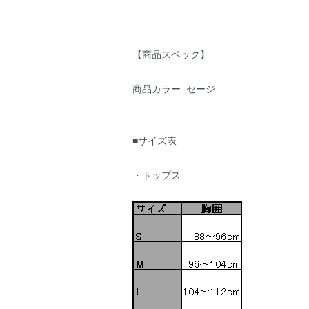
【商品スペック】
商品カラー: セージ
■サイズ表
・トップス