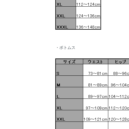
・ボトムス