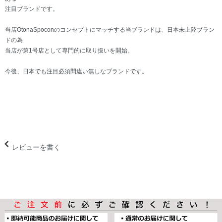
注目ブランドです。
当店OtonaSpoconのコンセプトにマッチする当ブランドは、日本未上陸ブラン
ドの為
当店が第1号店として専門的に取り扱いを開始。
今後、日本でも注目必須間違い無しなブランドです。
レビューを書く