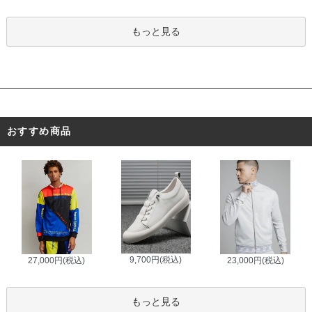
もっと見る
おすすめ商品
9,700円(税込)
27,000円(税込)
23,000円(税込)
もっと見る