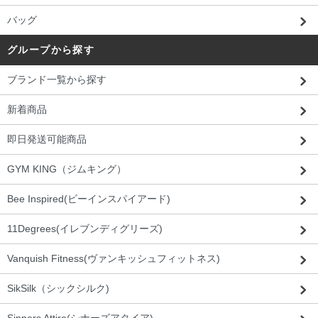
バッグ
グループから探す
ブランド一覧から探す
新着商品
即日発送可能商品
GYM KING（ジムキング）
Bee Inspired(ビーインスパイアード)
11Degrees(イレブンディグリーズ)
Vanquish Fitness(ヴァンキッシュフィットネス)
SikSilk（シックシルク)