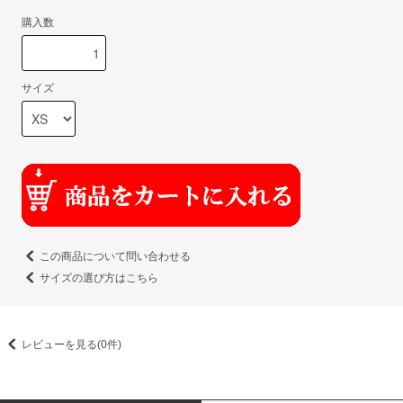
購入数
サイズ
この商品について問い合わせる
サイズの選び方はこちら
レビューを見る(0件)