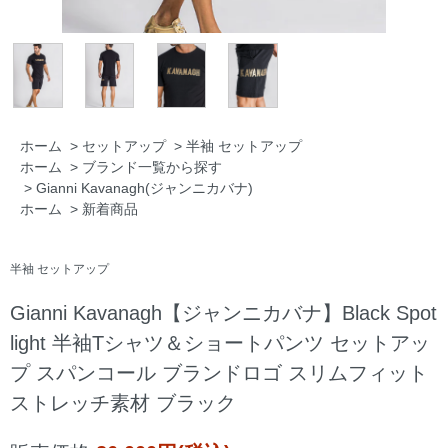
ホーム
>
セットアップ
>
半袖 セットアップ
ホーム
>
ブランド一覧から探す
>
Gianni Kavanagh(ジャンニカバナ)
ホーム
>
新着商品
半袖 セットアップ
Gianni Kavanagh【ジャンニカバナ】Black Spot
light 半袖Tシャツ＆ショートパンツ セットアッ
プ スパンコール ブランドロゴ スリムフィット
ストレッチ素材 ブラック