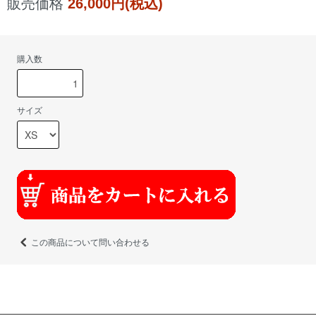
販売価格
26,000円(税込)
購入数
サイズ
この商品について問い合わせる