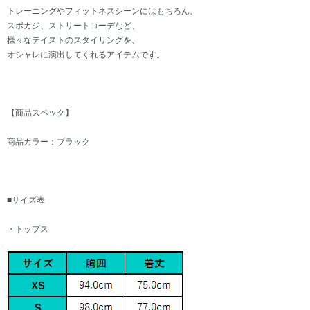
トレーニングやフィットネスシーンにはもちろん、
スポカジ、ストリートコーデなど、
様々なテイストのスタイリングを、
オシャレに演出してくれるアイテムです。
【商品スペック】
商品カラー：ブラック
■サイズ表
・トップス