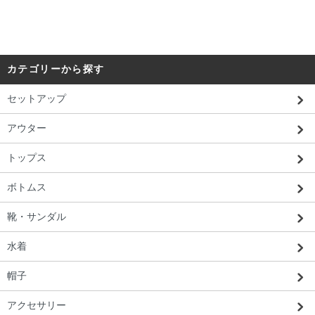
カテゴリーから探す
セットアップ
アウター
トップス
ボトムス
靴・サンダル
水着
帽子
アクセサリー