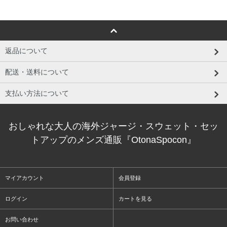
返品について
配送・送料について
支払い方法について
おしゃれな大人の海外ジャージ・スウェット・セッ
トアップのメンズ通販『OtonaSpocon』
マイアカウント
会員登録
ログイン
カートを見る
お問い合わせ