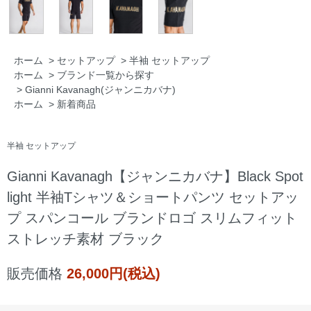
ホーム
>
セットアップ
>
半袖 セットアップ
ホーム
>
ブランド一覧から探す
>
Gianni Kavanagh(ジャンニカバナ)
ホーム
>
新着商品
半袖 セットアップ
Gianni Kavanagh【ジャンニカバナ】Black Spot
light 半袖Tシャツ＆ショートパンツ セットアッ
プ スパンコール ブランドロゴ スリムフィット
ストレッチ素材 ブラック
販売価格
26,000円(税込)