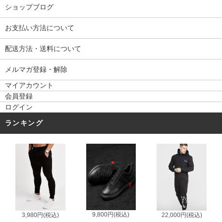
ショップブログ
お支払い方法について
配送方法・送料について
メルマガ登録・解除
マイアカウント
会員登録
ログイン
ランキング
9,800円(税込)
3,980円(税込)
22,000円(税込)