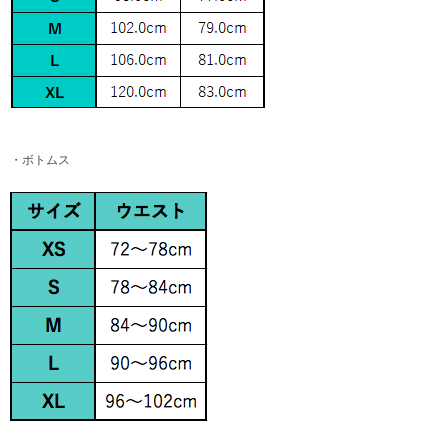
・ボトムス