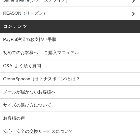
Sinners Attire(シナーズアタイア)
REASON（リーズン）
コンテンツ
PayPal決済のお支払い手順
初めてのお客様へ -ご購入マニュアル-
Q&A -よく頂く質問-
OtonaSpocon（オトナスポコン)とは？
メールが届かないお客様へ
サイズの選び方について
お客様の声
安心・安全の交換サービスについて