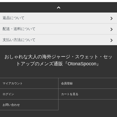
返品について
配送・送料について
支払い方法について
おしゃれな大人の海外ジャージ・スウェット・セッ
トアップのメンズ通販『OtonaSpocon』
マイアカウント
会員登録
ログイン
カートを見る
お問い合わせ