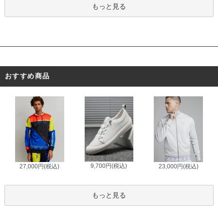
もっと見る
おすすめ商品
9,700円(税込)
27,000円(税込)
23,000円(税込)
もっと見る