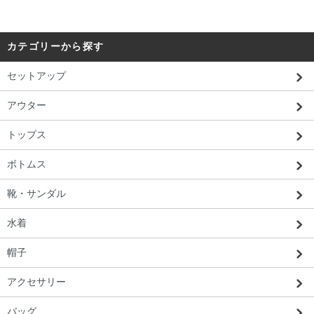
カテゴリーから探す
セットアップ
アウター
トップス
ボトムス
靴・サンダル
水着
帽子
アクセサリー
バッグ