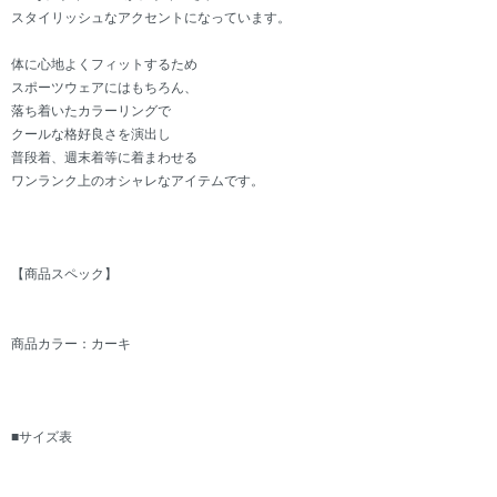
スタイリッシュなアクセントになっています。
体に心地よくフィットするため
スポーツウェアにはもちろん、
落ち着いたカラーリングで
クールな格好良さを演出し
普段着、週末着等に着まわせる
ワンランク上のオシャレなアイテムです。
【商品スペック】
商品カラー：カーキ
■サイズ表