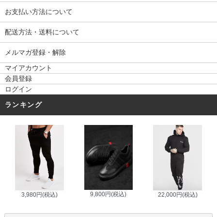
お支払い方法について
配送方法・送料について
メルマガ登録・解除
マイアカウント
会員登録
ログイン
ランキング
9,800円(税込)
3,980円(税込)
22,000円(税込)