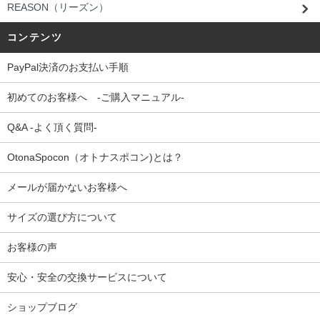
REASON（リーズン）
コンテンツ
PayPal決済のお支払い手順
初めてのお客様へ -ご購入マニュアル-
Q&A -よく頂く質問-
OtonaSpocon（オトナスポコン)とは？
メールが届かないお客様へ
サイズの選び方について
お客様の声
安心・安全の交換サービスについて
ショップブログ