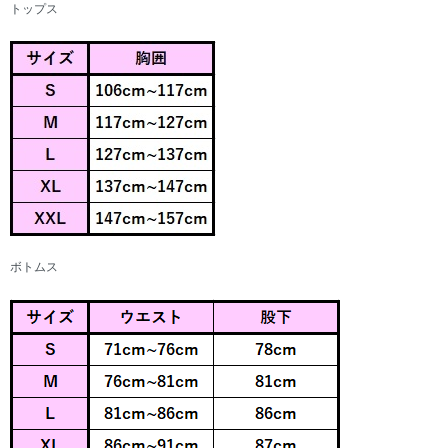
トップス
ボトムス