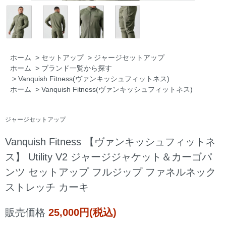
ホーム
>
セットアップ
>
ジャージセットアップ
ホーム
>
ブランド一覧から探す
>
Vanquish Fitness(ヴァンキッシュフィットネス)
ホーム
>
Vanquish Fitness(ヴァンキッシュフィットネス)
ジャージセットアップ
Vanquish Fitness 【ヴァンキッシュフィットネ
ス】 Utility V2 ジャージジャケット＆カーゴパ
ンツ セットアップ フルジップ ファネルネック
ストレッチ カーキ
販売価格
25,000円(税込)