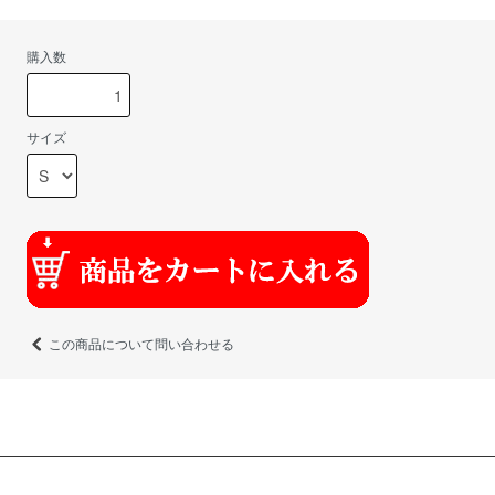
購入数
サイズ
この商品について問い合わせる