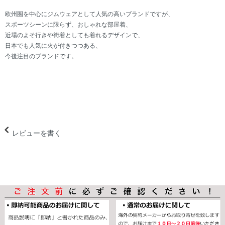
欧州圏を中心にジムウェアとして人気の高いブランドですが、
スポーツシーンに限らず、おしゃれな部屋着、
近場のよそ行きや街着としても着れるデザインで、
日本でも人気に火が付きつつある、
今後注目のブランドです。
レビューを書く