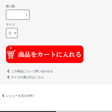
購入数
サイズ
この商品について問い合わせる
サイズの選び方はこちら
レビューを見る(0件)