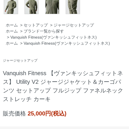
ホーム
>
セットアップ
>
ジャージセットアップ
ホーム
>
ブランド一覧から探す
>
Vanquish Fitness(ヴァンキッシュフィットネス)
ホーム
>
Vanquish Fitness(ヴァンキッシュフィットネス)
ジャージセットアップ
Vanquish Fitness 【ヴァンキッシュフィットネ
ス】 Utility V2 ジャージジャケット＆カーゴパ
ンツ セットアップ フルジップ ファネルネック
ストレッチ カーキ
販売価格
25,000円(税込)