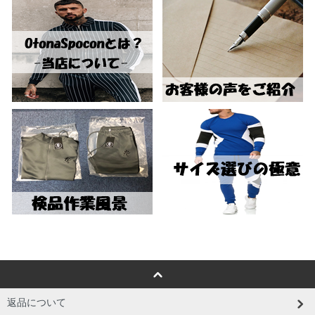
返品について