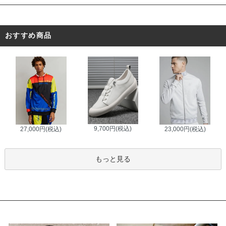
おすすめ商品
9,700円(税込)
27,000円(税込)
23,000円(税込)
もっと見る