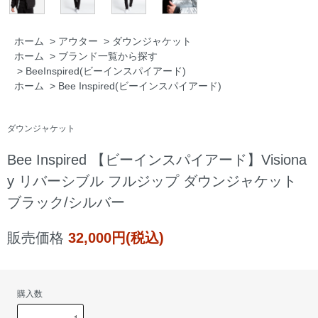
ホーム
>
アウター
>
ダウンジャケット
ホーム
>
ブランド一覧から探す
>
BeeInspired(ビーインスパイアード)
ホーム
>
Bee Inspired(ビーインスパイアード)
ダウンジャケット
Bee Inspired 【ビーインスパイアード】Visiona
y リバーシブル フルジップ ダウンジャケット
ブラック/シルバー
販売価格
32,000円(税込)
購入数