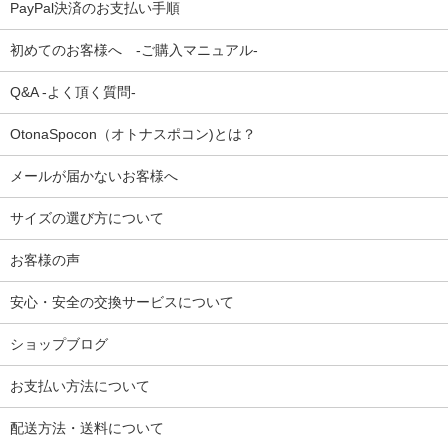
PayPal決済のお支払い手順
初めてのお客様へ -ご購入マニュアル-
Q&A -よく頂く質問-
OtonaSpocon（オトナスポコン)とは？
メールが届かないお客様へ
サイズの選び方について
お客様の声
安心・安全の交換サービスについて
ショップブログ
お支払い方法について
配送方法・送料について