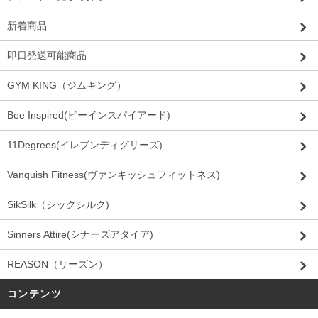
新着商品
即日発送可能商品
GYM KING（ジムキング）
Bee Inspired(ビーインスパイアード)
11Degrees(イレブンディグリーズ)
Vanquish Fitness(ヴァンキッシュフィットネス)
SikSilk（シックシルク)
Sinners Attire(シナーズアタイア)
REASON（リーズン）
コンテンツ