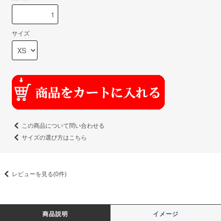
サイズ
この商品について問い合わせる
サイズの選び方はこちら
レビューを見る(0件)
商品説明
イメージ