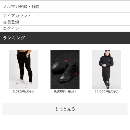
メルマガ登録・解除
マイアカウント
会員登録
ログイン
ランキング
9,800円(税込)
3,980円(税込)
22,000円(税込)
もっと見る