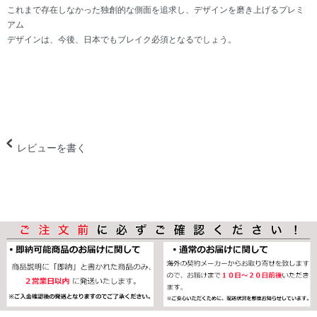
これまで存在しなかった独創的な側面を追求し、デザインを磨き上げるプレミ
アム
デザインは、今後、日本でもブレイク必須となるでしょう。
レビューを書く