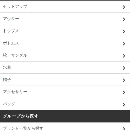
セットアップ
アウター
トップス
ボトムス
靴・サンダル
水着
帽子
アクセサリー
バッグ
グループから探す
ブランド一覧から探す