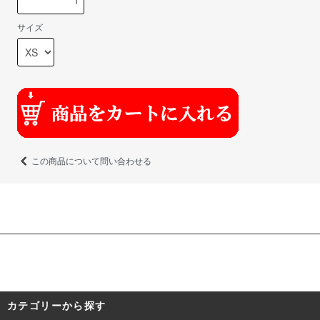
サイズ
この商品について問い合わせる
カテゴリーから探す