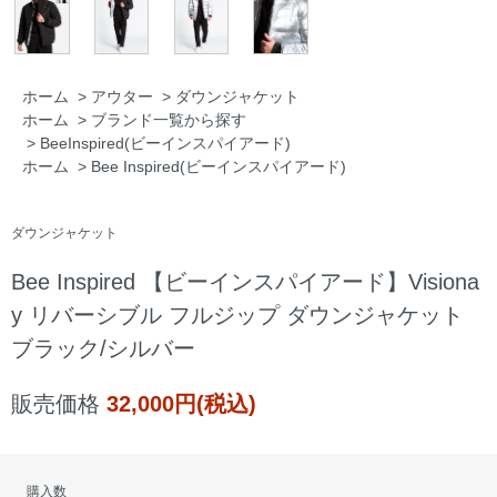
ホーム
>
アウター
>
ダウンジャケット
ホーム
>
ブランド一覧から探す
>
BeeInspired(ビーインスパイアード)
ホーム
>
Bee Inspired(ビーインスパイアード)
ダウンジャケット
Bee Inspired 【ビーインスパイアード】Visiona
y リバーシブル フルジップ ダウンジャケット
ブラック/シルバー
販売価格
32,000円(税込)
購入数