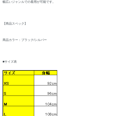
幅広いジャンルでの着用が可能です。
【商品スペック】
商品カラー：ブラック/シルバー
■サイズ表