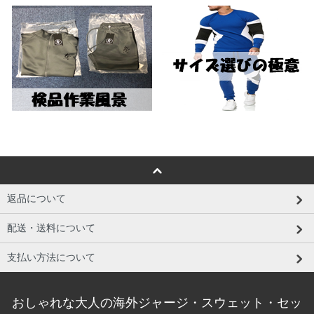
返品について
配送・送料について
支払い方法について
おしゃれな大人の海外ジャージ・スウェット・セッ