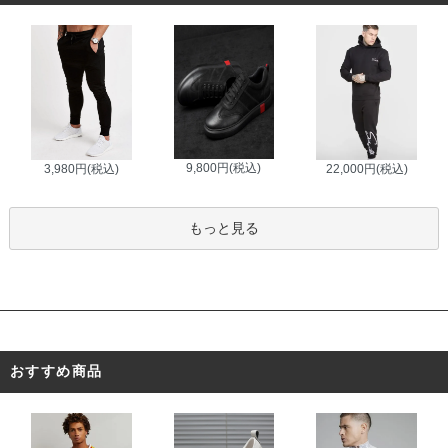
9,800円(税込)
3,980円(税込)
22,000円(税込)
もっと見る
おすすめ商品