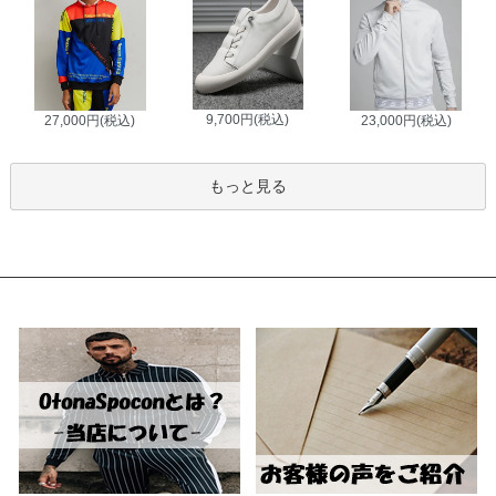
9,700円(税込)
27,000円(税込)
23,000円(税込)
もっと見る