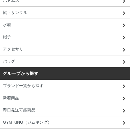
ボトムス
靴・サンダル
水着
帽子
アクセサリー
バッグ
グループから探す
ブランド一覧から探す
新着商品
即日発送可能商品
GYM KING（ジムキング）