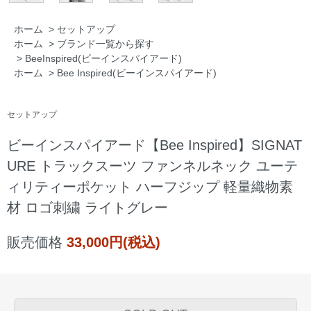
ホーム
>
セットアップ
ホーム
>
ブランド一覧から探す
>
BeeInspired(ビーインスパイアード)
ホーム
>
Bee Inspired(ビーインスパイアード)
セットアップ
ビーインスパイアード【Bee Inspired】SIGNAT
URE トラックスーツ ファンネルネック ユーテ
ィリティーポケット ハーフジップ 軽量織物素
材 ロゴ刺繍 ライトグレー
販売価格
33,000円(税込)