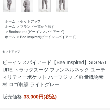
ホーム
>
セットアップ
ホーム
>
ブランド一覧から探す
>
BeeInspired(ビーインスパイアード)
ホーム
>
Bee Inspired(ビーインスパイアード)
セットアップ
ビーインスパイアード【Bee Inspired】SIGNAT
URE トラックスーツ ファンネルネック ユーテ
ィリティーポケット ハーフジップ 軽量織物素
材 ロゴ刺繍 ライトグレー
販売価格
33,000円(税込)