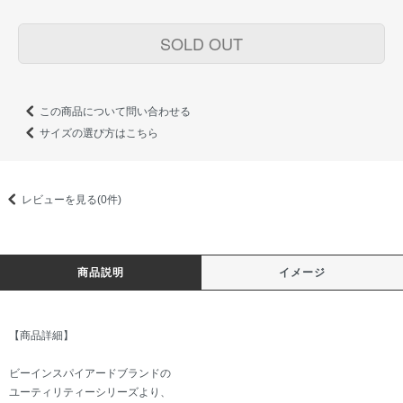
SOLD OUT
この商品について問い合わせる
サイズの選び方はこちら
レビューを見る(0件)
商品説明
イメージ
【商品詳細】
ビーインスパイアードブランドの
ユーティリティーシリーズより、