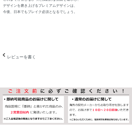
デザインを磨き上げるプレミアムデザインは、
今後、日本でもブレイク必須となるでしょう。
レビューを書く