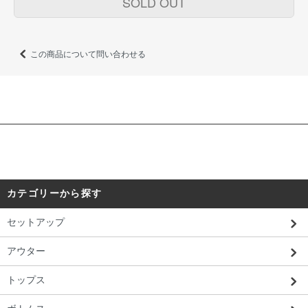
SOLD OUT
この商品について問い合わせる
カテゴリーから探す
セットアップ
アウター
トップス