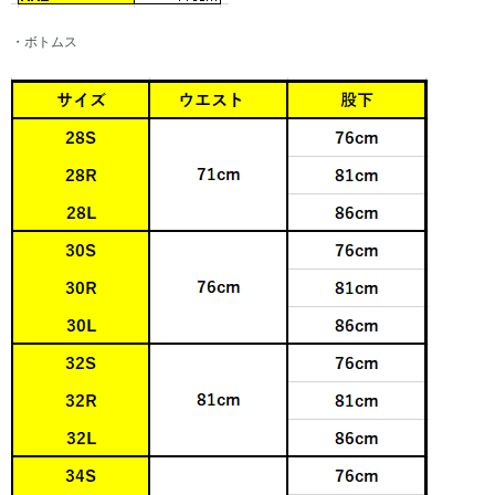
・ボトムス