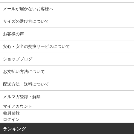
メールが届かないお客様へ
サイズの選び方について
お客様の声
安心・安全の交換サービスについて
ショップブログ
お支払い方法について
配送方法・送料について
メルマガ登録・解除
マイアカウント
会員登録
ログイン
ランキング