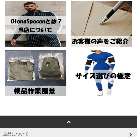
返品について