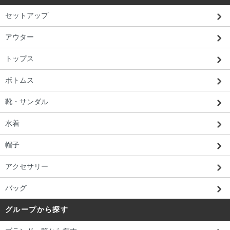
セットアップ
アウター
トップス
ボトムス
靴・サンダル
水着
帽子
アクセサリー
バッグ
グループから探す