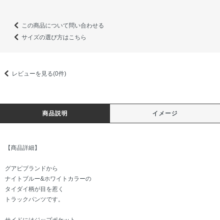
この商品について問い合わせる
サイズの選び方はこちら
レビューを見る(0件)
商品説明
イメージ
【商品詳細】
グアピブランドから
ナイトブルー&ホワイトカラーの
タイダイ柄が目を惹く
トラックパンツです。