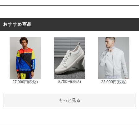
おすすめ商品
9,700円(税込)
27,000円(税込)
23,000円(税込)
もっと見る