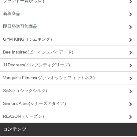
ブランド一覧から探す
新着商品
即日発送可能商品
GYM KING（ジムキング）
Bee Inspired(ビーインスパイアード)
11Degrees(イレブンディグリーズ)
Vanquish Fitness(ヴァンキッシュフィットネス)
SikSilk（シックシルク)
Sinners Attire(シナーズアタイア)
REASON（リーズン）
コンテンツ