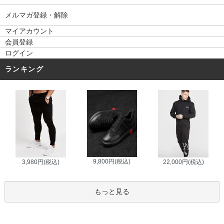
メルマガ登録・解除
マイアカウント
会員登録
ログイン
ランキング
9,800円(税込)
3,980円(税込)
22,000円(税込)
もっと見る