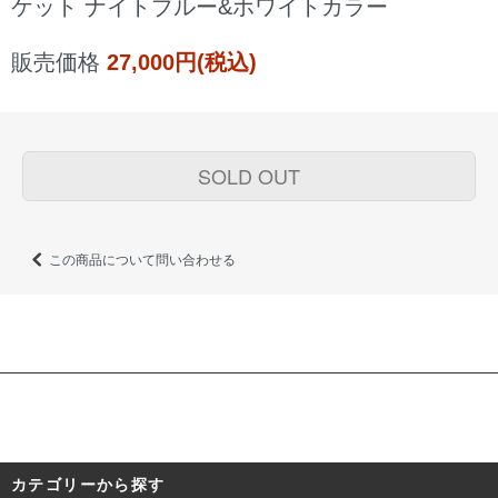
ケット ナイトブルー&ホワイトカラー
販売価格
27,000円(税込)
SOLD OUT
この商品について問い合わせる
カテゴリーから探す