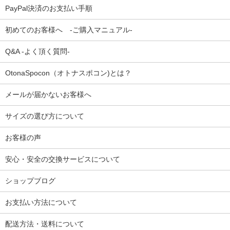
PayPal決済のお支払い手順
初めてのお客様へ -ご購入マニュアル-
Q&A -よく頂く質問-
OtonaSpocon（オトナスポコン)とは？
メールが届かないお客様へ
サイズの選び方について
お客様の声
安心・安全の交換サービスについて
ショップブログ
お支払い方法について
配送方法・送料について