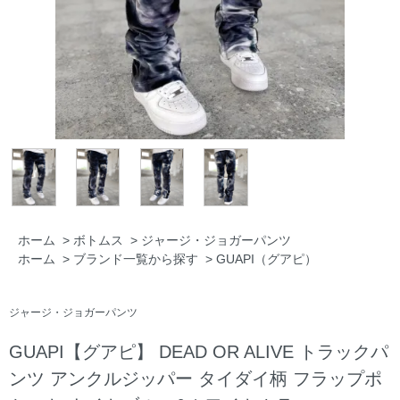
ホーム
>
ボトムス
>
ジャージ・ジョガーパンツ
ホーム
>
ブランド一覧から探す
>
GUAPI（グアピ）
ジャージ・ジョガーパンツ
GUAPI【グアピ】 DEAD OR ALIVE トラックパ
ンツ アンクルジッパー タイダイ柄 フラップポ