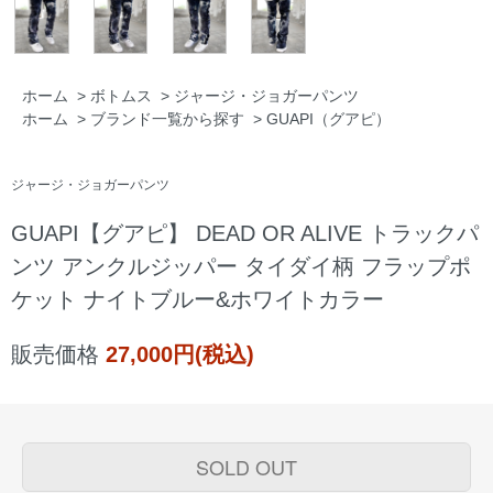
ホーム
>
ボトムス
>
ジャージ・ジョガーパンツ
ホーム
>
ブランド一覧から探す
>
GUAPI（グアピ）
ジャージ・ジョガーパンツ
GUAPI【グアピ】 DEAD OR ALIVE トラックパ
ンツ アンクルジッパー タイダイ柄 フラップポ
ケット ナイトブルー&ホワイトカラー
販売価格
27,000円(税込)
SOLD OUT