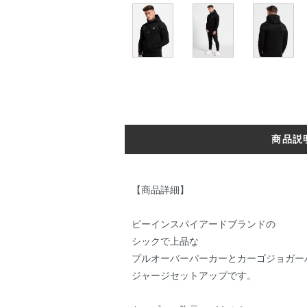
商品説
【商品詳細】
ビーインスパイアードブランドの
シックで上品な
プルオーバーパーカーとカーゴジョガー
ジャージセットアップです。