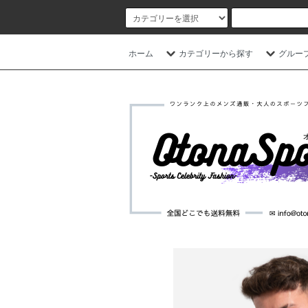
ホーム
カテゴリーから探す
グルー