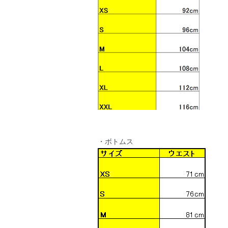
・ボトムス