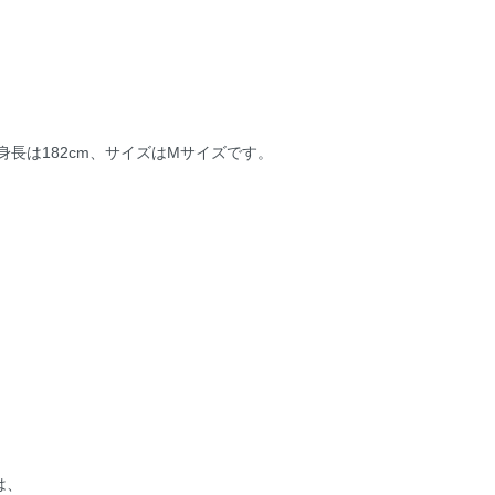
長は182cm、サイズはMサイズです。
は、