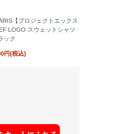
X PARIS【プロジェクトエックス
IEF LOGO スウェットシャツ
ラック
000円(税込)