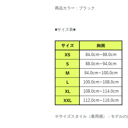
商品カラー：ブラック
■サイズ表■
※サイズスタイル（着用感）：モデルの身