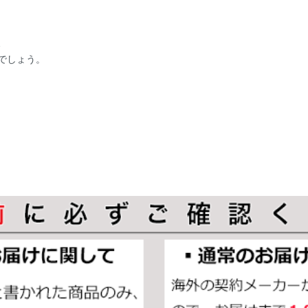
、
でしょう。