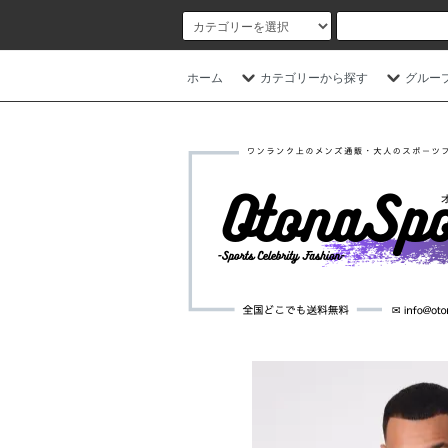
ホーム
カテゴリーから探す
グルー