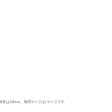
長は180cm、着用サイズはLサイズです。