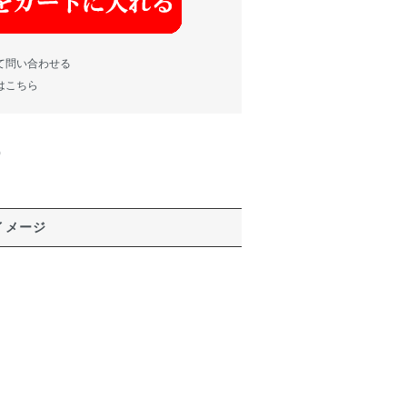
て問い合わせる
はこちら
)
イメージ