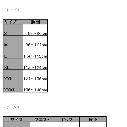
・トップス
・ボトムス