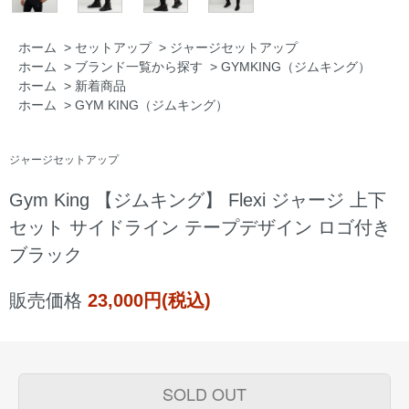
ホーム
>
セットアップ
>
ジャージセットアップ
ホーム
>
ブランド一覧から探す
>
GYMKING（ジムキング）
ホーム
>
新着商品
ホーム
>
GYM KING（ジムキング）
ジャージセットアップ
Gym King 【ジムキング】 Flexi ジャージ 上下
セット サイドライン テープデザイン ロゴ付き
ブラック
販売価格
23,000円(税込)
SOLD OUT