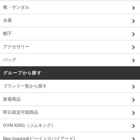
靴・サンダル
水着
帽子
アクセサリー
バッグ
グループから探す
ブランド一覧から探す
新着商品
即日発送可能商品
GYM KING（ジムキング）
Bee Inspired(ビーインスパイアード)