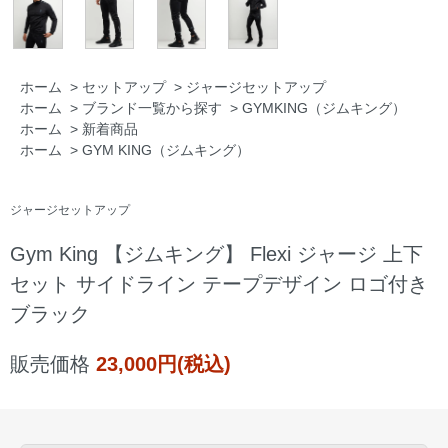
ホーム
>
セットアップ
>
ジャージセットアップ
ホーム
>
ブランド一覧から探す
>
GYMKING（ジムキング）
ホーム
>
新着商品
ホーム
>
GYM KING（ジムキング）
ジャージセットアップ
Gym King 【ジムキング】 Flexi ジャージ 上下
セット サイドライン テープデザイン ロゴ付き
ブラック
販売価格
23,000円(税込)