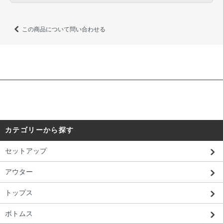
この商品について問い合わせる
カテゴリーから探す
セットアップ
アウター
トップス
ボトムス