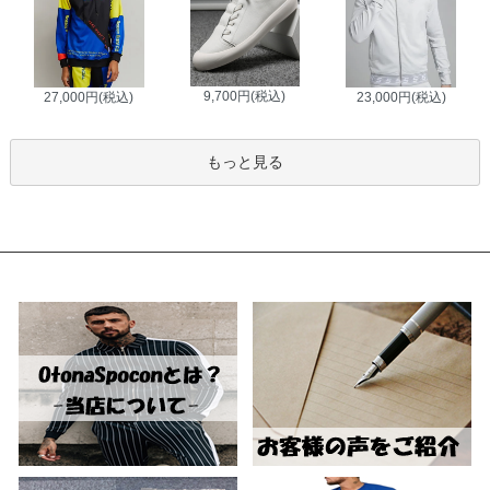
9,700円(税込)
27,000円(税込)
23,000円(税込)
もっと見る