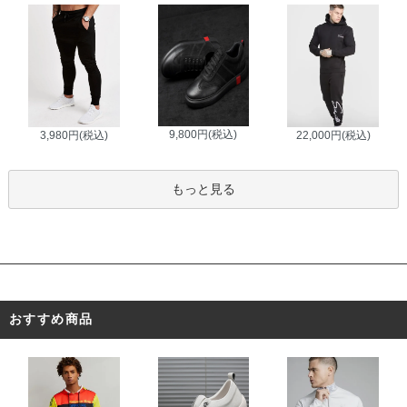
9,800円(税込)
3,980円(税込)
22,000円(税込)
もっと見る
おすすめ商品