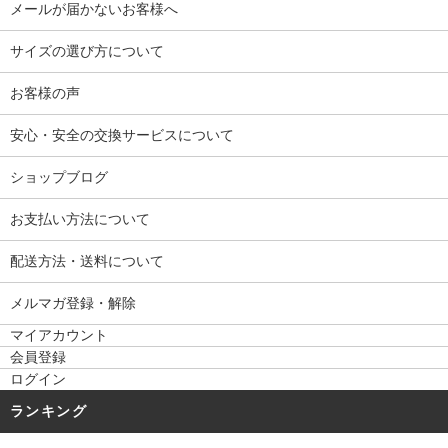
メールが届かないお客様へ
サイズの選び方について
お客様の声
安心・安全の交換サービスについて
ショップブログ
お支払い方法について
配送方法・送料について
メルマガ登録・解除
マイアカウント
会員登録
ログイン
ランキング