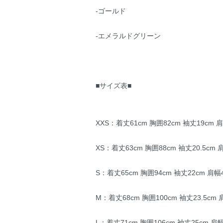
-ゴールド
-エメラルドグリーン
■サイズ表■
XXS：着丈61cm 胸囲82cm 袖丈19cm 肩
XS：着丈63cm 胸囲88cm 袖丈20.5cm 
S：着丈65cm 胸囲94cm 袖丈22cm 肩幅
M：着丈68cm 胸囲100cm 袖丈23.5cm 
L：着丈71cm 胸囲106cm 袖丈25cm 肩幅