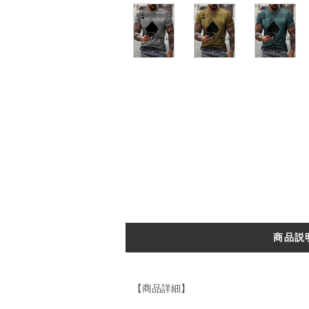
商品説
【商品詳細】