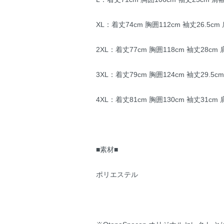
XL：着丈74cm 胸囲112cm 袖丈26.5cm
2XL：着丈77cm 胸囲118cm 袖丈28cm 
3XL：着丈79cm 胸囲124cm 袖丈29.5c
4XL：着丈81cm 胸囲130cm 袖丈31cm 
■素材■
ポリエステル