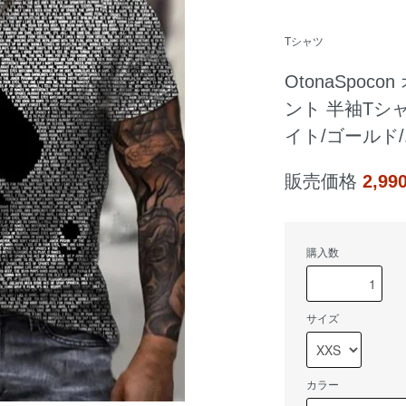
Tシャツ
OtonaSpo
ント 半袖Tシ
イト/ゴールド
販売価格
2,9
購入数
サイズ
カラー