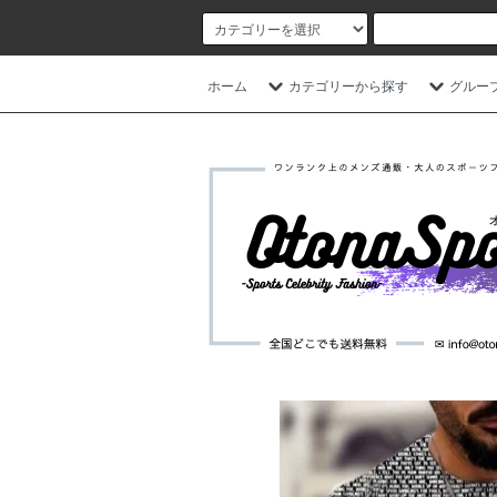
ホーム
カテゴリーから探す
グルー