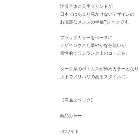
洋服全体に英字プリントが
日本ではあまり見かけないデザインの
お洒落なメンズの半袖Tシャツです。
ブラックカラーをベースに
デザインされた華やかな色使いが
個性的でワンランク上のコーデを。
ダーク系のボトムスが締めカラーとなり
上下でメリハリのあるスタイルに。
【商品スペック】
商品カラー：
-ホワイト