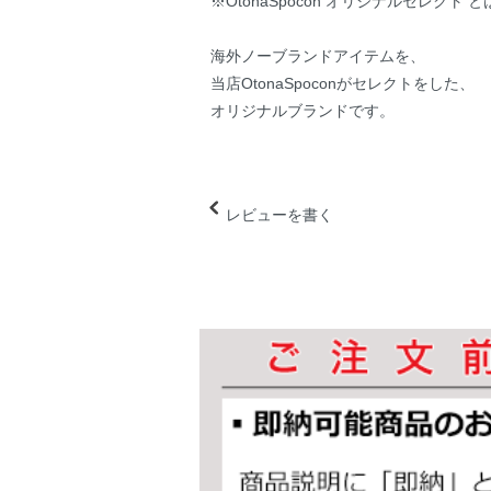
※OtonaSpocon オリジナルセレクト と
海外ノーブランドアイテムを、
当店OtonaSpoconがセレクトをした、
オリジナルブランドです。
レビューを書く