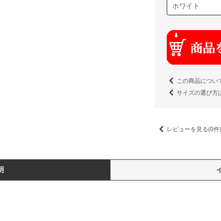
この商品につい
サイズの選び方
レビューを見る(0件
明