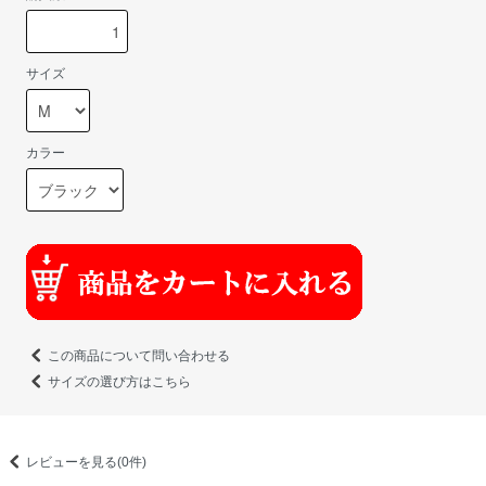
サイズ
カラー
この商品について問い合わせる
サイズの選び方はこちら
レビューを見る(0件)