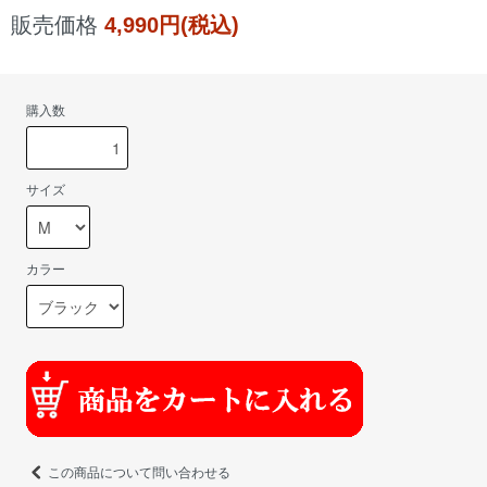
販売価格
4,990円(税込)
購入数
サイズ
カラー
この商品について問い合わせる