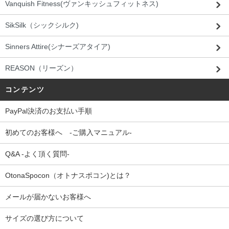
Vanquish Fitness(ヴァンキッシュフィットネス)
SikSilk（シックシルク)
Sinners Attire(シナーズアタイア)
REASON（リーズン）
コンテンツ
PayPal決済のお支払い手順
初めてのお客様へ -ご購入マニュアル-
Q&A -よく頂く質問-
OtonaSpocon（オトナスポコン)とは？
メールが届かないお客様へ
サイズの選び方について