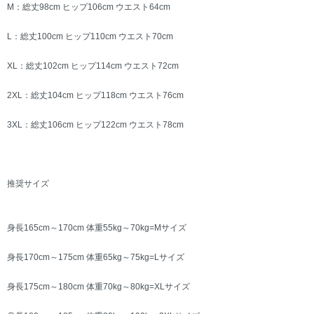
M：総丈98cm ヒップ106cm ウエスト64cm
L：総丈100cm ヒップ110cm ウエスト70cm
XL：総丈102cm ヒップ114cm ウエスト72cm
2XL：総丈104cm ヒップ118cm ウエスト76cm
3XL：総丈106cm ヒップ122cm ウエスト78cm
推奨サイズ
身長165cm～170cm 体重55kg～70kg=Mサイズ
身長170cm～175cm 体重65kg～75kg=Lサイズ
身長175cm～180cm 体重70kg～80kg=XLサイズ