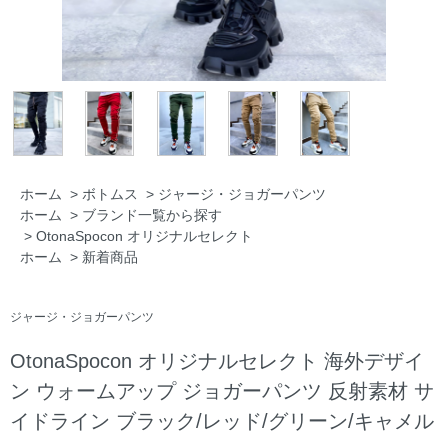
ホーム
>
ボトムス
>
ジャージ・ジョガーパンツ
ホーム
>
ブランド一覧から探す
>
OtonaSpocon オリジナルセレクト
ホーム
>
新着商品
ジャージ・ジョガーパンツ
OtonaSpocon オリジナルセレクト 海外デザイ
ン ウォームアップ ジョガーパンツ 反射素材 サ
イドライン ブラック/レッド/グリーン/キャメル