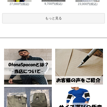
9,700円(税込)
27,000円(税込)
23,000円(税込)
もっと見る