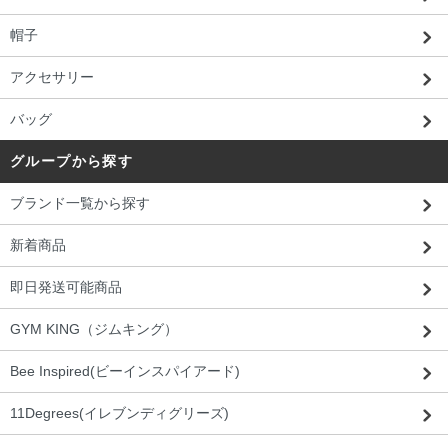
帽子
アクセサリー
バッグ
グループから探す
ブランド一覧から探す
新着商品
即日発送可能商品
GYM KING（ジムキング）
Bee Inspired(ビーインスパイアード)
11Degrees(イレブンディグリーズ)