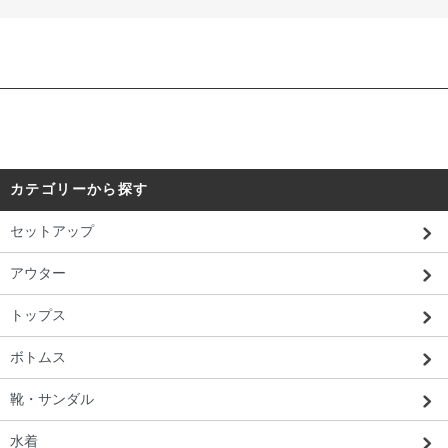
カテゴリーから探す
セットアップ
アウター
トップス
ボトムス
靴・サンダル
水着