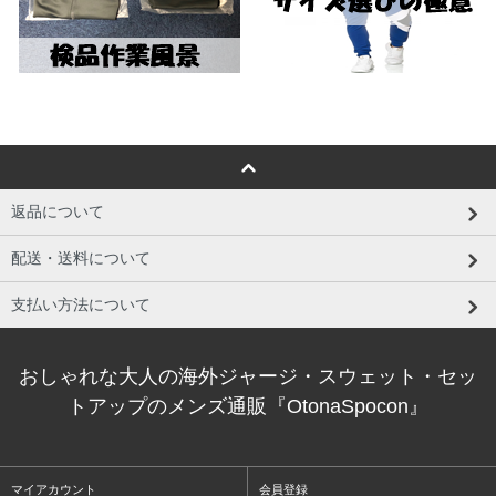
返品について
配送・送料について
支払い方法について
おしゃれな大人の海外ジャージ・スウェット・セッ
トアップのメンズ通販『OtonaSpocon』
マイアカウント
会員登録