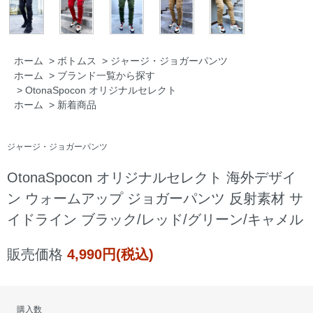
ホーム
>
ボトムス
>
ジャージ・ジョガーパンツ
ホーム
>
ブランド一覧から探す
>
OtonaSpocon オリジナルセレクト
ホーム
>
新着商品
ジャージ・ジョガーパンツ
OtonaSpocon オリジナルセレクト 海外デザイ
ン ウォームアップ ジョガーパンツ 反射素材 サ
イドライン ブラック/レッド/グリーン/キャメル
販売価格
4,990円(税込)
購入数