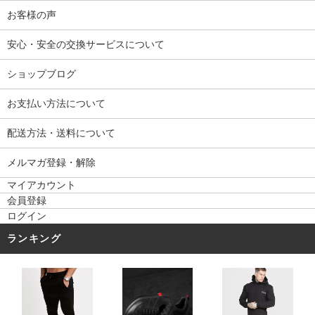
お客様の声
安心・安全の交換サービスについて
ショップブログ
お支払い方法について
配送方法・送料について
メルマガ登録・解除
マイアカウント
会員登録
ログイン
ランキング