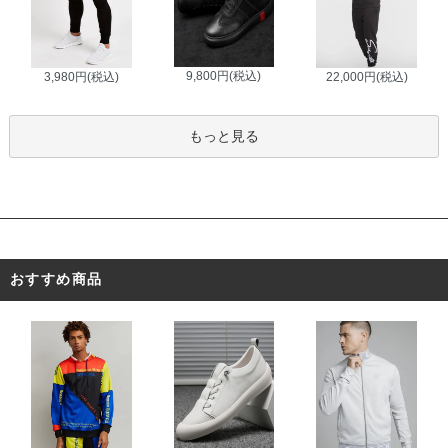
9,800円(税込)
3,980円(税込)
22,000円(税込)
もっと見る
おすすめ商品