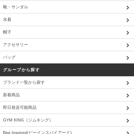
靴・サンダル
水着
帽子
アクセサリー
バッグ
グループから探す
ブランド一覧から探す
新着商品
即日発送可能商品
GYM KING（ジムキング）
Bee Inspired(ビーインスパイアード)