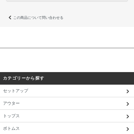
この商品について問い合わせる
カテゴリーから探す
セットアップ
アウター
トップス
ボトムス