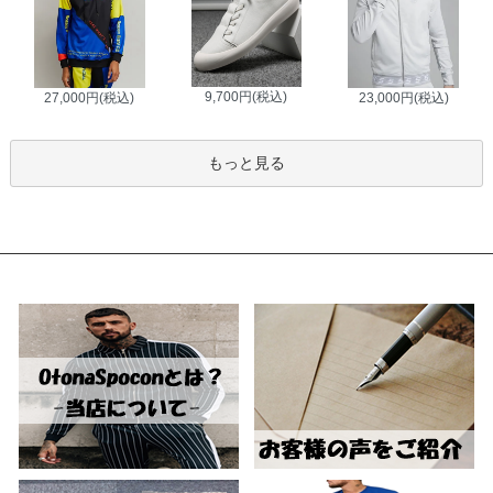
9,700円(税込)
27,000円(税込)
23,000円(税込)
もっと見る