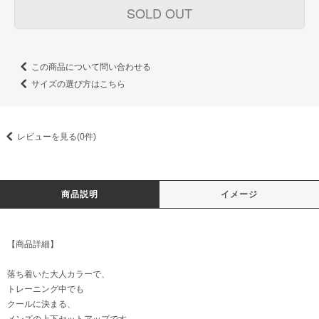
SOLD OUT
この商品について問い合わせる
サイズの選び方はこちら
レビューを見る(0件)
商品説明
イメージ
【商品詳細】
落ち着いた大人カラーで、
トレーニング中でも
クールに決まる、