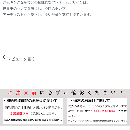
ジムキングならではの個性的なプレミアムデザインは、
世界中のセレブを虜にし、各国のセレブ、
アーティストから愛され、高い評価と支持を得ています。
レビューを書く