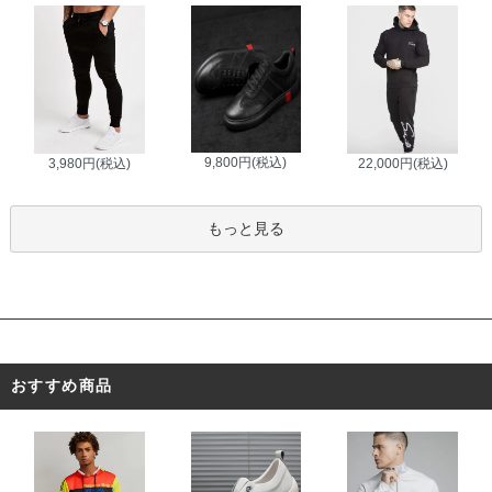
9,800円(税込)
3,980円(税込)
22,000円(税込)
もっと見る
おすすめ商品