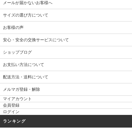
メールが届かないお客様へ
サイズの選び方について
お客様の声
安心・安全の交換サービスについて
ショップブログ
お支払い方法について
配送方法・送料について
メルマガ登録・解除
マイアカウント
会員登録
ログイン
ランキング