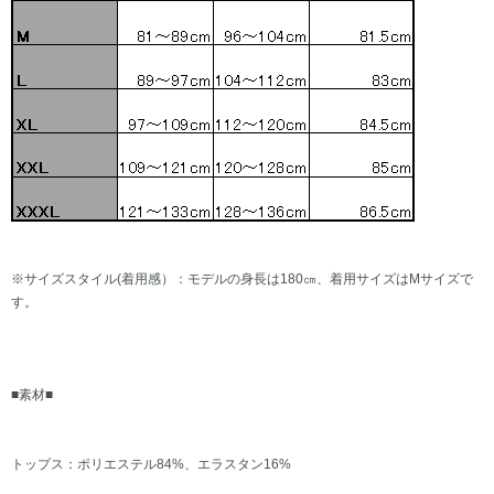
※サイズスタイル(着用感）：モデルの身長は180㎝、着用サイズはMサイズで
す。
■素材■
トップス：ポリエステル84%、エラスタン16%