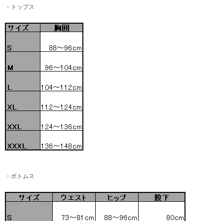
・トップス
・ボトムス