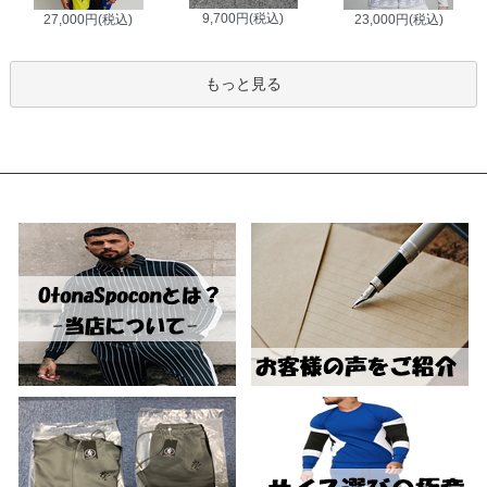
9,700円(税込)
27,000円(税込)
23,000円(税込)
もっと見る