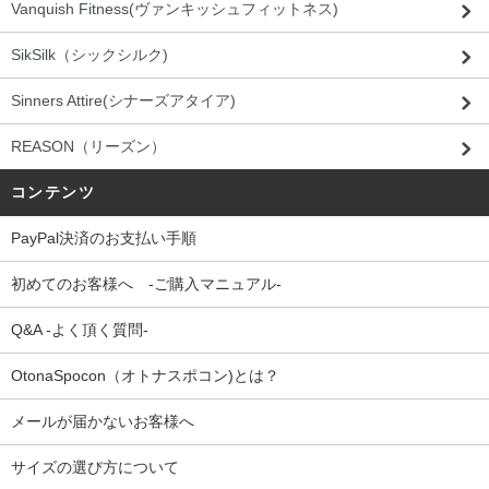
Vanquish Fitness(ヴァンキッシュフィットネス)
SikSilk（シックシルク)
Sinners Attire(シナーズアタイア)
REASON（リーズン）
コンテンツ
PayPal決済のお支払い手順
初めてのお客様へ -ご購入マニュアル-
Q&A -よく頂く質問-
OtonaSpocon（オトナスポコン)とは？
メールが届かないお客様へ
サイズの選び方について