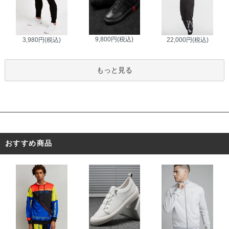
9,800円(税込)
3,980円(税込)
22,000円(税込)
もっと見る
おすすめ商品