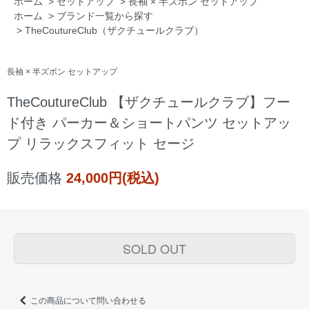
ホーム
>
セットアップ
>
長袖 × 半ズボン セットアップ
ホーム
>
ブランド一覧から探す
>
TheCoutureClub（ザクチュールクラブ）
長袖 × 半ズボン セットアップ
TheCoutureClub 【ザクチュールクラブ】フー
ド付き パーカー＆ショートパンツ セットアッ
プ リラックスフィット セージ
販売価格
24,000円(税込)
SOLD OUT
この商品について問い合わせる