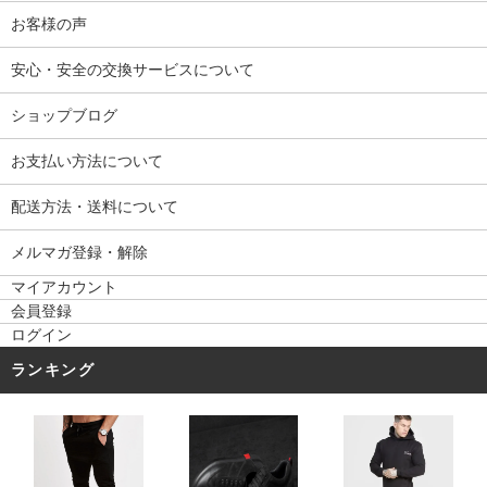
お客様の声
安心・安全の交換サービスについて
ショップブログ
お支払い方法について
配送方法・送料について
メルマガ登録・解除
マイアカウント
会員登録
ログイン
ランキング