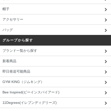
帽子
アクセサリー
バッグ
グループから探す
ブランド一覧から探す
新着商品
即日発送可能商品
GYM KING（ジムキング）
Bee Inspired(ビーインスパイアード)
11Degrees(イレブンディグリーズ)