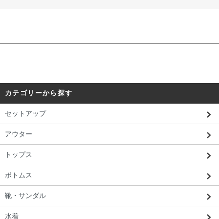
カテゴリーから探す
セットアップ
アウター
トップス
ボトムス
靴・サンダル
水着