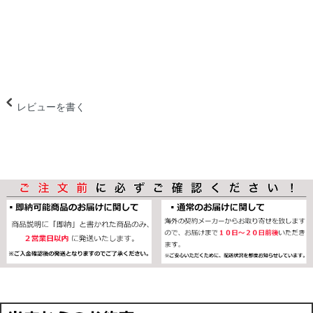
レビューを書く