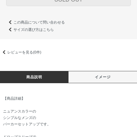
この商品について問い合わせる
サイズの選び方はこちら
レビューを見る(0件)
商品説明
イメージ
【商品詳細】
ニュアンスカラーの
シンプルなメンズの
パーカーセットアップです。