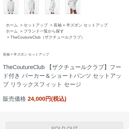
ホーム
>
セットアップ
>
長袖 × 半ズボン セットアップ
ホーム
>
ブランド一覧から探す
>
TheCoutureClub（ザクチュールクラブ）
長袖 × 半ズボン セットアップ
TheCoutureClub 【ザクチュールクラブ】フー
ド付き パーカー＆ショートパンツ セットアッ
プ リラックスフィット セージ
販売価格
24,000円(税込)
SOLD OUT