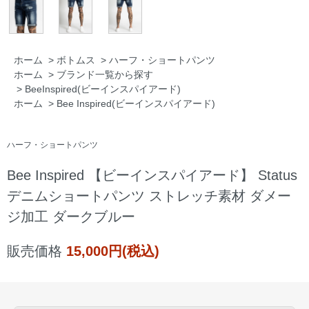
ホーム
>
ボトムス
>
ハーフ・ショートパンツ
ホーム
>
ブランド一覧から探す
>
BeeInspired(ビーインスパイアード)
ホーム
>
Bee Inspired(ビーインスパイアード)
ハーフ・ショートパンツ
Bee Inspired 【ビーインスパイアード】 Status
デニムショートパンツ ストレッチ素材 ダメー
ジ加工 ダークブルー
販売価格
15,000円(税込)