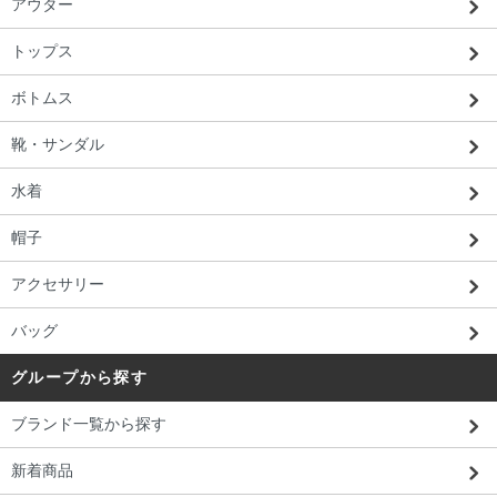
アウター
トップス
ボトムス
靴・サンダル
水着
帽子
アクセサリー
バッグ
グループから探す
ブランド一覧から探す
新着商品