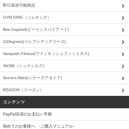
即日発送可能商品
GYM KING（ジムキング）
Bee Inspired(ビーインスパイアード)
11Degrees(イレブンディグリーズ)
Vanquish Fitness(ヴァンキッシュフィットネス)
SikSilk（シックシルク)
Sinners Attire(シナーズアタイア)
REASON（リーズン）
コンテンツ
PayPal決済のお支払い手順
初めてのお客様へ -ご購入マニュアル-