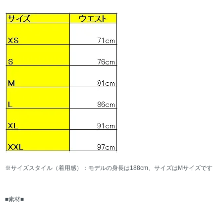
※サイズスタイル（着用感）：モデルの身長は188cm、サイズはMサイズです
■素材■