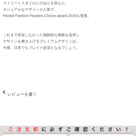
ストリートスタイルにひねりを加えた、
カジュアルなデザインが人気で、
Herald Fashion Peoples Choice award 2016も受賞。
これまで存在しなかった独創的な側面を追求し、
デザインを磨き上げるプレミアムデザインは、
今後、日本でもブレイク必須となるでしょう。
レビューを書く