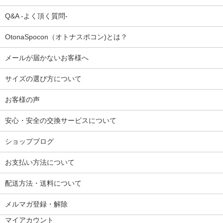
Q&A -よく頂く質問-
OtonaSpocon（オトナスポコン)とは？
メールが届かないお客様へ
サイズの選び方について
お客様の声
安心・安全の交換サービスについて
ショップブログ
お支払い方法について
配送方法・送料について
メルマガ登録・解除
マイアカウント