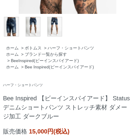
ホーム
>
ボトムス
>
ハーフ・ショートパンツ
ホーム
>
ブランド一覧から探す
>
BeeInspired(ビーインスパイアード)
ホーム
>
Bee Inspired(ビーインスパイアード)
ハーフ・ショートパンツ
Bee Inspired 【ビーインスパイアード】 Status
デニムショートパンツ ストレッチ素材 ダメー
ジ加工 ダークブルー
販売価格
15,000円(税込)