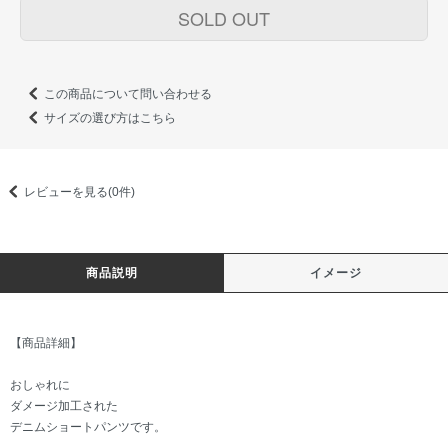
SOLD OUT
この商品について問い合わせる
サイズの選び方はこちら
レビューを見る(0件)
商品説明
イメージ
【商品詳細】
おしゃれに
ダメージ加工された
デニムショートパンツです。