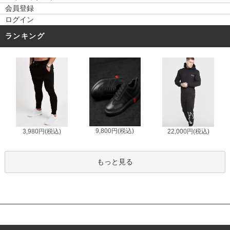
会員登録
ログイン
ランキング
9,800円(税込)
3,980円(税込)
22,000円(税込)
もっと見る