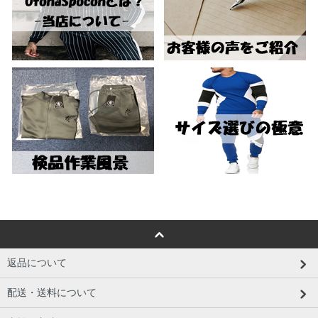
返品について
配送・送料について