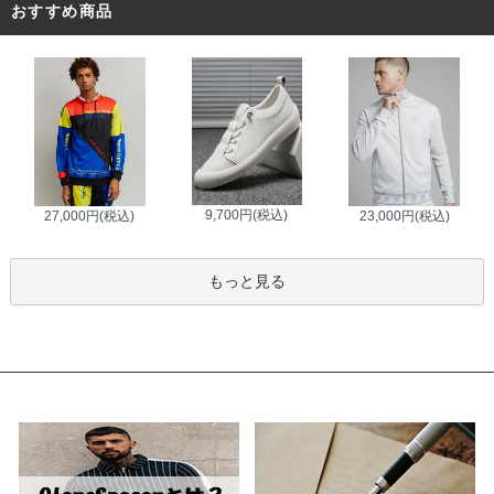
おすすめ商品
9,700円(税込)
27,000円(税込)
23,000円(税込)
もっと見る