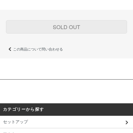
SOLD OUT
この商品について問い合わせる
カテゴリーから探す
セットアップ