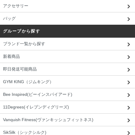
アクセサリー
バッグ
グループから探す
ブランド一覧から探す
新着商品
即日発送可能商品
GYM KING（ジムキング）
Bee Inspired(ビーインスパイアード)
11Degrees(イレブンディグリーズ)
Vanquish Fitness(ヴァンキッシュフィットネス)
SikSilk（シックシルク)