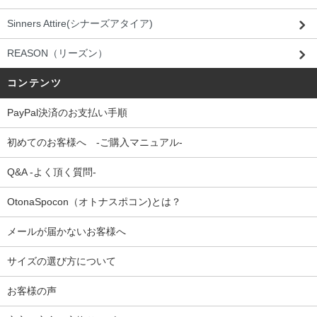
Sinners Attire(シナーズアタイア)
REASON（リーズン）
コンテンツ
PayPal決済のお支払い手順
初めてのお客様へ -ご購入マニュアル-
Q&A -よく頂く質問-
OtonaSpocon（オトナスポコン)とは？
メールが届かないお客様へ
サイズの選び方について
お客様の声