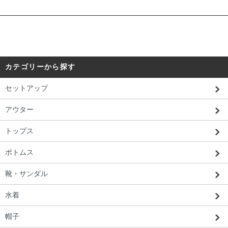
カテゴリーから探す
セットアップ
アウター
トップス
ボトムス
靴・サンダル
水着
帽子