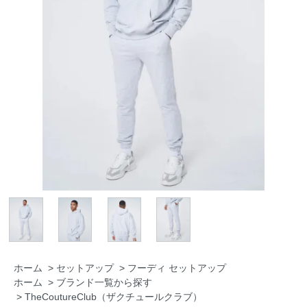
ホーム
>
セットアップ
>
フーディ セットアップ
ホーム
>
ブランド一覧から探す
>
TheCoutureClub（ザクチュールクラブ）