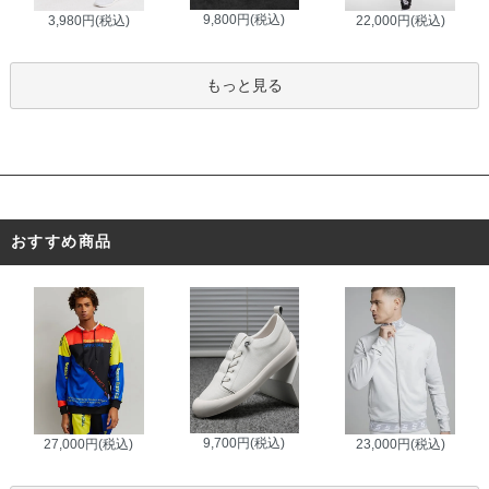
9,800円(税込)
3,980円(税込)
22,000円(税込)
もっと見る
おすすめ商品
9,700円(税込)
27,000円(税込)
23,000円(税込)