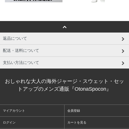
返品について
配送・送料について
支払い方法について
おしゃれな大人の海外ジャージ・スウェット・セッ
トアップのメンズ通販『OtonaSpocon』
マイアカウント
会員登録
ログイン
カートを見る