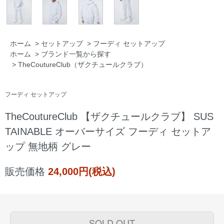
ホーム
>
セットアップ
>
フーディ セットアップ
ホーム
>
ブランド一覧から探す
>
TheCoutureClub（ザクチュールクラブ）
フーディ セットアップ
TheCoutureClub 【ザクチュールクラブ】 SUS
TAINABLE オーバーサイズ フーディ セットア
ップ 無地柄 グレー
販売価格
24,000円(税込)
SOLD OUT