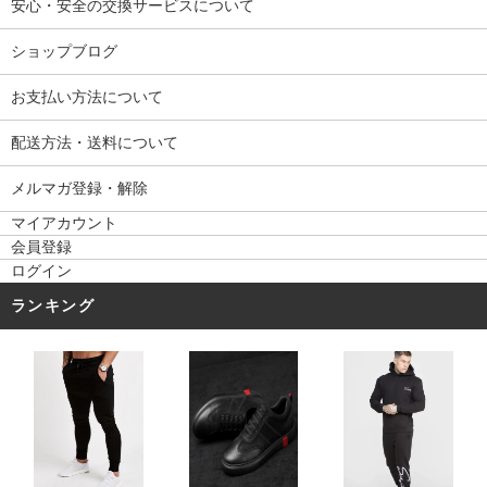
安心・安全の交換サービスについて
ショップブログ
お支払い方法について
配送方法・送料について
メルマガ登録・解除
マイアカウント
会員登録
ログイン
ランキング