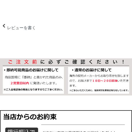
レビューを書く