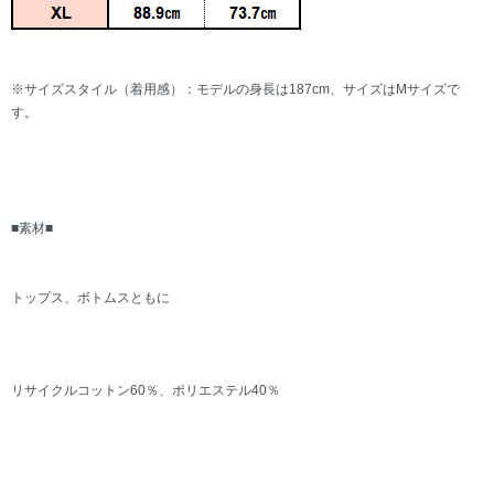
※サイズスタイル（着用感）：モデルの身長は187cm、サイズはMサイズで
す。
■素材■
トップス、ボトムスともに
リサイクルコットン60％、ポリエステル40％