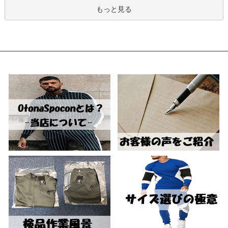
もっと見る