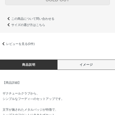
この商品について問い合わせる
サイズの選び方はこちら
レビューを見る(0件)
商品説明
イメージ
【商品詳細】
ザクチュールクラブから、
シンプルなフーディ―のセットアップです。
文字が施されたメタルバッジが特徴で、