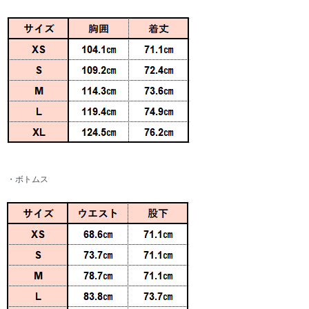
・ボトムス