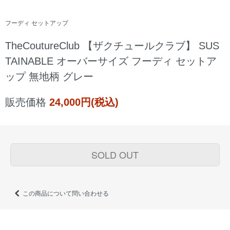
フーディ セットアップ
TheCoutureClub 【ザクチュールクラブ】 SUS
TAINABLE オーバーサイズ フーディ セットア
ップ 無地柄 グレー
販売価格
24,000円(税込)
SOLD OUT
この商品について問い合わせる