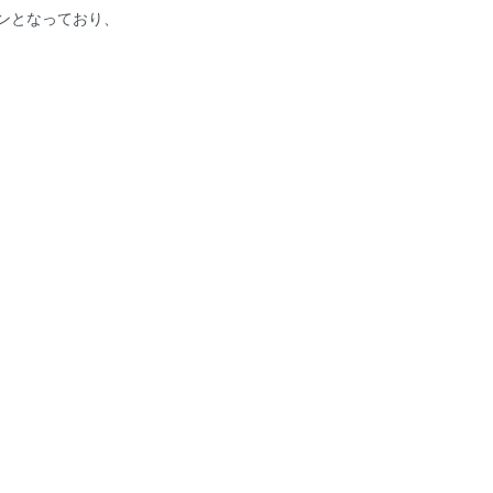
ンとなっており、