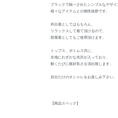
ブラックで統一されたシンプルなデザイ
様々なアイテムとの相性抜群です。
外出着としてはもちろん、
リラックスして着て頂けるので、
部屋着としてもご使用頂けます。
トップス、ボトムス共に、
生地にわずかな光沢が入っており、
動くたびに格好良さを演出致します。
自分だけのオシャレをお楽しみ下さい。
【商品スペック】