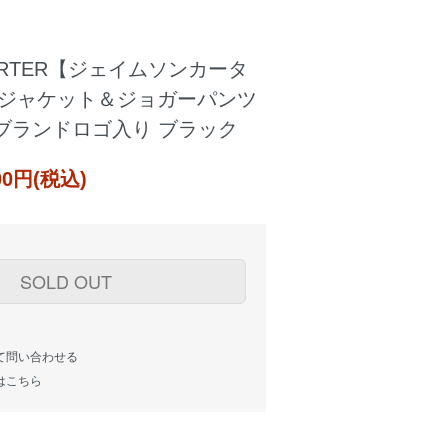
CARTER【ジェイムソンカータ
ON ジャケット＆ジョガーパンツ
ブランドロゴ入り ブラック
000円(税込)
SOLD OUT
て問い合わせる
はこちら