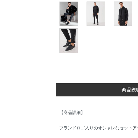
商品説
【商品詳細】
ブランドロゴ入りのオシャレなセットア