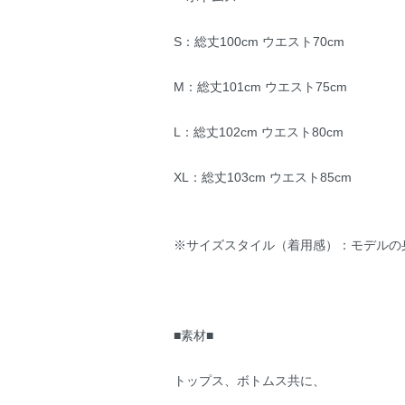
S：総丈100cm ウエスト70cm
M：総丈101cm ウエスト75cm
L：総丈102cm ウエスト80cm
XL：総丈103cm ウエスト85cm
※サイズスタイル（着用感）：モデルの身
■素材■
トップス、ボトムス共に、