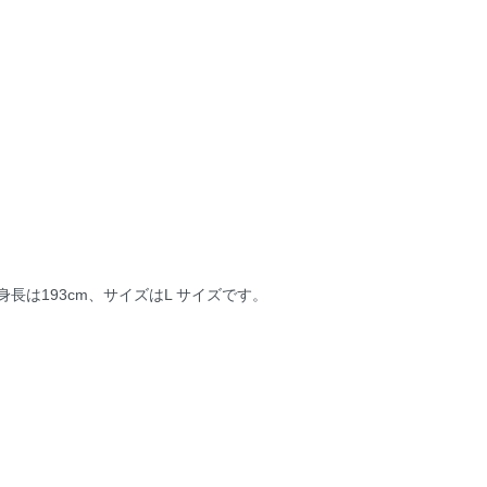
長は193cm、サイズはL サイズです。