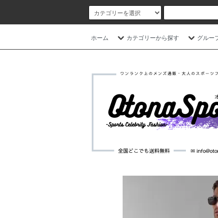
ホーム
カテゴリーから探す
グルー