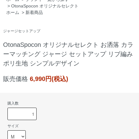
>
OtonaSpocon オリジナルセレクト
ホーム
>
新着商品
ジャージセットアップ
OtonaSpocon オリジナルセレクト お洒落 カラ
ーマッチング ジャージ セットアップ リブ編み
ポリ生地 シンプルデザイン
販売価格
6,990円(税込)
購入数
サイズ