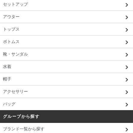
セットアップ
アウター
トップス
ボトムス
靴・サンダル
水着
帽子
アクセサリー
バッグ
グループから探す
ブランド一覧から探す