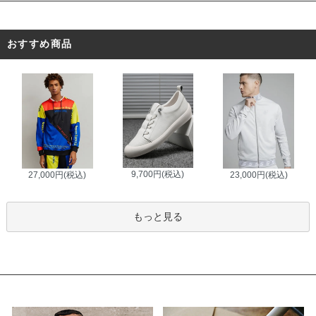
おすすめ商品
9,700円(税込)
27,000円(税込)
23,000円(税込)
もっと見る