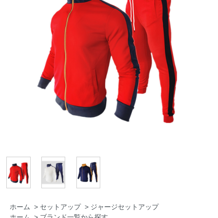
ホーム
>
セットアップ
>
ジャージセットアップ
ホーム
>
ブランド一覧から探す