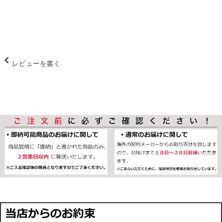
レビューを書く