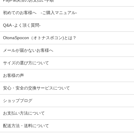
PayPal決済のお支払い手順
初めてのお客様へ -ご購入マニュアル-
Q&A -よく頂く質問-
OtonaSpocon（オトナスポコン)とは？
メールが届かないお客様へ
サイズの選び方について
お客様の声
安心・安全の交換サービスについて
ショップブログ
お支払い方法について
配送方法・送料について