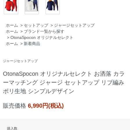
ホーム
>
セットアップ
>
ジャージセットアップ
ホーム
>
ブランド一覧から探す
>
OtonaSpocon オリジナルセレクト
ホーム
>
新着商品
ジャージセットアップ
OtonaSpocon オリジナルセレクト お洒落 カラ
ーマッチング ジャージ セットアップ リブ編み
ポリ生地 シンプルデザイン
販売価格
6,990円(税込)
購入数