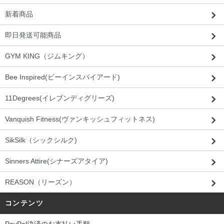
新着商品
即日発送可能商品
GYM KING（ジムキング）
Bee Inspired(ビーインスパイアード)
11Degrees(イレブンディグリーズ)
Vanquish Fitness(ヴァンキッシュフィットネス)
SikSilk（シックシルク)
Sinners Attire(シナーズアタイア)
REASON（リーズン）
コンテンツ