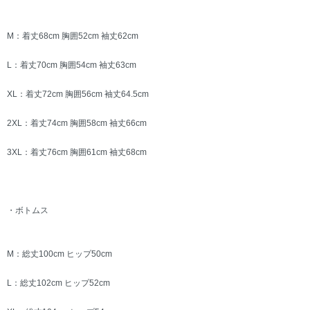
M：着丈68cm 胸囲52cm 袖丈62cm
L：着丈70cm 胸囲54cm 袖丈63cm
XL：着丈72cm 胸囲56cm 袖丈64.5cm
2XL：着丈74cm 胸囲58cm 袖丈66cm
3XL：着丈76cm 胸囲61cm 袖丈68cm
・ボトムス
M：総丈100cm ヒップ50cm
L：総丈102cm ヒップ52cm