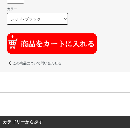
カラー
この商品について問い合わせる
カテゴリーから探す