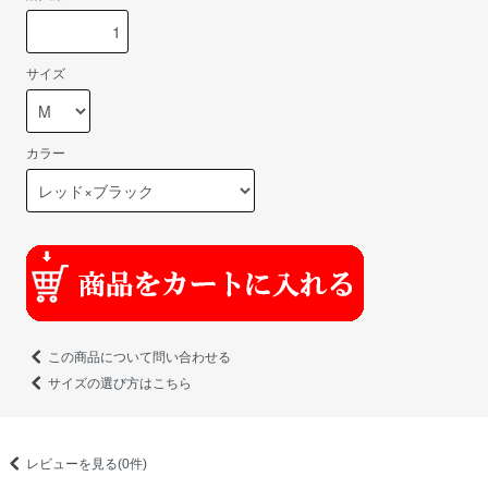
サイズ
カラー
この商品について問い合わせる
サイズの選び方はこちら
レビューを見る(0件)