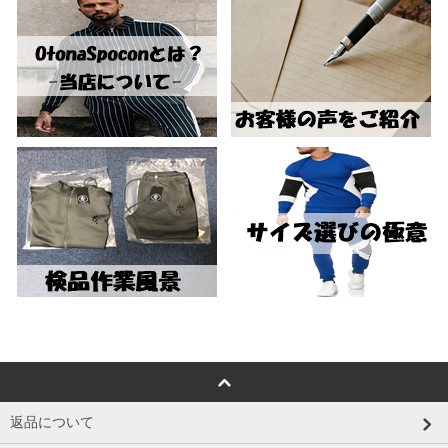
返品について