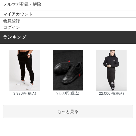
メルマガ登録・解除
マイアカウント
会員登録
ログイン
ランキング
9,800円(税込)
3,980円(税込)
22,000円(税込)
もっと見る