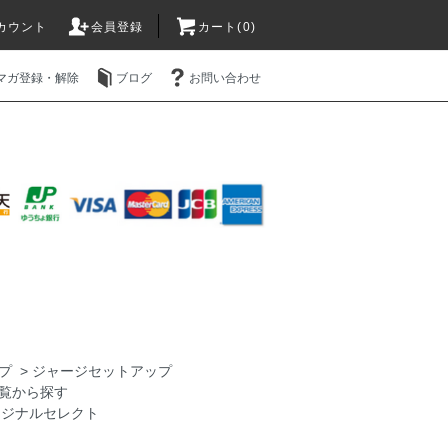
カウント
会員登録
カート(0)
マガ登録・解除
ブログ
お問い合わせ
プ
>
ジャージセットアップ
覧から探す
 オリジナルセレクト