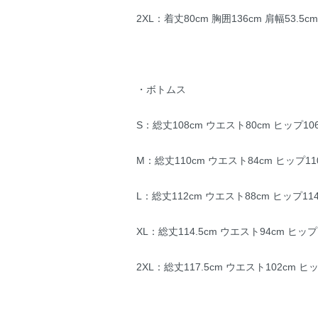
2XL：着丈80cm 胸囲136cm 肩幅53.5cm
・ボトムス
S：総丈108cm ウエスト80cm ヒップ106
M：総丈110cm ウエスト84cm ヒップ110
L：総丈112cm ウエスト88cm ヒップ114
XL：総丈114.5cm ウエスト94cm ヒップ
2XL：総丈117.5cm ウエスト102cm ヒッ