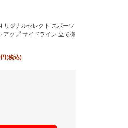
con オリジナルセレクト スポーツ
トアップ サイドライン 立て襟
90円(税込)