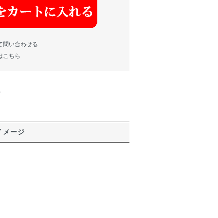
て問い合わせる
はこちら
)
イメージ