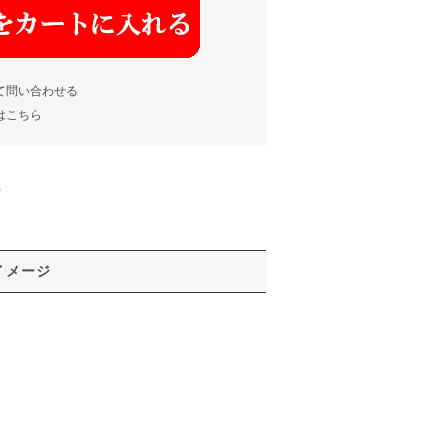
て問い合わせる
はこちら
)
イメージ