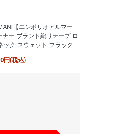
ARMANI【エンポリオアルマー
レーナー ブランド織りテープ ロ
ネック スウェット ブラック
000円(税込)