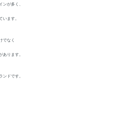
インが多く、
ています。
けでなく
があります。
ランドです。