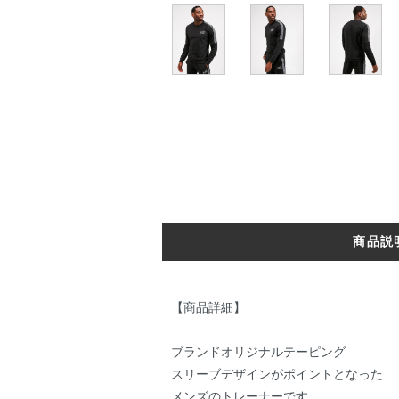
商品説
【商品詳細】
ブランドオリジナルテーピング
スリーブデザインがポイントとなった
メンズのトレーナーです。