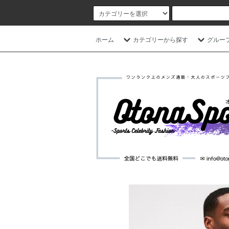
ホーム
カテゴリーから探す
グルー