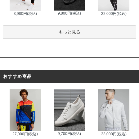
9,800円(税込)
3,980円(税込)
22,000円(税込)
もっと見る
おすすめ商品
9,700円(税込)
27,000円(税込)
23,000円(税込)