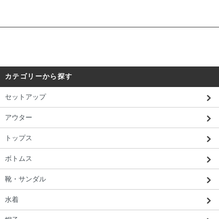
カテゴリーから探す
セットアップ
アウター
トップス
ボトムス
靴・サンダル
水着