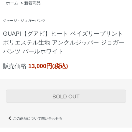
ホーム
>
新着商品
ジャージ・ジョガーパンツ
GUAPI【グアピ】ヒート ペイズリープリント
ポリエステル生地 アンクルジッパー ジョガー
パンツ パールホワイト
販売価格
13,000円(税込)
SOLD OUT
この商品について問い合わせる