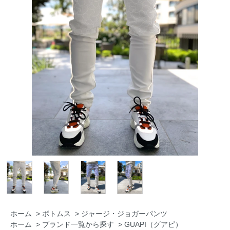
ホーム
>
ボトムス
>
ジャージ・ジョガーパンツ
ホーム
>
ブランド一覧から探す
>
GUAPI（グアピ）