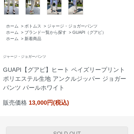
ホーム
>
ボトムス
>
ジャージ・ジョガーパンツ
ホーム
>
ブランド一覧から探す
>
GUAPI（グアピ）
ホーム
>
新着商品
ジャージ・ジョガーパンツ
GUAPI【グアピ】ヒート ペイズリープリント
ポリエステル生地 アンクルジッパー ジョガー
パンツ パールホワイト
販売価格
13,000円(税込)
SOLD OUT