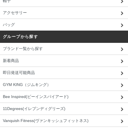
帽子
アクセサリー
バッグ
グループから探す
ブランド一覧から探す
新着商品
即日発送可能商品
GYM KING（ジムキング）
Bee Inspired(ビーインスパイアード)
11Degrees(イレブンディグリーズ)
Vanquish Fitness(ヴァンキッシュフィットネス)