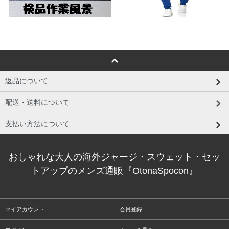
返品について
配送・送料について
支払い方法について
おしゃれな大人の海外ジャージ・スウェット・セッ
トアップのメンズ通販『OtonaSpocon』
マイアカウント
会員登録