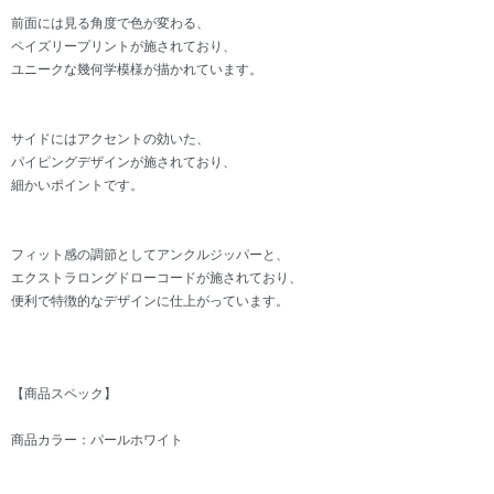
前面には見る角度で色が変わる、
ペイズリープリントが施されており、
ユニークな幾何学模様が描かれています。
サイドにはアクセントの効いた、
パイピングデザインが施されており、
細かいポイントです。
フィット感の調節としてアンクルジッパーと、
エクストラロングドローコードが施されており、
便利で特徴的なデザインに仕上がっています。
【商品スペック】
商品カラー：パールホワイト