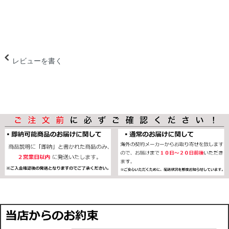
レビューを書く