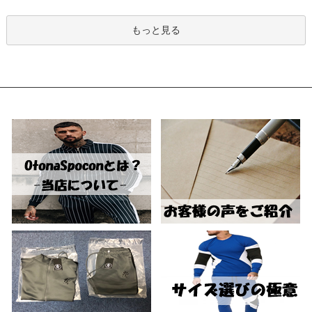
もっと見る