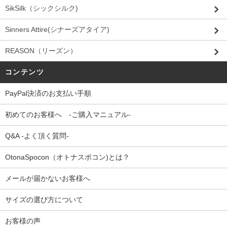
SikSilk（シックシルク)
Sinners Attire(シナーズアタイア)
REASON（リーズン）
コンテンツ
PayPal決済のお支払い手順
初めてのお客様へ -ご購入マニュアル-
Q&A -よく頂く質問-
OtonaSpocon（オトナスポコン)とは？
メールが届かないお客様へ
サイズの選び方について
お客様の声