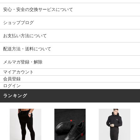
安心・安全の交換サービスについて
ショップブログ
お支払い方法について
配送方法・送料について
メルマガ登録・解除
マイアカウント
会員登録
ログイン
ランキング