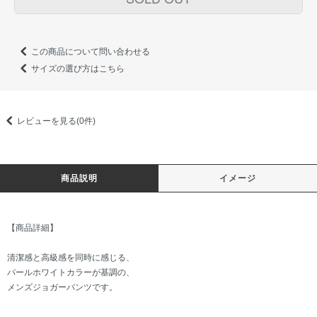
この商品について問い合わせる
サイズの選び方はこちら
レビューを見る(0件)
商品説明
イメージ
【商品詳細】
清潔感と高級感を同時に感じる、
パールホワイトカラーが基調の、
メンズジョガーパンツです。