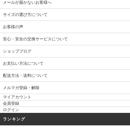
メールが届かないお客様へ
サイズの選び方について
お客様の声
安心・安全の交換サービスについて
ショップブログ
お支払い方法について
配送方法・送料について
メルマガ登録・解除
マイアカウント
会員登録
ログイン
ランキング