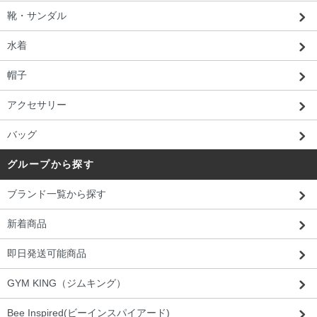
靴・サンダル
水着
帽子
アクセサリー
バッグ
グループから探す
ブランド一覧から探す
新着商品
即日発送可能商品
GYM KING（ジムキング）
Bee Inspired(ビーインスパイアード)