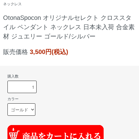
ネックレス
OtonaSpocon オリジナルセレクト クロススタ
イル ペンダント ネックレス 日本未入荷 合金素
材 ジュエリー ゴールド/シルバー
販売価格
3,500円(税込)
購入数
カラー