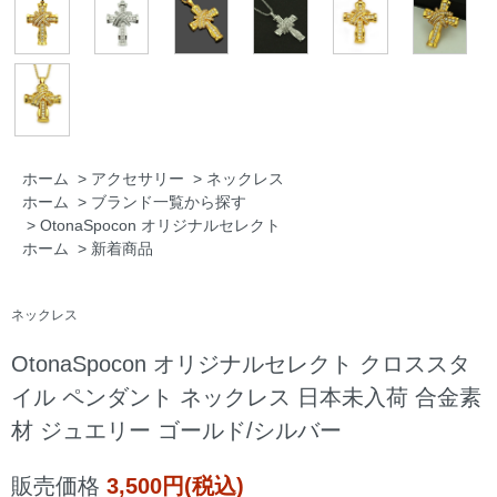
ホーム
>
アクセサリー
>
ネックレス
ホーム
>
ブランド一覧から探す
>
OtonaSpocon オリジナルセレクト
ホーム
>
新着商品
ネックレス
OtonaSpocon オリジナルセレクト クロススタ
イル ペンダント ネックレス 日本未入荷 合金素
材 ジュエリー ゴールド/シルバー
販売価格
3,500円(税込)