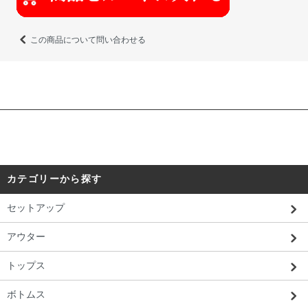
この商品について問い合わせる
カテゴリーから探す
セットアップ
アウター
トップス
ボトムス