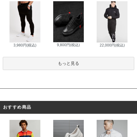
9,800円(税込)
3,980円(税込)
22,000円(税込)
もっと見る
おすすめ商品