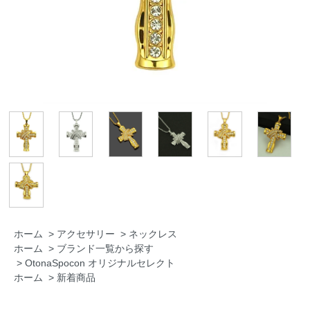
ホーム
>
アクセサリー
>
ネックレス
ホーム
>
ブランド一覧から探す
>
OtonaSpocon オリジナルセレクト
ホーム
>
新着商品