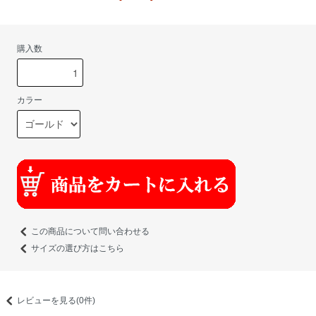
購入数
カラー
この商品について問い合わせる
サイズの選び方はこちら
レビューを見る(0件)