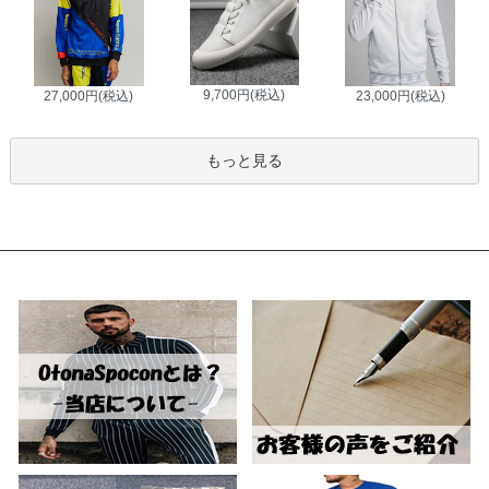
9,700円(税込)
27,000円(税込)
23,000円(税込)
もっと見る