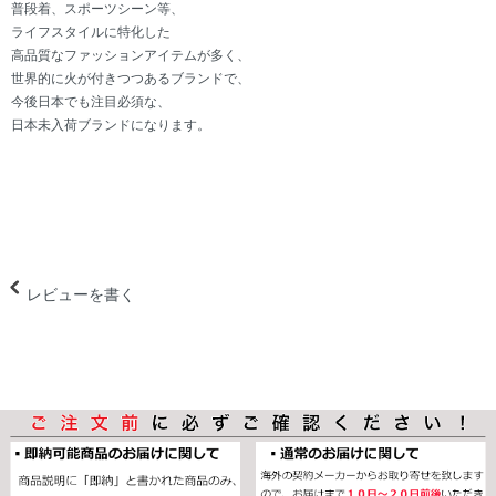
普段着、スポーツシーン等、
ライフスタイルに特化した
高品質なファッションアイテムが多く、
世界的に火が付きつつあるブランドで、
今後日本でも注目必須な、
日本未入荷ブランドになります。
レビューを書く