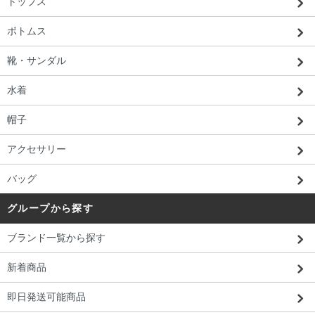
トップス
ボトムス
靴・サンダル
水着
帽子
アクセサリー
バッグ
グループから探す
ブランド一覧から探す
新着商品
即日発送可能商品