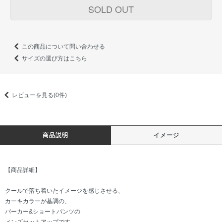
SOLD OUT
この商品について問い合わせる
サイズの選び方はこちら
レビューを見る(0件)
商品説明
イメージ
【商品詳細】
クールで落ち着いたイメージを感じさせる、
カーキカラーが基調の、
パーカー&ショートパンツの