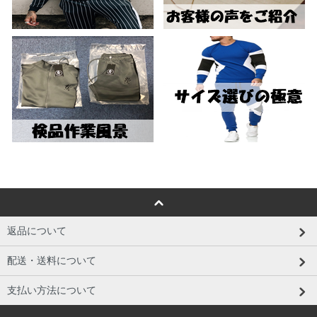
返品について
配送・送料について
支払い方法について