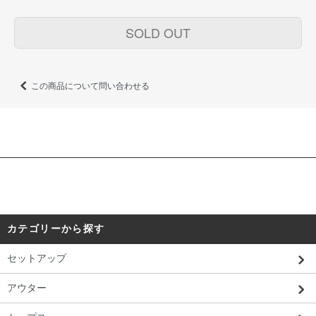
SOLD OUT
この商品について問い合わせる
カテゴリーから探す
セットアップ
アウター