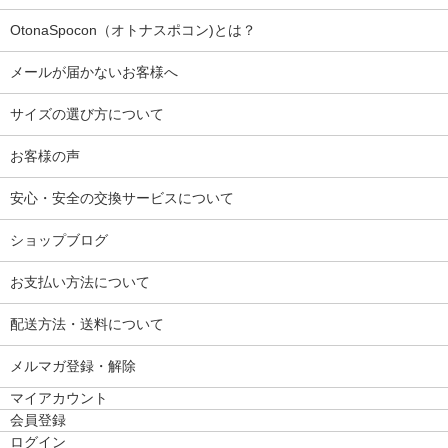
OtonaSpocon（オトナスポコン)とは？
メールが届かないお客様へ
サイズの選び方について
お客様の声
安心・安全の交換サービスについて
ショップブログ
お支払い方法について
配送方法・送料について
メルマガ登録・解除
マイアカウント
会員登録
ログイン