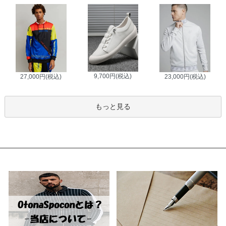
9,700円(税込)
27,000円(税込)
23,000円(税込)
もっと見る