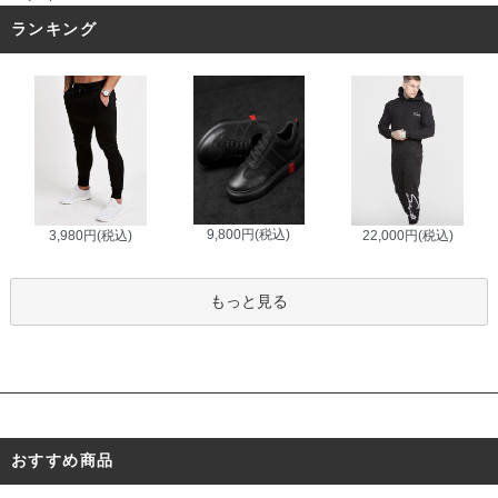
ランキング
9,800円(税込)
3,980円(税込)
22,000円(税込)
もっと見る
おすすめ商品