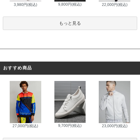
9,800円(税込)
3,980円(税込)
22,000円(税込)
もっと見る
おすすめ商品
9,700円(税込)
27,000円(税込)
23,000円(税込)