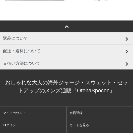
返品について
配送・送料について
支払い方法について
おしゃれな大人の海外ジャージ・スウェット・セッ
トアップのメンズ通販『OtonaSpocon』
マイアカウント
会員登録
ログイン
カートを見る