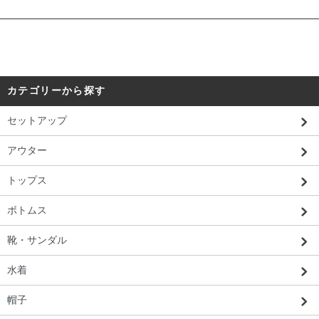
カテゴリーから探す
セットアップ
アウター
トップス
ボトムス
靴・サンダル
水着
帽子