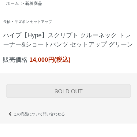
ホーム
>
新着商品
長袖 × 半ズボン セットアップ
ハイプ【Hype】スクリプト クルーネック トレ
ーナー&ショートパンツ セットアップ グリーン
販売価格
14,000円(税込)
SOLD OUT
この商品について問い合わせる