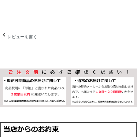
レビューを書く