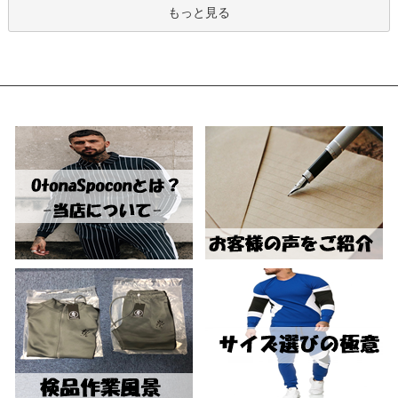
もっと見る