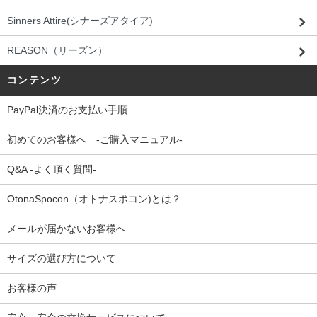
Sinners Attire(シナーズアタイア)
REASON（リーズン）
コンテンツ
PayPal決済のお支払い手順
初めてのお客様へ -ご購入マニュアル-
Q&A -よく頂く質問-
OtonaSpocon（オトナスポコン)とは？
メールが届かないお客様へ
サイズの選び方について
お客様の声