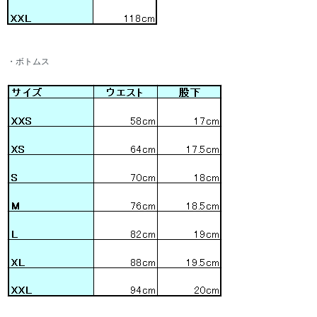
・ボトムス