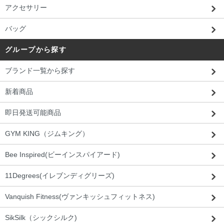
アクセサリー
バッグ
グループから探す
ブランド一覧から探す
新着商品
即日発送可能商品
GYM KING（ジムキング）
Bee Inspired(ビーインスパイアード)
11Degrees(イレブンディグリーズ)
Vanquish Fitness(ヴァンキッシュフィットネス)
SikSilk（シックシルク)