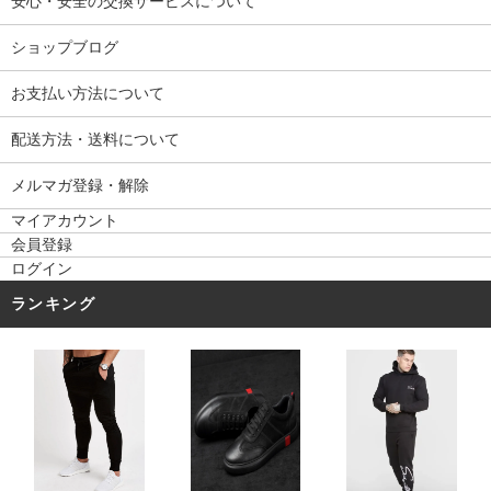
安心・安全の交換サービスについて
ショップブログ
お支払い方法について
配送方法・送料について
メルマガ登録・解除
マイアカウント
会員登録
ログイン
ランキング