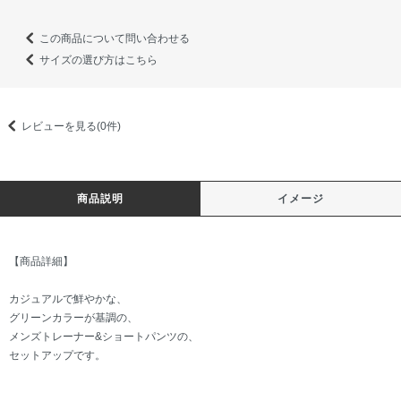
この商品について問い合わせる
サイズの選び方はこちら
レビューを見る(0件)
商品説明
イメージ
【商品詳細】
カジュアルで鮮やかな、
グリーンカラーが基調の、
メンズトレーナー&ショートパンツの、
セットアップです。