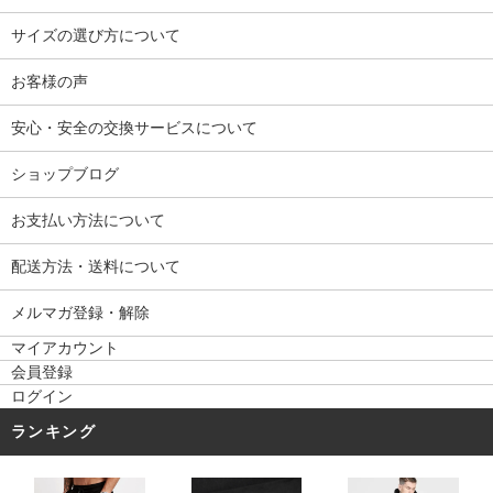
サイズの選び方について
お客様の声
安心・安全の交換サービスについて
ショップブログ
お支払い方法について
配送方法・送料について
メルマガ登録・解除
マイアカウント
会員登録
ログイン
ランキング