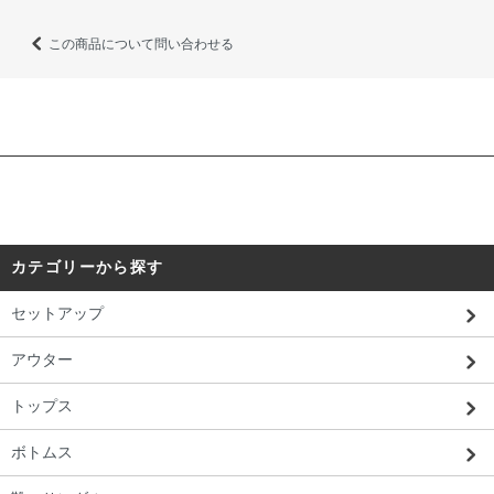
この商品について問い合わせる
カテゴリーから探す
セットアップ
アウター
トップス
ボトムス