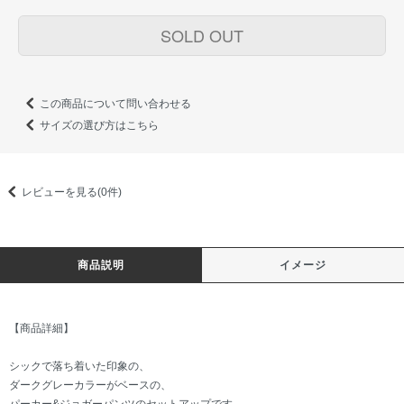
SOLD OUT
この商品について問い合わせる
サイズの選び方はこちら
レビューを見る(0件)
商品説明
イメージ
【商品詳細】
シックで落ち着いた印象の、
ダークグレーカラーがベースの、