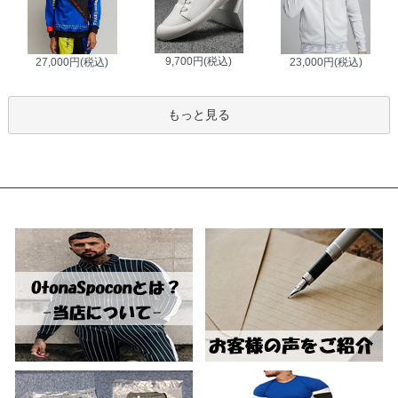
9,700円(税込)
27,000円(税込)
23,000円(税込)
もっと見る