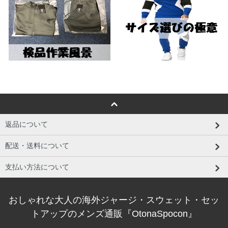
返品について
配送・送料について
支払い方法について
おしゃれな大人の海外ジャージ・スウェット・セッ
トアップのメンズ通販『OtonaSpocon』