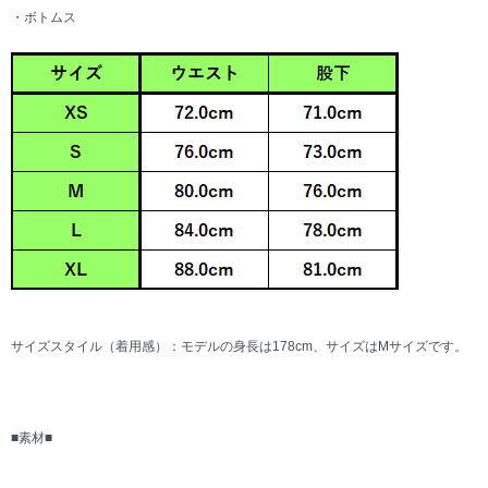
・ボトムス
サイズスタイル（着用感）：モデルの身長は178cm、サイズはMサイズです。
■素材■