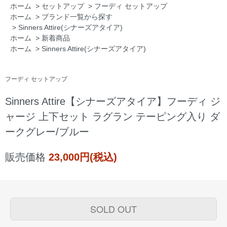
ホーム
>
セットアップ
>
フーディ セットアップ
ホーム
>
ブランド一覧から探す
>
Sinners Attire(シナーズアタイア)
ホーム
>
新着商品
ホーム
>
Sinners Attire(シナーズアタイア)
フーディ セットアップ
Sinners Attire【シナーズアタイア】フーディ ジ
ャージ 上下セット ラグラン テーピング入り ダ
ークグレー/ブルー
販売価格
23,000円(税込)
SOLD OUT