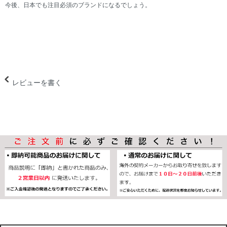
今後、日本でも注目必須のブランドになるでしょう。
レビューを書く