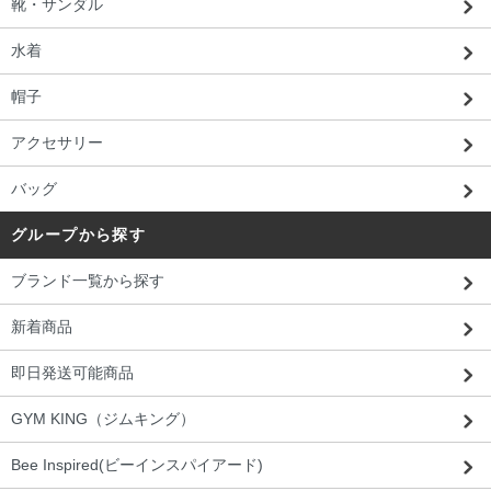
靴・サンダル
水着
帽子
アクセサリー
バッグ
グループから探す
ブランド一覧から探す
新着商品
即日発送可能商品
GYM KING（ジムキング）
Bee Inspired(ビーインスパイアード)