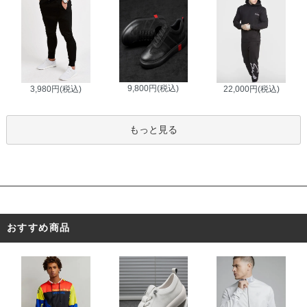
9,800円(税込)
3,980円(税込)
22,000円(税込)
もっと見る
おすすめ商品