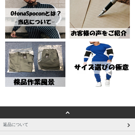
返品について