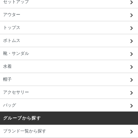
セットアップ
アウター
トップス
ボトムス
靴・サンダル
水着
帽子
アクセサリー
バッグ
グループから探す
ブランド一覧から探す