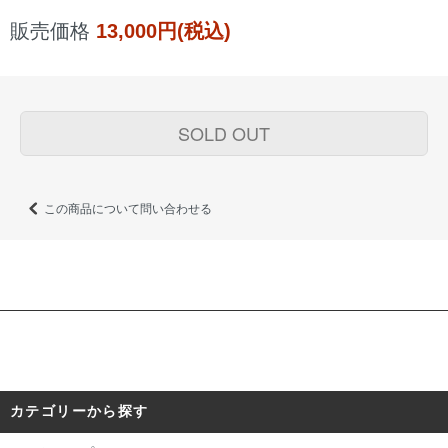
販売価格
13,000円(税込)
SOLD OUT
この商品について問い合わせる
カテゴリーから探す