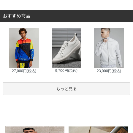
おすすめ商品
9,700円(税込)
27,000円(税込)
23,000円(税込)
もっと見る