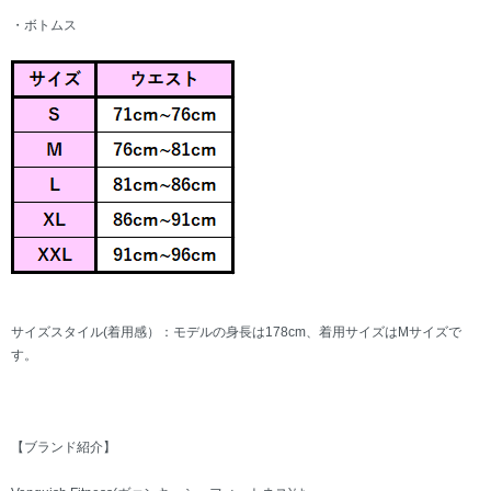
・ボトムス
サイズスタイル(着用感）：モデルの身長は178cm、着用サイズはMサイズで
す。
【ブランド紹介】