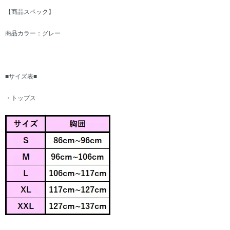
【商品スペック】
商品カラー：グレー
■サイズ表■
・トップス