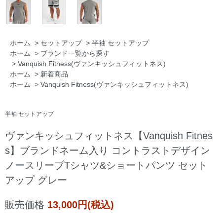
ホーム
>
セットアップ
>
半袖 セットアップ
ホーム
>
ブランド一覧から探す
>
Vanquish Fitness(ヴァンキッシュフィットネス)
ホーム
>
新着商品
ホーム
>
Vanquish Fitness(ヴァンキッシュフィットネス)
半袖 セットアップ
ヴァンキッシュフィットネス【Vanquish Fitnes
s】ブランドネーム入り コントラストデザイン
ノースリーブTシャツ&ショートパンツ セット
アップ グレー
販売価格
13,000円(税込)