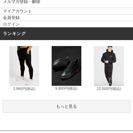
メルマガ登録・解除
マイアカウント
会員登録
ログイン
ランキング
9,800円(税込)
3,980円(税込)
22,000円(税込)
もっと見る