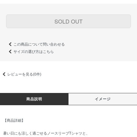
SOLD OUT
この商品について問い合わせる
サイズの選び方はこちら
レビューを見る(0件)
商品説明
イメージ
【商品詳細】
暑い日にも涼しく過ごせるノースリーブTシャツと、