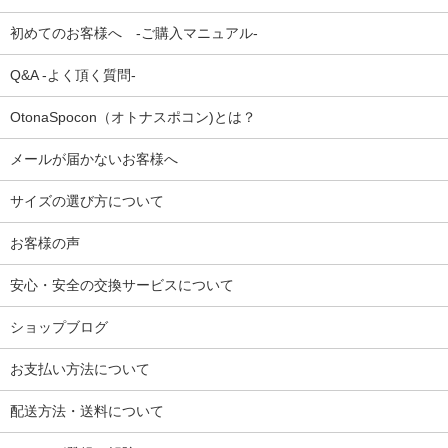
初めてのお客様へ -ご購入マニュアル-
Q&A -よく頂く質問-
OtonaSpocon（オトナスポコン)とは？
メールが届かないお客様へ
サイズの選び方について
お客様の声
安心・安全の交換サービスについて
ショップブログ
お支払い方法について
配送方法・送料について