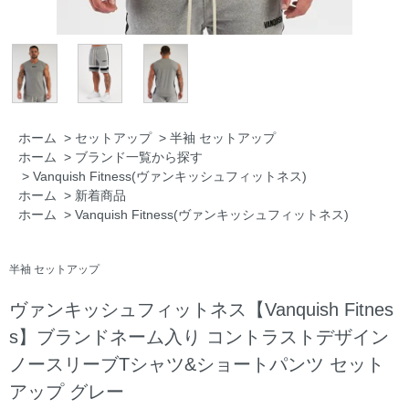
ホーム
>
セットアップ
>
半袖 セットアップ
ホーム
>
ブランド一覧から探す
>
Vanquish Fitness(ヴァンキッシュフィットネス)
ホーム
>
新着商品
ホーム
>
Vanquish Fitness(ヴァンキッシュフィットネス)
半袖 セットアップ
ヴァンキッシュフィットネス【Vanquish Fitnes
s】ブランドネーム入り コントラストデザイン
ノースリーブTシャツ&ショートパンツ セット
アップ グレー