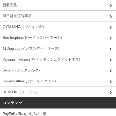
新着商品
即日発送可能商品
GYM KING（ジムキング）
Bee Inspired(ビーインスパイアード)
11Degrees(イレブンディグリーズ)
Vanquish Fitness(ヴァンキッシュフィットネス)
SikSilk（シックシルク)
Sinners Attire(シナーズアタイア)
REASON（リーズン）
コンテンツ
PayPal決済のお支払い手順