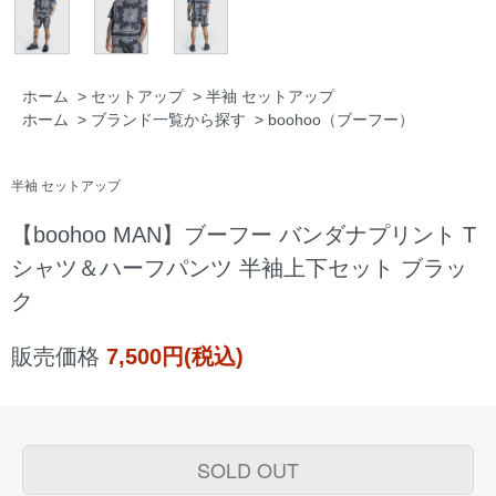
ホーム
>
セットアップ
>
半袖 セットアップ
ホーム
>
ブランド一覧から探す
>
boohoo（ブーフー）
半袖 セットアップ
【boohoo MAN】ブーフー バンダナプリント T
シャツ＆ハーフパンツ 半袖上下セット ブラッ
ク
販売価格
7,500円(税込)
SOLD OUT