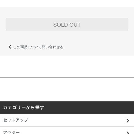
SOLD OUT
この商品について問い合わせる
カテゴリーから探す
セットアップ
アウター