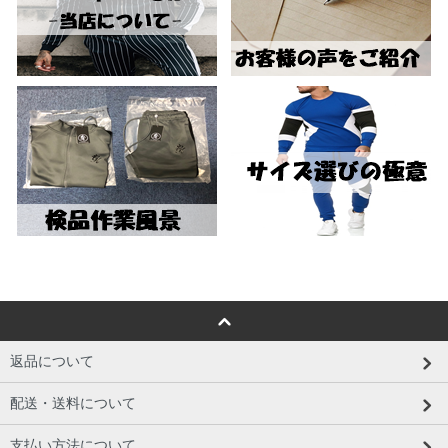
返品について
配送・送料について
支払い方法について