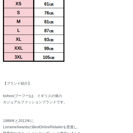
【ブランド紹介】
bohoo(ブーフー)は、イギリスの発の
カジュアルファッションブランドです。
1988年と2012年に
LorraineAwardsのBestOnlineRetailerを受賞し、