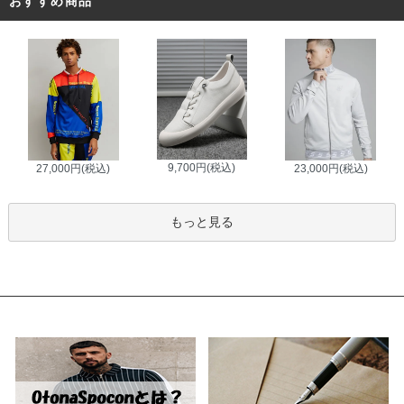
おすすめ商品
9,700円(税込)
27,000円(税込)
23,000円(税込)
もっと見る