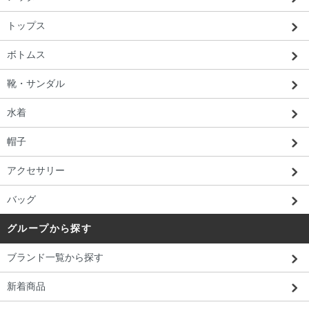
トップス
ボトムス
靴・サンダル
水着
帽子
アクセサリー
バッグ
グループから探す
ブランド一覧から探す
新着商品