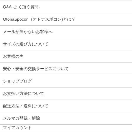
Q&A -よく頂く質問-
OtonaSpocon（オトナスポコン)とは？
メールが届かないお客様へ
サイズの選び方について
お客様の声
安心・安全の交換サービスについて
ショップブログ
お支払い方法について
配送方法・送料について
メルマガ登録・解除
マイアカウント