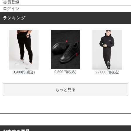
会員登録
ログイン
ランキング
9,800円(税込)
3,980円(税込)
22,000円(税込)
もっと見る