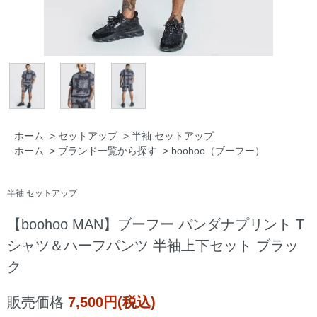
ホーム
>
セットアップ
>
半袖 セットアップ
ホーム
>
ブランド一覧から探す
>
boohoo（ブーフー）
半袖 セットアップ
【boohoo MAN】ブーフー バンダナプリント T
シャツ＆ハーフパンツ 半袖上下セット ブラッ
ク
販売価格
7,500円(税込)