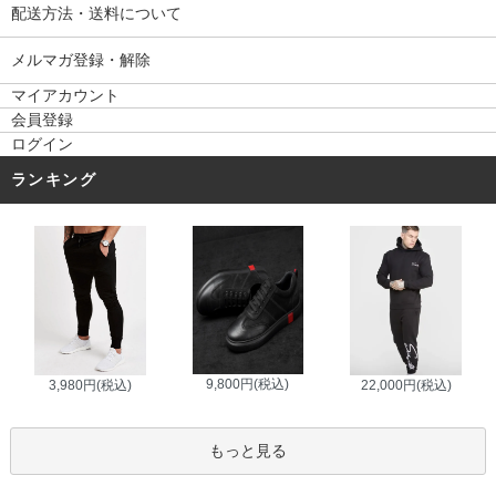
配送方法・送料について
メルマガ登録・解除
マイアカウント
会員登録
ログイン
ランキング
9,800円(税込)
3,980円(税込)
22,000円(税込)
もっと見る