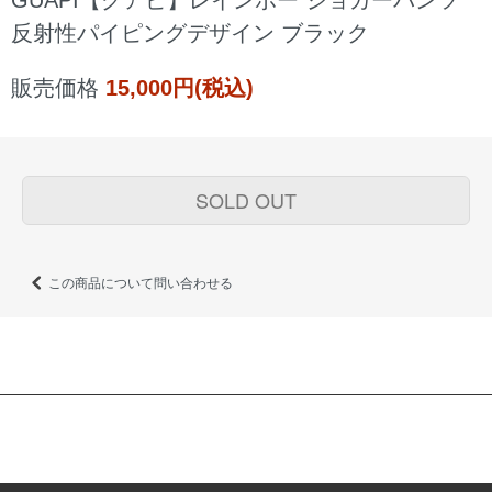
GUAPI【グアピ】レインボー ジョガーパンツ
反射性パイピングデザイン ブラック
販売価格
15,000円(税込)
SOLD OUT
この商品について問い合わせる