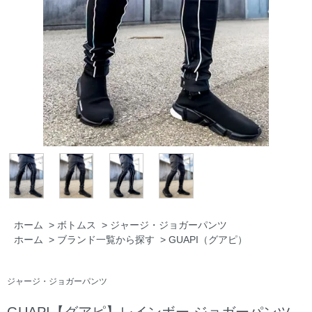
ホーム
>
ボトムス
>
ジャージ・ジョガーパンツ
ホーム
>
ブランド一覧から探す
>
GUAPI（グアピ）
ジャージ・ジョガーパンツ