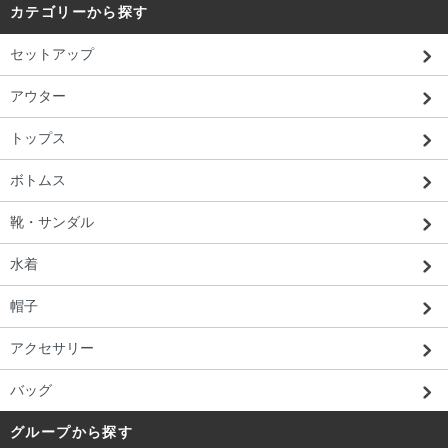
カテゴリーから探す
セットアップ
アウター
トップス
ボトムス
靴・サンダル
水着
帽子
アクセサリー
バッグ
グループから探す