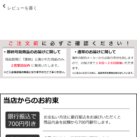
レビューを書く