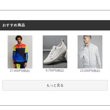
おすすめ商品
9,700円(税込)
27,000円(税込)
23,000円(税込)
もっと見る