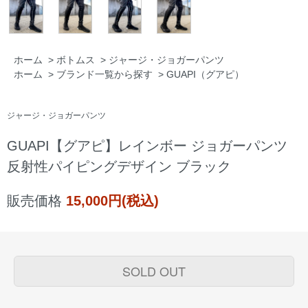
ホーム
>
ボトムス
>
ジャージ・ジョガーパンツ
ホーム
>
ブランド一覧から探す
>
GUAPI（グアピ）
ジャージ・ジョガーパンツ
GUAPI【グアピ】レインボー ジョガーパンツ
反射性パイピングデザイン ブラック
販売価格
15,000円(税込)
SOLD OUT