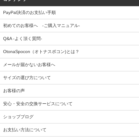
PayPal決済のお支払い手順
初めてのお客様へ -ご購入マニュアル-
Q&A -よく頂く質問-
OtonaSpocon（オトナスポコン)とは？
メールが届かないお客様へ
サイズの選び方について
お客様の声
安心・安全の交換サービスについて
ショップブログ
お支払い方法について