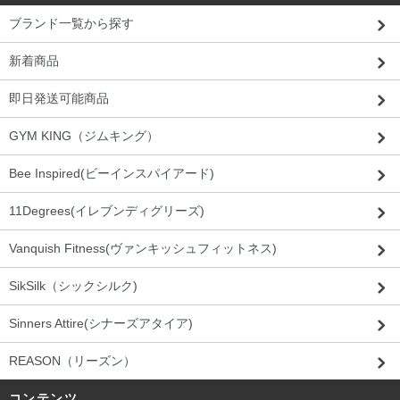
ブランド一覧から探す
新着商品
即日発送可能商品
GYM KING（ジムキング）
Bee Inspired(ビーインスパイアード)
11Degrees(イレブンディグリーズ)
Vanquish Fitness(ヴァンキッシュフィットネス)
SikSilk（シックシルク)
Sinners Attire(シナーズアタイア)
REASON（リーズン）
コンテンツ