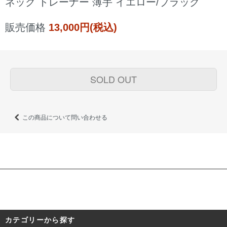
ネック トレーナー 薄手 イエロー/ブラック
販売価格
13,000円(税込)
SOLD OUT
この商品について問い合わせる
カテゴリーから探す