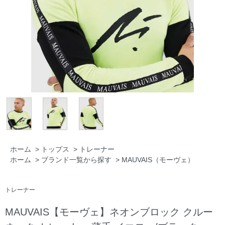
ホーム
>
トップス
>
トレーナー
ホーム
>
ブランド一覧から探す
>
MAUVAIS（モーヴェ）
トレーナー
MAUVAIS【モーヴェ】ネオンブロック クルー