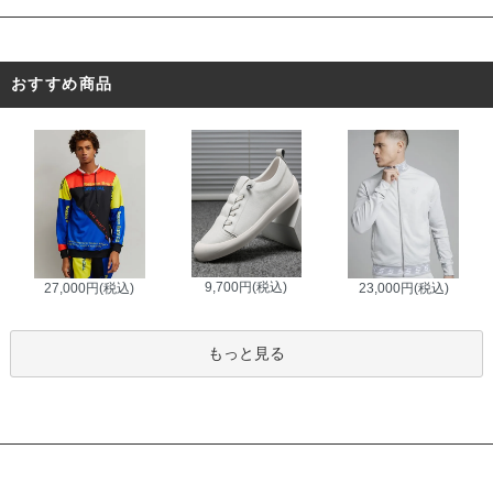
おすすめ商品
9,700円(税込)
27,000円(税込)
23,000円(税込)
もっと見る