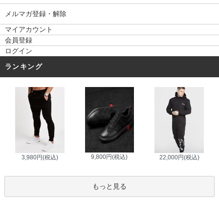
メルマガ登録・解除
マイアカウント
会員登録
ログイン
ランキング
9,800円(税込)
3,980円(税込)
22,000円(税込)
もっと見る