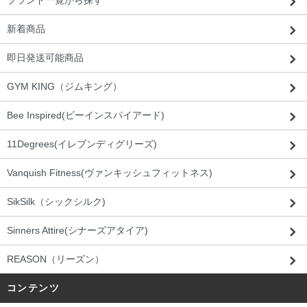
ブランド一覧から探す
新着商品
即日発送可能商品
GYM KING（ジムキング）
Bee Inspired(ビーインスパイアード)
11Degrees(イレブンディグリーズ)
Vanquish Fitness(ヴァンキッシュフィットネス)
SikSilk（シックシルク)
Sinners Attire(シナーズアタイア)
REASON（リーズン）
コンテンツ