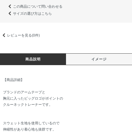
この商品について問い合わせる
サイズの選び方はこちら
レビューを見る(0件)
商品説明
イメージ
【商品詳細】
ブランドのアームテープと
胸元に入ったビッグロゴがポイントの
クルーネックトレーナーです。
スウェット生地を使用しているので
伸縮性があり着心地も抜群です。