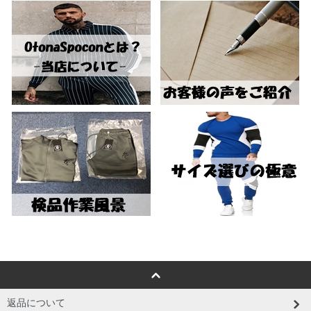
返品について