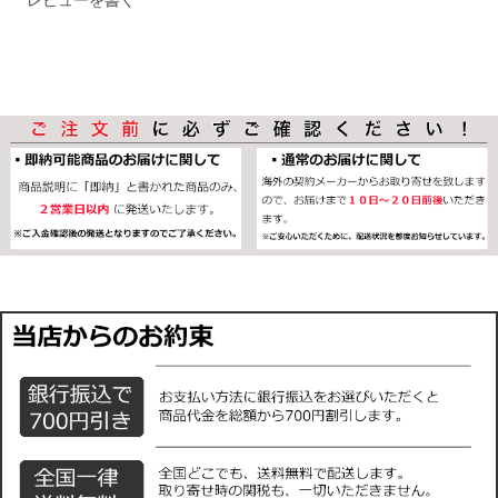
レビューを書く