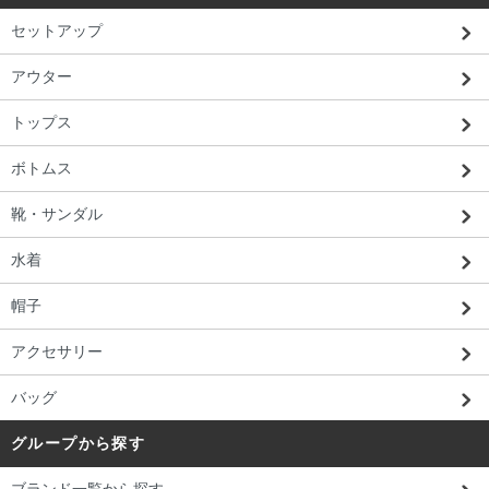
セットアップ
アウター
トップス
ボトムス
靴・サンダル
水着
帽子
アクセサリー
バッグ
グループから探す