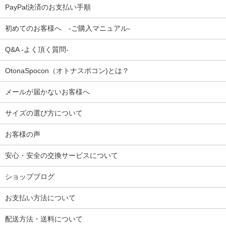
PayPal決済のお支払い手順
初めてのお客様へ -ご購入マニュアル-
Q&A -よく頂く質問-
OtonaSpocon（オトナスポコン)とは？
メールが届かないお客様へ
サイズの選び方について
お客様の声
安心・安全の交換サービスについて
ショップブログ
お支払い方法について
配送方法・送料について