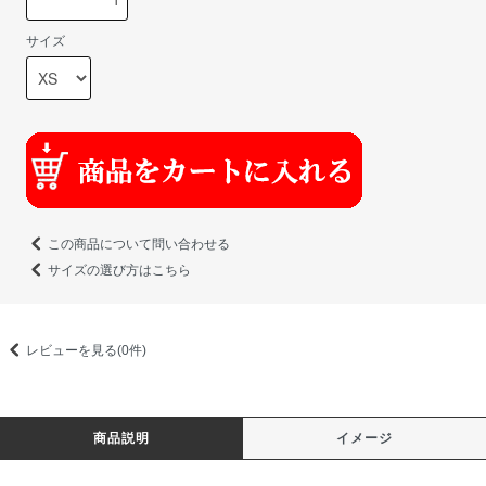
サイズ
この商品について問い合わせる
サイズの選び方はこちら
レビューを見る(0件)
商品説明
イメージ