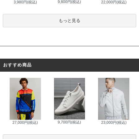
9,800円(税込)
3,980円(税込)
22,000円(税込)
もっと見る
おすすめ商品
9,700円(税込)
27,000円(税込)
23,000円(税込)