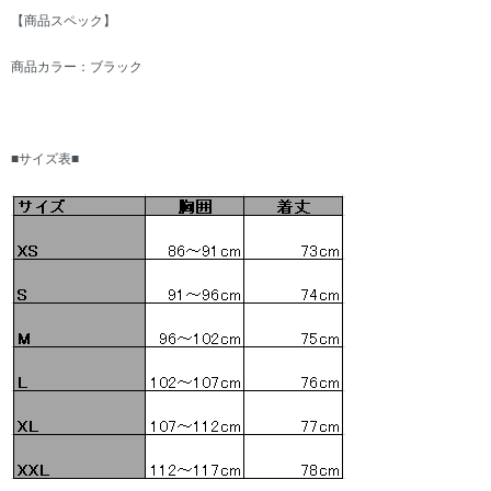
【商品スペック】
商品カラー：ブラック
■サイズ表■