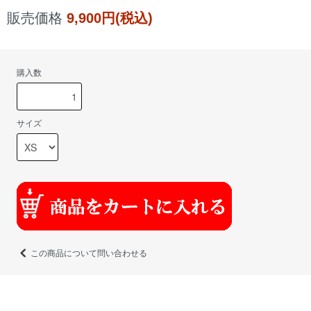
販売価格
9,900円(税込)
購入数
サイズ
この商品について問い合わせる