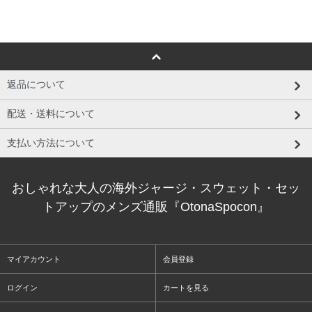
返品について
配送・送料について
支払い方法について
おしゃれな大人の海外ジャージ・スウェット・セッ
トアップのメンズ通販『OtonaSpocon』
マイアカウント
会員登録
ログイン
カートを見る