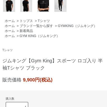
ホーム
>
トップス
>
Tシャツ
ホーム
>
ブランド一覧から探す
>
GYMKING（ジムキング）
ホーム
>
新着商品
ホーム
>
GYM KING（ジムキング）
Tシャツ
ジムキング【Gym King】スポーツ ロゴ入り 半
袖Tシャツ ブラック
販売価格
9,900円(税込)
購入数