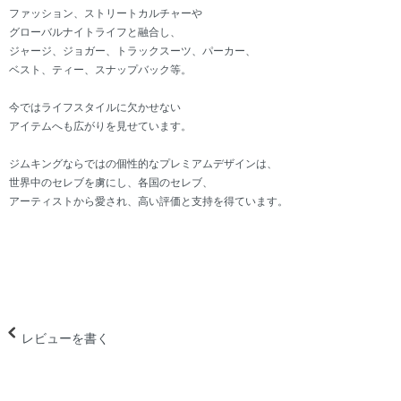
ファッション、ストリートカルチャーや
グローバルナイトライフと融合し、
ジャージ、ジョガー、トラックスーツ、パーカー、
ベスト、ティー、スナップバック等。
今ではライフスタイルに欠かせない
アイテムへも広がりを見せています。
ジムキングならではの個性的なプレミアムデザインは、
世界中のセレブを虜にし、各国のセレブ、
アーティストから愛され、高い評価と支持を得ています。
レビューを書く