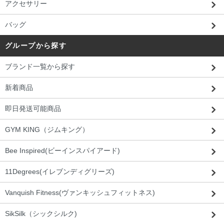
アクセサリー
バッグ
グループから探す
ブランド一覧から探す
新着商品
即日発送可能商品
GYM KING（ジムキング）
Bee Inspired(ビーインスパイアード)
11Degrees(イレブンディグリーズ)
Vanquish Fitness(ヴァンキッシュフィットネス)
SikSilk（シックシルク)