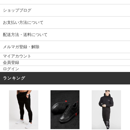
ショップブログ
お支払い方法について
配送方法・送料について
メルマガ登録・解除
マイアカウント
会員登録
ログイン
ランキング