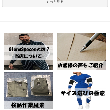
もっと見る