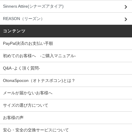
Sinners Attire(シナーズアタイア)
REASON（リーズン）
コンテンツ
PayPal決済のお支払い手順
初めてのお客様へ -ご購入マニュアル-
Q&A -よく頂く質問-
OtonaSpocon（オトナスポコン)とは？
メールが届かないお客様へ
サイズの選び方について
お客様の声
安心・安全の交換サービスについて