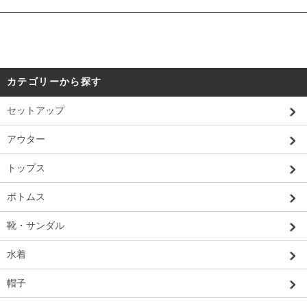
カテゴリーから探す
セットアップ
アウター
トップス
ボトムス
靴・サンダル
水着
帽子