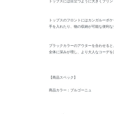
トップスには目立つように大きくプリン
トップスのフロントにはカンガルーポケ
手を入れたり、物の収納が可能な便利な
ブラックカラーのアウターを合わせると
全体に深みが増し、より大人なコーデを
【商品スペック】
商品カラー：ブルゴーニュ