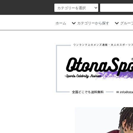
ホーム
カテゴリーから探す
グルー