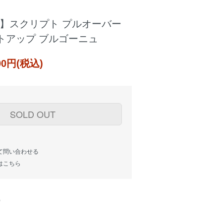
E】スクリプト プルオーバー
トアップ ブルゴーニュ
000円(税込)
SOLD OUT
て問い合わせる
はこちら
)