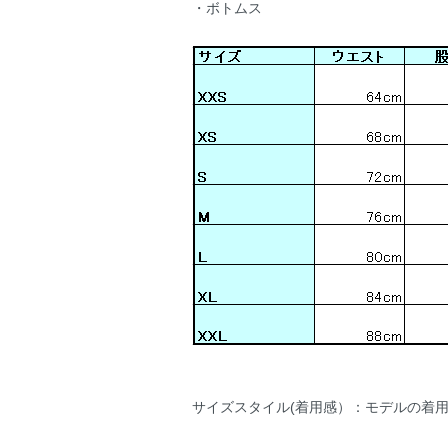
・ボトムス
サイズスタイル(着用感）：モデルの着