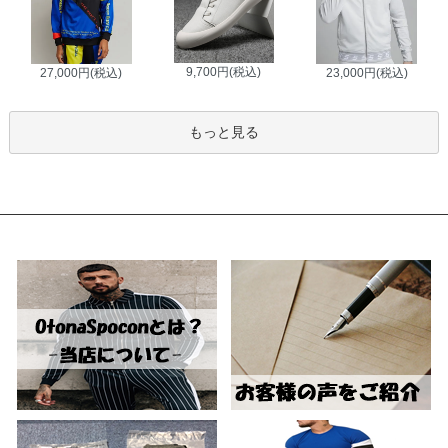
9,700円(税込)
27,000円(税込)
23,000円(税込)
もっと見る