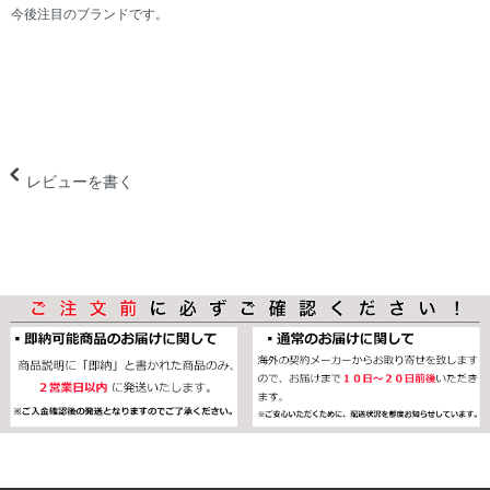
今後注目のブランドです。
レビューを書く