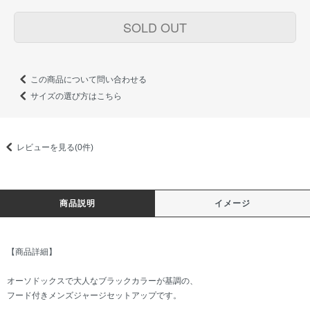
SOLD OUT
この商品について問い合わせる
サイズの選び方はこちら
レビューを見る(0件)
商品説明
イメージ
【商品詳細】
オーソドックスで大人なブラックカラーが基調の、
フード付きメンズジャージセットアップです。