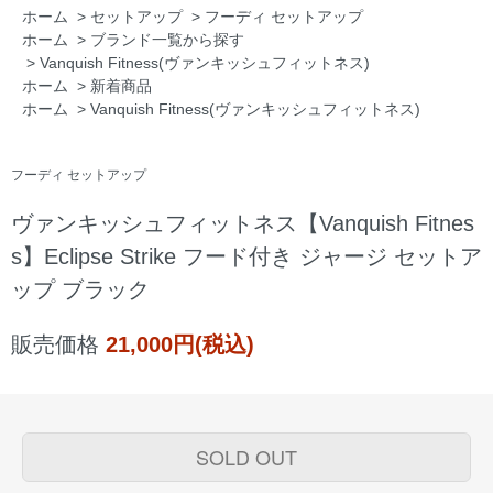
ホーム
>
セットアップ
>
フーディ セットアップ
ホーム
>
ブランド一覧から探す
>
Vanquish Fitness(ヴァンキッシュフィットネス)
ホーム
>
新着商品
ホーム
>
Vanquish Fitness(ヴァンキッシュフィットネス)
フーディ セットアップ
ヴァンキッシュフィットネス【Vanquish Fitnes
s】Eclipse Strike フード付き ジャージ セットア
ップ ブラック
販売価格
21,000円(税込)
SOLD OUT