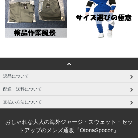
返品について
配送・送料について
支払い方法について
おしゃれな大人の海外ジャージ・スウェット・セッ
トアップのメンズ通販『OtonaSpocon』