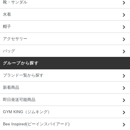
靴・サンダル
水着
帽子
アクセサリー
バッグ
グループから探す
ブランド一覧から探す
新着商品
即日発送可能商品
GYM KING（ジムキング）
Bee Inspired(ビーインスパイアード)