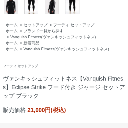
ホーム
>
セットアップ
>
フーディ セットアップ
ホーム
>
ブランド一覧から探す
>
Vanquish Fitness(ヴァンキッシュフィットネス)
ホーム
>
新着商品
ホーム
>
Vanquish Fitness(ヴァンキッシュフィットネス)
フーディ セットアップ
ヴァンキッシュフィットネス【Vanquish Fitnes
s】Eclipse Strike フード付き ジャージ セットア
ップ ブラック
販売価格
21,000円(税込)