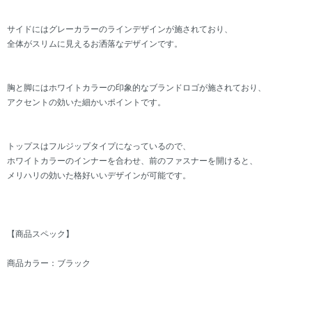
サイドにはグレーカラーのラインデザインが施されており、
全体がスリムに見えるお洒落なデザインです。
胸と脚にはホワイトカラーの印象的なブランドロゴが施されており、
アクセントの効いた細かいポイントです。
トップスはフルジップタイプになっているので、
ホワイトカラーのインナーを合わせ、前のファスナーを開けると、
メリハリの効いた格好いいデザインが可能です。
【商品スペック】
商品カラー：ブラック