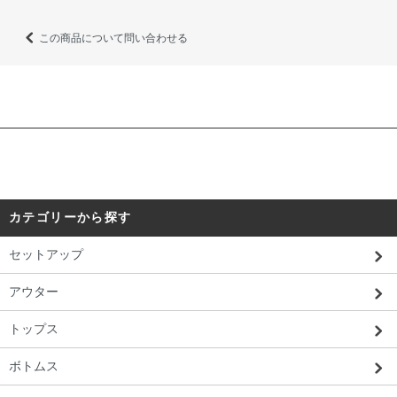
この商品について問い合わせる
カテゴリーから探す
セットアップ
アウター
トップス
ボトムス