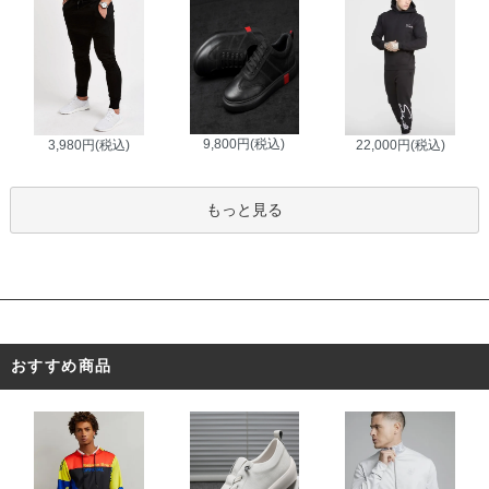
9,800円(税込)
3,980円(税込)
22,000円(税込)
もっと見る
おすすめ商品