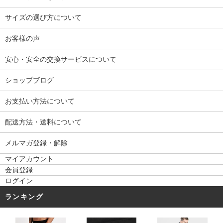
サイズの選び方について
お客様の声
安心・安全の交換サービスについて
ショップブログ
お支払い方法について
配送方法・送料について
メルマガ登録・解除
マイアカウント
会員登録
ログイン
ランキング