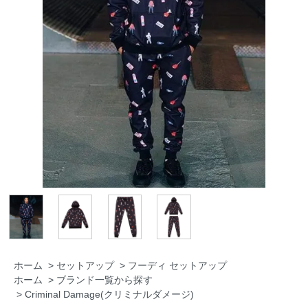
ホーム
>
セットアップ
>
フーディ セットアップ
ホーム
>
ブランド一覧から探す
>
Criminal Damage(クリミナルダメージ)