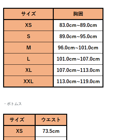
・ボトムス