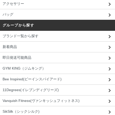
アクセサリー
バッグ
グループから探す
ブランド一覧から探す
新着商品
即日発送可能商品
GYM KING（ジムキング）
Bee Inspired(ビーインスパイアード)
11Degrees(イレブンディグリーズ)
Vanquish Fitness(ヴァンキッシュフィットネス)
SikSilk（シックシルク)