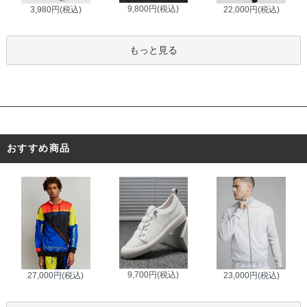
9,800円(税込)
3,980円(税込)
22,000円(税込)
もっと見る
おすすめ商品
9,700円(税込)
27,000円(税込)
23,000円(税込)