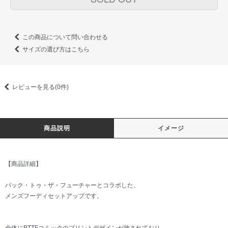
この商品について問い合わせる
サイズの選び方はこちら
レビューを見る(0件)
商品説明
イメージ
【商品詳細】
バック・トゥ・ザ・フューチャーとコラボした、
メンズフーディセットアップです。