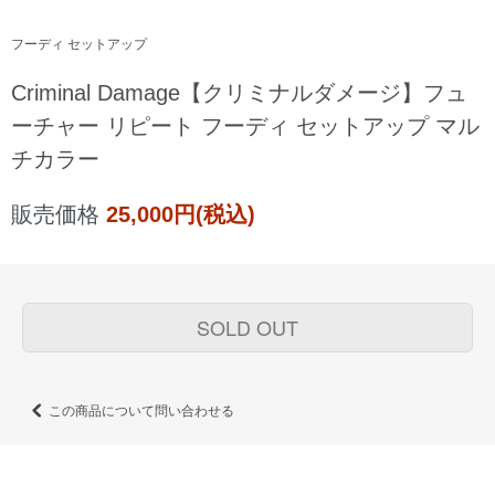
フーディ セットアップ
Criminal Damage【クリミナルダメージ】フュ
ーチャー リピート フーディ セットアップ マル
チカラー
販売価格
25,000円(税込)
SOLD OUT
この商品について問い合わせる