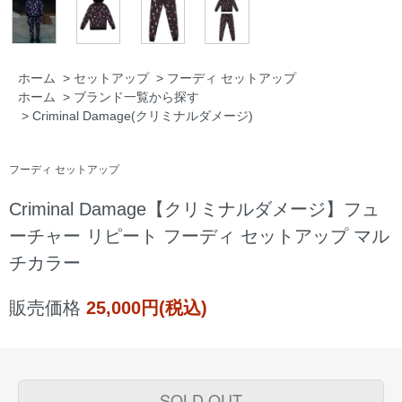
ホーム
>
セットアップ
>
フーディ セットアップ
ホーム
>
ブランド一覧から探す
>
Criminal Damage(クリミナルダメージ)
フーディ セットアップ
Criminal Damage【クリミナルダメージ】フュ
ーチャー リピート フーディ セットアップ マル
チカラー
販売価格
25,000円(税込)
SOLD OUT