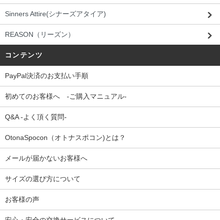
Sinners Attire(シナーズアタイア)
REASON（リーズン）
コンテンツ
PayPal決済のお支払い手順
初めてのお客様へ -ご購入マニュアル-
Q&A -よく頂く質問-
OtonaSpocon（オトナスポコン)とは？
メールが届かないお客様へ
サイズの選び方について
お客様の声