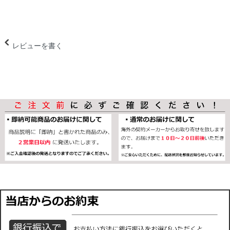
レビューを書く