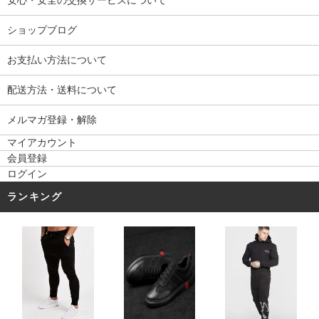
安心・安全の交換サービスについて
ショップブログ
お支払い方法について
配送方法・送料について
メルマガ登録・解除
マイアカウント
会員登録
ログイン
ランキング