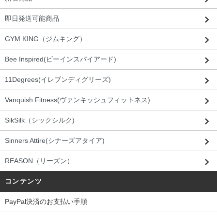
即日発送可能商品
GYM KING（ジムキング）
Bee Inspired(ビーインスパイアード)
11Degrees(イレブンディグリーズ)
Vanquish Fitness(ヴァンキッシュフィットネス)
SikSilk（シックシルク)
Sinners Attire(シナーズアタイア)
REASON（リーズン）
コンテンツ
PayPal決済のお支払い手順