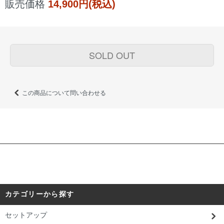
販売価格
14,900円(税込)
SOLD OUT
この商品について問い合わせる
カテゴリーから探す
セットアップ