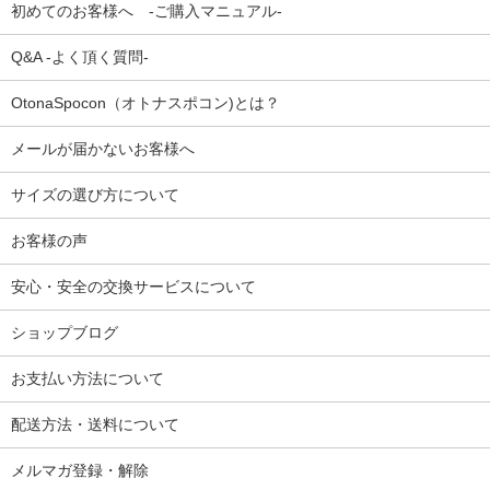
初めてのお客様へ -ご購入マニュアル-
Q&A -よく頂く質問-
OtonaSpocon（オトナスポコン)とは？
メールが届かないお客様へ
サイズの選び方について
お客様の声
安心・安全の交換サービスについて
ショップブログ
お支払い方法について
配送方法・送料について
メルマガ登録・解除