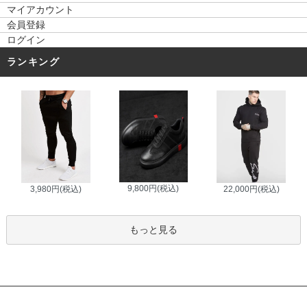
マイアカウント
会員登録
ログイン
ランキング
9,800円(税込)
3,980円(税込)
22,000円(税込)
もっと見る