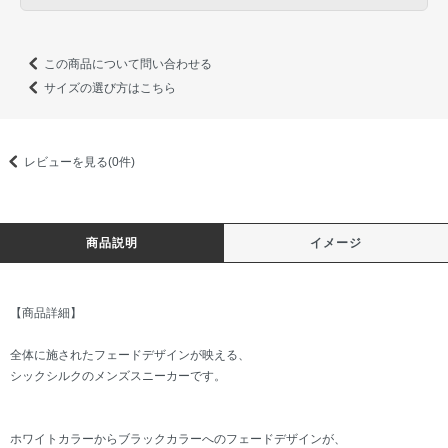
この商品について問い合わせる
サイズの選び方はこちら
レビューを見る(0件)
商品説明
イメージ
【商品詳細】
全体に施されたフェードデザインが映える、
シックシルクのメンズスニーカーです。
ホワイトカラーからブラックカラーへのフェードデザインが、