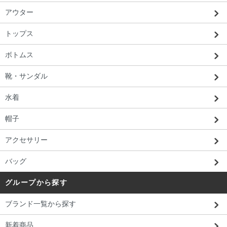
アウター
トップス
ボトムス
靴・サンダル
水着
帽子
アクセサリー
バッグ
グループから探す
ブランド一覧から探す
新着商品