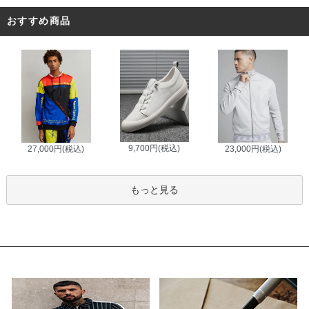
おすすめ商品
9,700円(税込)
27,000円(税込)
23,000円(税込)
もっと見る