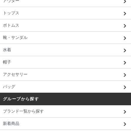
アウター
トップス
ボトムス
靴・サンダル
水着
帽子
アクセサリー
バッグ
グループから探す
ブランド一覧から探す
新着商品