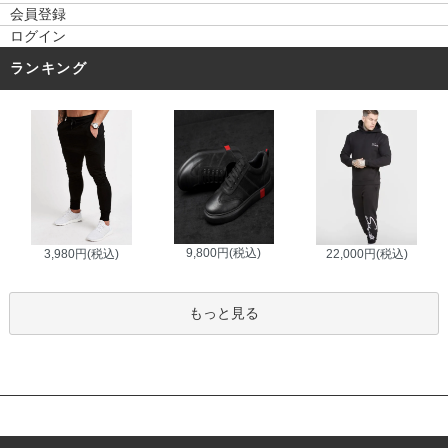
会員登録
ログイン
ランキング
9,800円(税込)
3,980円(税込)
22,000円(税込)
もっと見る