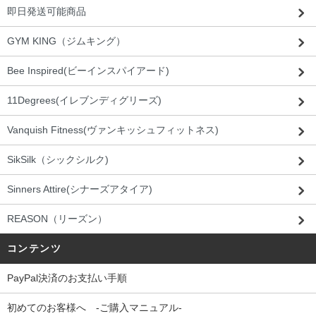
即日発送可能商品
GYM KING（ジムキング）
Bee Inspired(ビーインスパイアード)
11Degrees(イレブンディグリーズ)
Vanquish Fitness(ヴァンキッシュフィットネス)
SikSilk（シックシルク)
Sinners Attire(シナーズアタイア)
REASON（リーズン）
コンテンツ
PayPal決済のお支払い手順
初めてのお客様へ -ご購入マニュアル-