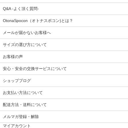
Q&A -よく頂く質問-
OtonaSpocon（オトナスポコン)とは？
メールが届かないお客様へ
サイズの選び方について
お客様の声
安心・安全の交換サービスについて
ショップブログ
お支払い方法について
配送方法・送料について
メルマガ登録・解除
マイアカウント