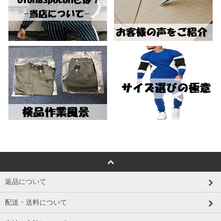
返品について
配送・送料について