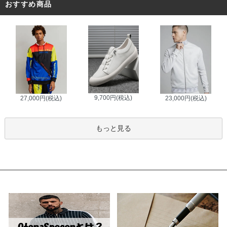
おすすめ商品
9,700円(税込)
27,000円(税込)
23,000円(税込)
もっと見る