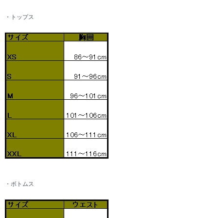
・トップス
・ボトムス