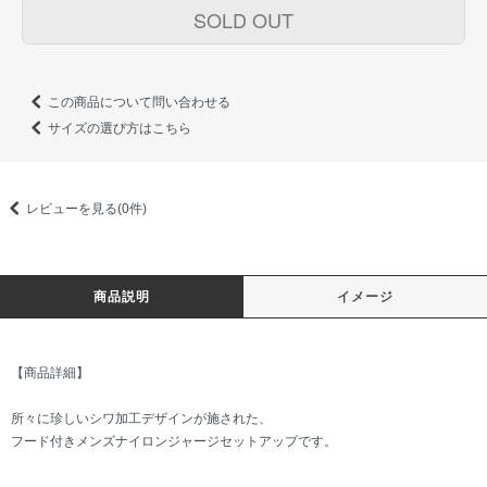
SOLD OUT
この商品について問い合わせる
サイズの選び方はこちら
レビューを見る(0件)
商品説明
イメージ
【商品詳細】
所々に珍しいシワ加工デザインが施された、
フード付きメンズナイロンジャージセットアップです。