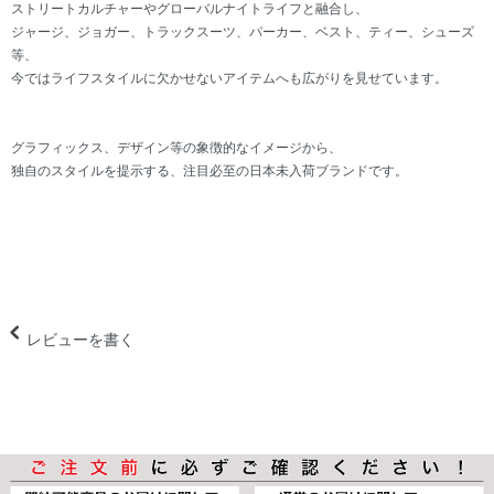
ストリートカルチャーやグローバルナイトライフと融合し、
ジャージ、ジョガー、トラックスーツ、パーカー、ベスト、ティー、シューズ
等、
今ではライフスタイルに欠かせないアイテムへも広がりを見せています。
グラフィックス、デザイン等の象徴的なイメージから、
独自のスタイルを提示する、注目必至の日本未入荷ブランドです。
レビューを書く