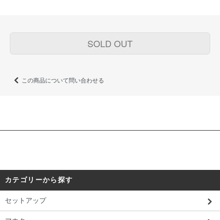
SOLD OUT
この商品について問い合わせる
カテゴリーから探す
セットアップ