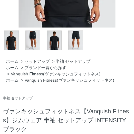
ホーム
>
セットアップ
>
半袖 セットアップ
ホーム
>
ブランド一覧から探す
>
Vanquish Fitness(ヴァンキッシュフィットネス)
ホーム
>
Vanquish Fitness(ヴァンキッシュフィットネス)
半袖 セットアップ
ヴァンキッシュフィットネス【Vanquish Fitnes
s】ジムウェア 半袖 セットアップ INTENSITY
ブラック