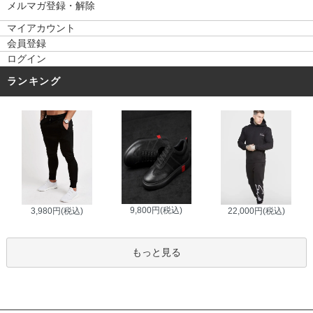
メルマガ登録・解除
マイアカウント
会員登録
ログイン
ランキング
9,800円(税込)
3,980円(税込)
22,000円(税込)
もっと見る