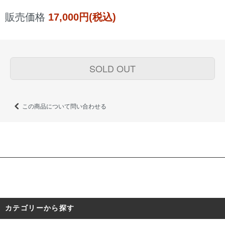
販売価格
17,000円(税込)
SOLD OUT
この商品について問い合わせる
カテゴリーから探す