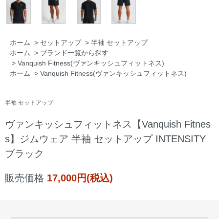
ホーム
>
セットアップ
>
半袖 セットアップ
ホーム
>
ブランド一覧から探す
>
Vanquish Fitness(ヴァンキッシュフィットネス)
ホーム
>
Vanquish Fitness(ヴァンキッシュフィットネス)
半袖 セットアップ
ヴァンキッシュフィットネス【Vanquish Fitnes
s】ジムウェア 半袖 セットアップ INTENSITY
ブラック
販売価格
17,000円(税込)