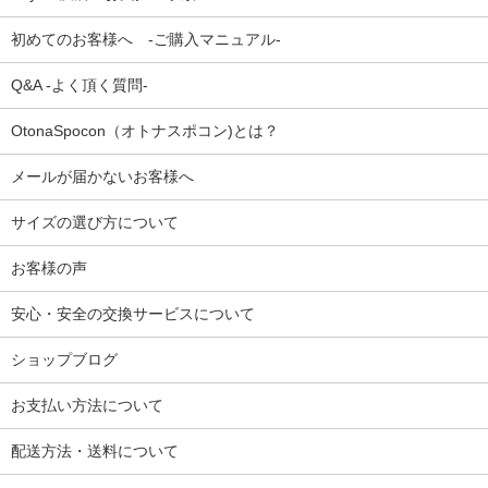
初めてのお客様へ -ご購入マニュアル-
Q&A -よく頂く質問-
OtonaSpocon（オトナスポコン)とは？
メールが届かないお客様へ
サイズの選び方について
お客様の声
安心・安全の交換サービスについて
ショップブログ
お支払い方法について
配送方法・送料について