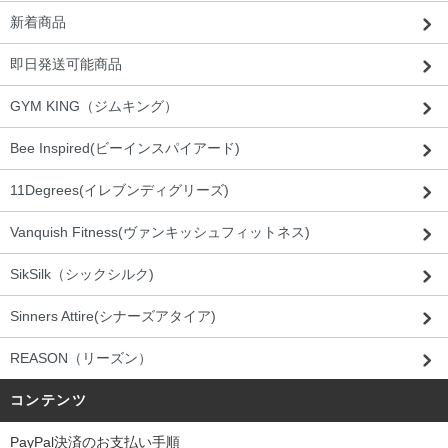
新着商品
即日発送可能商品
GYM KING（ジムキング）
Bee Inspired(ビーインスパイアード)
11Degrees(イレブンディグリーズ)
Vanquish Fitness(ヴァンキッシュフィットネス)
SikSilk（シックシルク)
Sinners Attire(シナーズアタイア)
REASON（リーズン）
コンテンツ
PayPal決済のお支払い手順