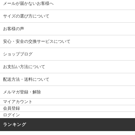
メールが届かないお客様へ
サイズの選び方について
お客様の声
安心・安全の交換サービスについて
ショップブログ
お支払い方法について
配送方法・送料について
メルマガ登録・解除
マイアカウント
会員登録
ログイン
ランキング