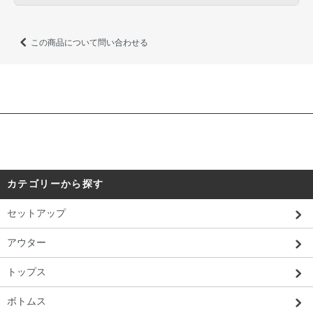
この商品について問い合わせる
カテゴリーから探す
セットアップ
アウター
トップス
ボトムス