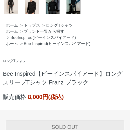
ホーム
>
トップス
>
ロングTシャツ
ホーム
>
ブランド一覧から探す
>
BeeInspired(ビーインスパイアード)
ホーム
>
Bee Inspired(ビーインスパイアード)
ロングTシャツ
Bee Inspired【ビーインスパイアード】ロング
スリーブTシャツ Franz ブラック
販売価格
8,000円(税込)
SOLD OUT