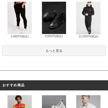
9,800円(税込)
3,980円(税込)
22,000円(税込)
もっと見る
おすすめ商品