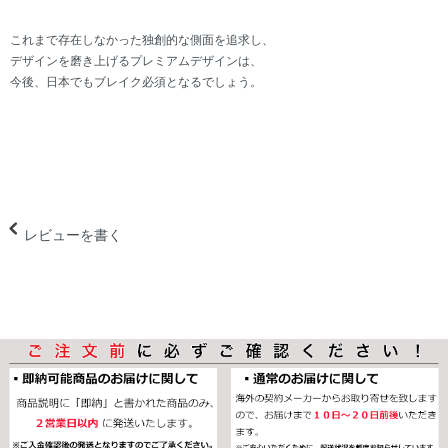
これまで存在しなかった独創的な側面を追求し、
デザインを磨き上げるプレミアムデザインは、
今後、日本でもブレイク必須となるでしょう。
レビューを書く