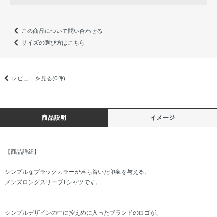
この商品について問い合わせる
サイズの選び方はこちら
レビューを見る(0件)
商品説明
イメージ
【商品詳細】
シンプルなブラックカラーが落ち着いた印象を与える、
メンズロングスリーブTシャツです。
シンプルデザインの中に控えめに入ったブランドのロゴが、