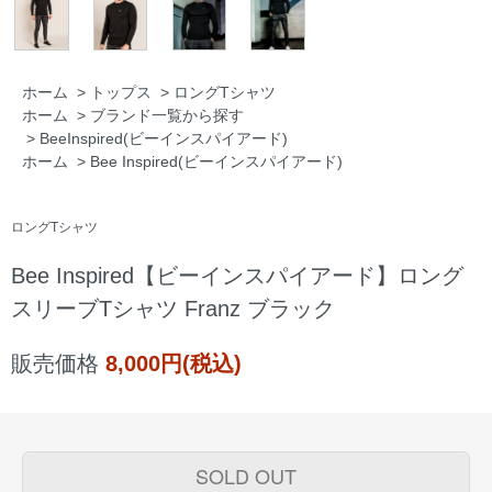
ホーム
>
トップス
>
ロングTシャツ
ホーム
>
ブランド一覧から探す
>
BeeInspired(ビーインスパイアード)
ホーム
>
Bee Inspired(ビーインスパイアード)
ロングTシャツ
Bee Inspired【ビーインスパイアード】ロング
スリーブTシャツ Franz ブラック
販売価格
8,000円(税込)
SOLD OUT