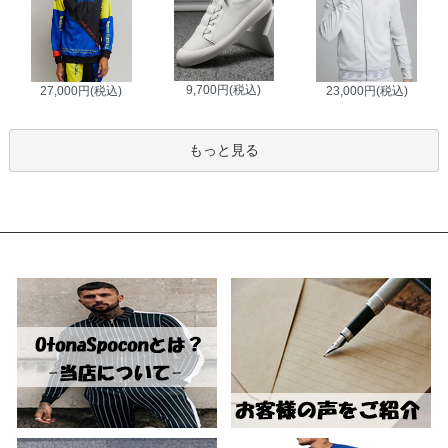
9,700円(税込)
27,000円(税込)
23,000円(税込)
もっと見る