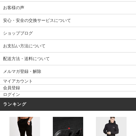
お客様の声
安心・安全の交換サービスについて
ショップブログ
お支払い方法について
配送方法・送料について
メルマガ登録・解除
マイアカウント
会員登録
ログイン
ランキング