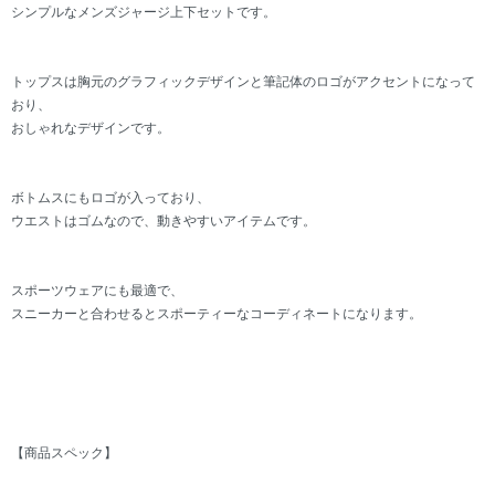
シンプルなメンズジャージ上下セットです。
トップスは胸元のグラフィックデザインと筆記体のロゴがアクセントになって
おり、
おしゃれなデザインです。
ボトムスにもロゴが入っており、
ウエストはゴムなので、動きやすいアイテムです。
スポーツウェアにも最適で、
スニーカーと合わせるとスポーティーなコーディネートになります。
【商品スペック】