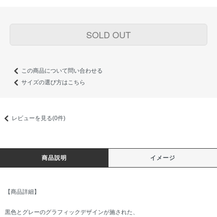
SOLD OUT
この商品について問い合わせる
サイズの選び方はこちら
レビューを見る(0件)
商品説明
イメージ
【商品詳細】
黒色とグレーのグラフィックデザインが施された、