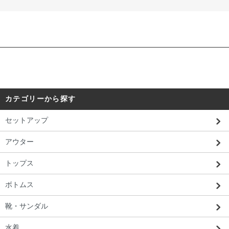
カテゴリーから探す
セットアップ
アウター
トップス
ボトムス
靴・サンダル
水着