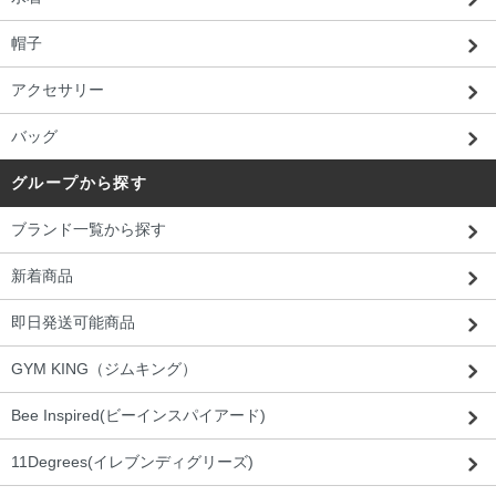
帽子
アクセサリー
バッグ
グループから探す
ブランド一覧から探す
新着商品
即日発送可能商品
GYM KING（ジムキング）
Bee Inspired(ビーインスパイアード)
11Degrees(イレブンディグリーズ)