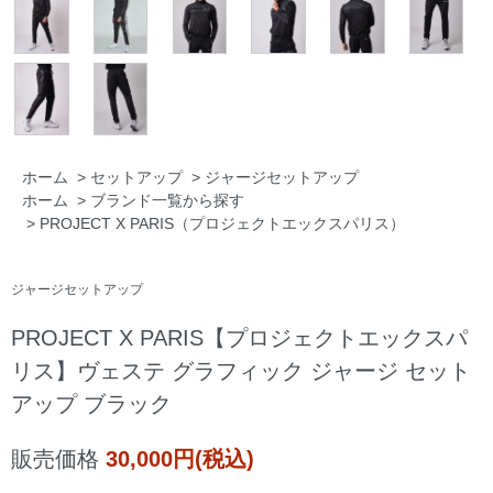
ホーム
>
セットアップ
>
ジャージセットアップ
ホーム
>
ブランド一覧から探す
>
PROJECT X PARIS（プロジェクトエックスパリス）
ジャージセットアップ
PROJECT X PARIS【プロジェクトエックスパ
リス】ヴェステ グラフィック ジャージ セット
アップ ブラック
販売価格
30,000円(税込)