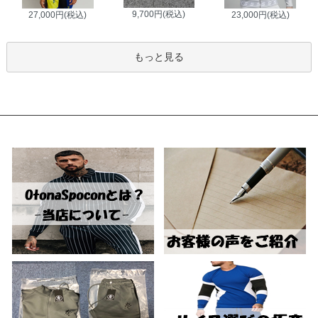
9,700円(税込)
27,000円(税込)
23,000円(税込)
もっと見る