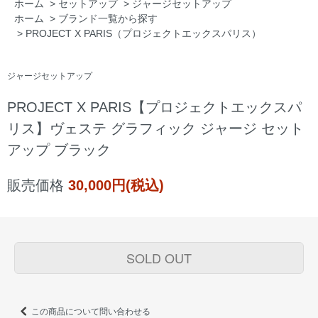
ホーム
>
セットアップ
>
ジャージセットアップ
ホーム
>
ブランド一覧から探す
>
PROJECT X PARIS（プロジェクトエックスパリス）
ジャージセットアップ
PROJECT X PARIS【プロジェクトエックスパ
リス】ヴェステ グラフィック ジャージ セット
アップ ブラック
販売価格
30,000円(税込)
SOLD OUT
この商品について問い合わせる