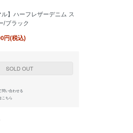
マル】ハーフレザーデニム ス
ー/ブラック
000円(税込)
SOLD OUT
て問い合わせる
はこちら
)