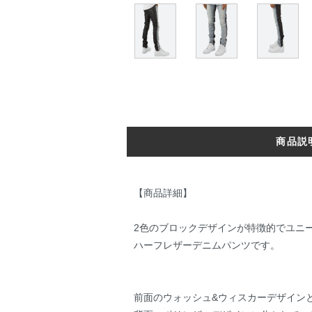
商品説
【商品詳細】
2色のブロックデザインが特徴的でユニ
ハーフレザーデニムパンツです。
前面のウォッシュ&ウィスカーデザイン