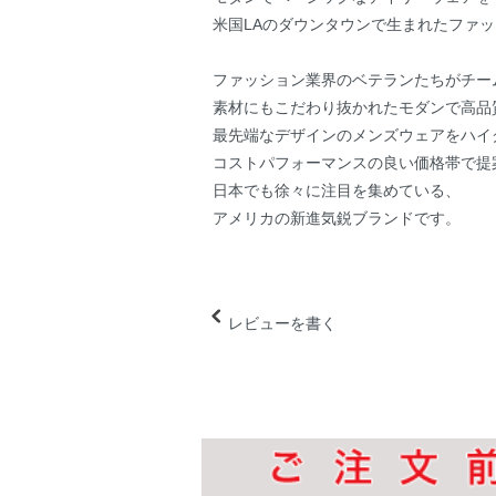
米国LAのダウンタウンで生まれたファ
ファッション業界のベテランたちがチー
素材にもこだわり抜かれたモダンで高品
最先端なデザインのメンズウェアをハイ
コストパフォーマンスの良い価格帯で提
日本でも徐々に注目を集めている、
アメリカの新進気鋭ブランドです。
レビューを書く