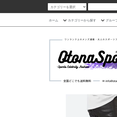
ホーム
カテゴリーから探す
グルー