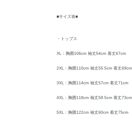
■サイズ表■
・トップス
XL：胸囲106cm 袖丈54cm 着丈67cm
2XL：胸囲110cm 袖丈55.5cm 着丈69cm
3XL：胸囲114cm 袖丈57cm 着丈71cm
4XL：胸囲118cm 袖丈58.5cm 着丈73cm
5XL：胸囲122cm 袖丈60cm 着丈75cm