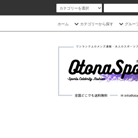
ホーム
カテゴリーから探す
グルー