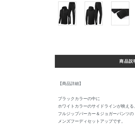
商品説
【商品詳細】
ブラックカラーの中に
ホワイトカラーのサイドラインが映える
フルジップパーカー＆ジョガーパンツの
メンズフーディセットアップです。