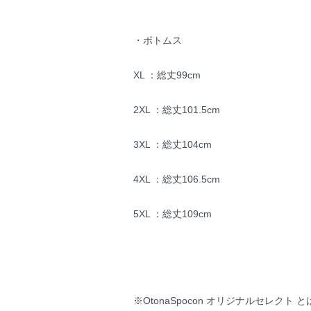
・ボトムス
XL ：総丈99cm
2XL ：総丈101.5cm
3XL ：総丈104cm
4XL ：総丈106.5cm
5XL ：総丈109cm
※OtonaSpocon オリジナルセレクト と