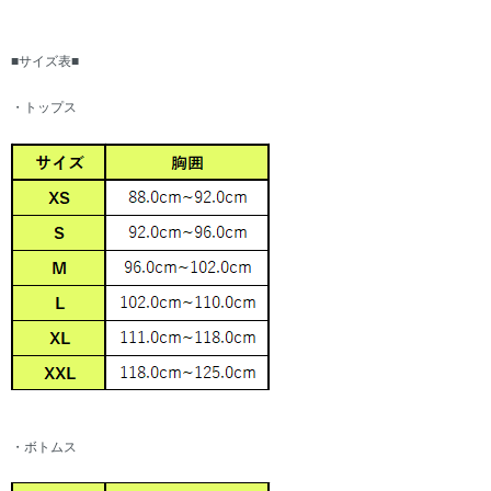
■サイズ表■
・トップス
・ボトムス