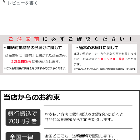
レビューを書く