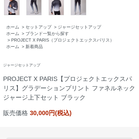
ホーム
>
セットアップ
>
ジャージセットアップ
ホーム
>
ブランド一覧から探す
>
PROJECT X PARIS（プロジェクトエックスパリス）
ホーム
>
新着商品
ジャージセットアップ
PROJECT X PARIS【プロジェクトエックスパ
リス】グラデーションプリント ファネルネック
ジャージ上下セット ブラック
販売価格
30,000円(税込)