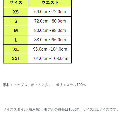
素材：トップス、ボトムス共に、ポリエステル100％
サイズスタイル(着用感)：モデルの身長は180cm、サイズはLサイズです。