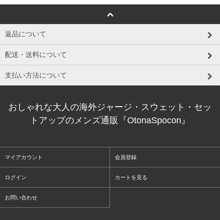
返品について
配送・送料について
支払い方法について
おしゃれな大人の海外ジャージ・スウェット・セッ
トアップのメンズ通販『OtonaSpocon』
マイアカウント
会員登録
ログイン
カートを見る
お問い合わせ