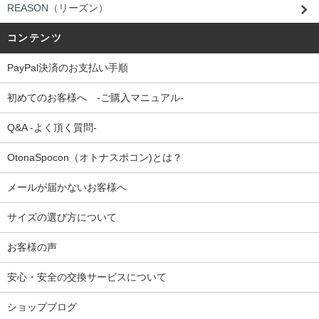
REASON（リーズン）
コンテンツ
PayPal決済のお支払い手順
初めてのお客様へ -ご購入マニュアル-
Q&A -よく頂く質問-
OtonaSpocon（オトナスポコン)とは？
メールが届かないお客様へ
サイズの選び方について
お客様の声
安心・安全の交換サービスについて
ショップブログ