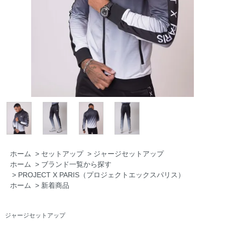
ホーム
>
セットアップ
>
ジャージセットアップ
ホーム
>
ブランド一覧から探す
>
PROJECT X PARIS（プロジェクトエックスパリス）
ホーム
>
新着商品
ジャージセットアップ