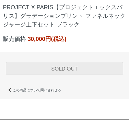
PROJECT X PARIS【プロジェクトエックスパ
リス】グラデーションプリント ファネルネック
ジャージ上下セット ブラック
販売価格
30,000円(税込)
SOLD OUT
この商品について問い合わせる