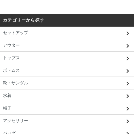
カテゴリーから探す
セットアップ
アウター
トップス
ボトムス
靴・サンダル
水着
帽子
アクセサリー
バッグ