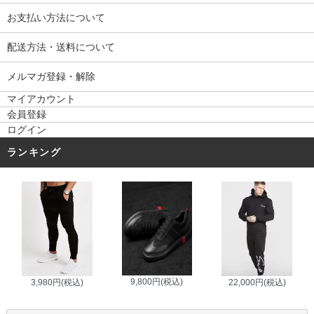
お支払い方法について
配送方法・送料について
メルマガ登録・解除
マイアカウント
会員登録
ログイン
ランキング
9,800円(税込)
3,980円(税込)
22,000円(税込)