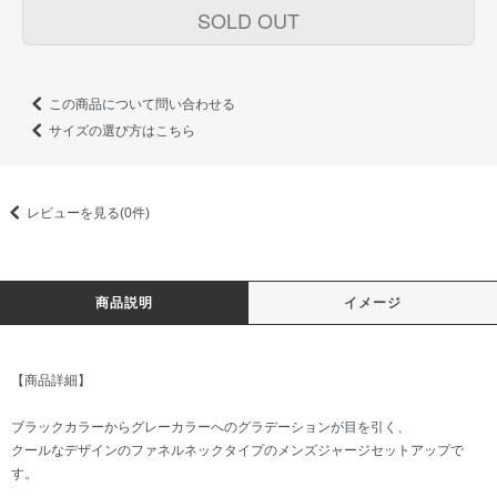
SOLD OUT
この商品について問い合わせる
サイズの選び方はこちら
レビューを見る(0件)
商品説明
イメージ
【商品詳細】
ブラックカラーからグレーカラーへのグラデーションが目を引く、
クールなデザインのファネルネックタイプのメンズジャージセットアップで
す。