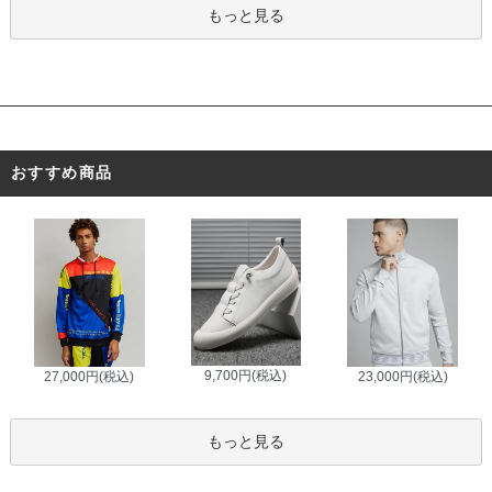
もっと見る
おすすめ商品
9,700円(税込)
27,000円(税込)
23,000円(税込)
もっと見る