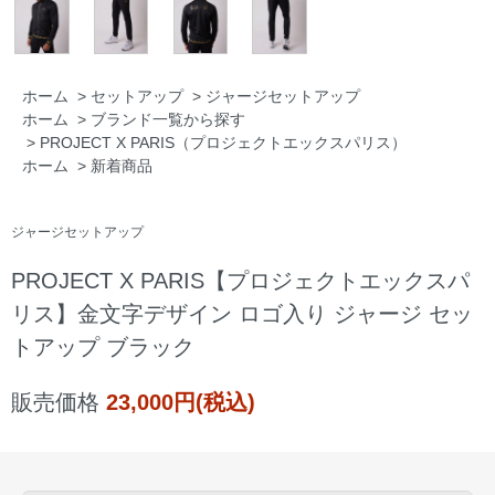
ホーム
>
セットアップ
>
ジャージセットアップ
ホーム
>
ブランド一覧から探す
>
PROJECT X PARIS（プロジェクトエックスパリス）
ホーム
>
新着商品
ジャージセットアップ
PROJECT X PARIS【プロジェクトエックスパ
リス】金文字デザイン ロゴ入り ジャージ セッ
トアップ ブラック
販売価格
23,000円(税込)