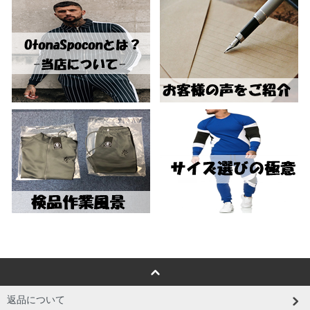
返品について