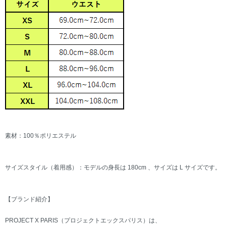
素材：100％ポリエステル
サイズスタイル（着用感）：モデルの身長は 180cm 、サイズは L サイズです。
【ブランド紹介】
PROJECT X PARIS（プロジェクトエックスパリス）は、