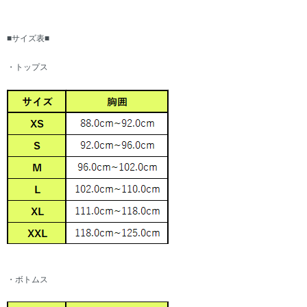
■サイズ表■
・トップス
・ボトムス