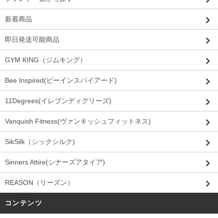
新着商品
即日発送可能商品
GYM KING（ジムキング）
Bee Inspired(ビーインスパイアード)
11Degrees(イレブンディグリーズ)
Vanquish Fitness(ヴァンキッシュフィットネス)
SikSilk（シックシルク)
Sinners Attire(シナーズアタイア)
REASON（リーズン）
コンテンツ