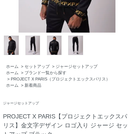
ホーム
>
セットアップ
>
ジャージセットアップ
ホーム
>
ブランド一覧から探す
>
PROJECT X PARIS（プロジェクトエックスパリス）
ホーム
>
新着商品
ジャージセットアップ
PROJECT X PARIS【プロジェクトエックスパ
リス】金文字デザイン ロゴ入り ジャージ セッ