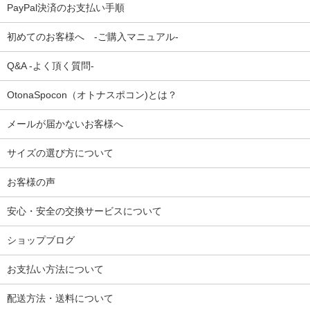
PayPal決済のお支払い手順
初めてのお客様へ -ご購入マニュアル-
Q&A -よく頂く質問-
OtonaSpocon（オトナスポコン)とは？
メールが届かないお客様へ
サイズの選び方について
お客様の声
安心・安全の交換サービスについて
ショップブログ
お支払い方法について
配送方法・送料について