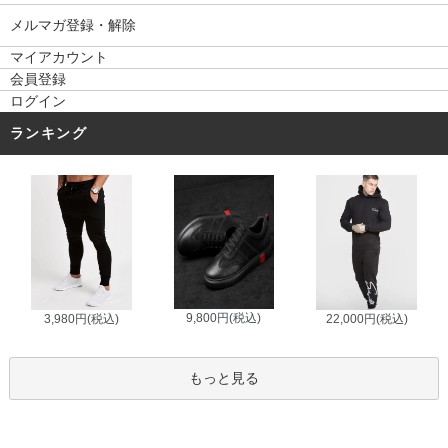
メルマガ登録・解除
マイアカウント
会員登録
ログイン
ランキング
9,800円(税込)
3,980円(税込)
22,000円(税込)
もっと見る