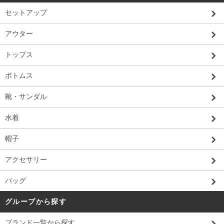
セットアップ
アウター
トップス
ボトムス
靴・サンダル
水着
帽子
アクセサリー
バッグ
グループから探す
ブランド一覧から探す