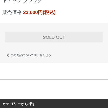
トアップ ブラック
販売価格
23,000円(税込)
SOLD OUT
この商品について問い合わせる
カテゴリーから探す