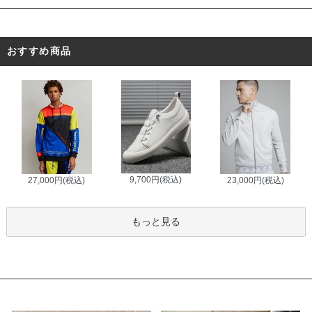
おすすめ商品
9,700円(税込)
27,000円(税込)
23,000円(税込)
もっと見る