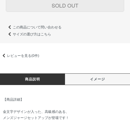
SOLD OUT
この商品について問い合わせる
サイズの選び方はこちら
レビューを見る(0件)
商品説明
イメージ
【商品詳細】
金文字デザインが入った、高級感のある、
メンズジャージセットアップが登場です！