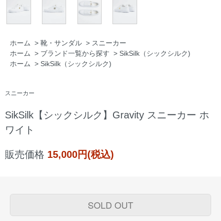
ホーム
>
靴・サンダル
>
スニーカー
ホーム
>
ブランド一覧から探す
>
SikSilk（シックシルク)
ホーム
>
SikSilk（シックシルク)
スニーカー
SikSilk【シックシルク】Gravity スニーカー ホ
ワイト
販売価格
15,000円(税込)
SOLD OUT