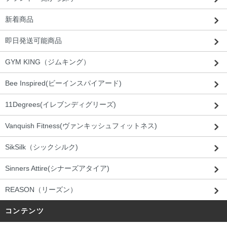
新着商品
即日発送可能商品
GYM KING（ジムキング）
Bee Inspired(ビーインスパイアード)
11Degrees(イレブンディグリーズ)
Vanquish Fitness(ヴァンキッシュフィットネス)
SikSilk（シックシルク)
Sinners Attire(シナーズアタイア)
REASON（リーズン）
コンテンツ