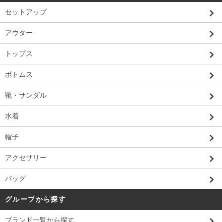
セットアップ
アウター
トップス
ボトムス
靴・サンダル
水着
帽子
アクセサリー
バッグ
グループから探す
ブランド一覧から探す