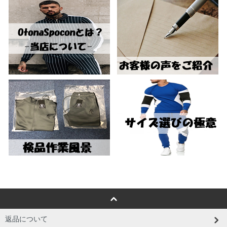
返品について