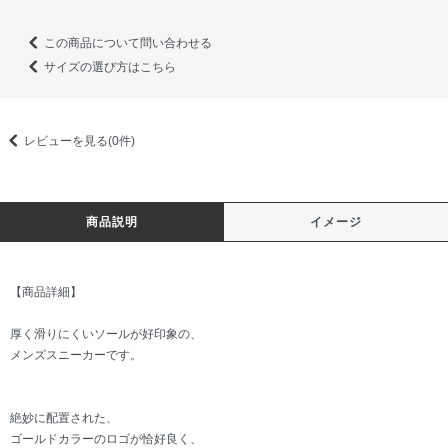
この商品について問い合わせる
サイズの選び方はこちら
レビューを見る(0件)
商品説明
イメージ
【商品詳細】
厚く滑りにくいソールが好印象の、
メンズスニーカーです。
絶妙に配置された、
ゴールドカラーのロゴが恰好良く、