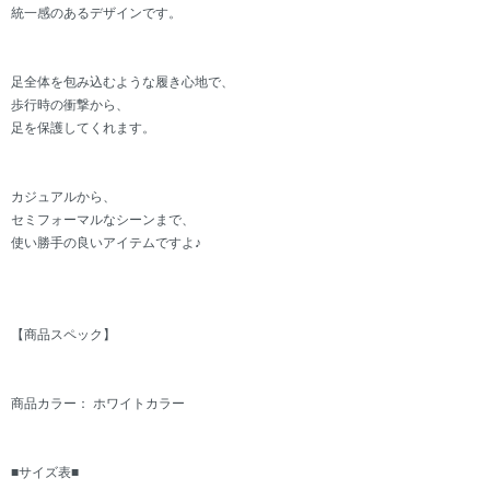
統一感のあるデザインです。
足全体を包み込むような履き心地で、
歩行時の衝撃から、
足を保護してくれます。
カジュアルから、
セミフォーマルなシーンまで、
使い勝手の良いアイテムですよ♪
【商品スペック】
商品カラー： ホワイトカラー
■サイズ表■