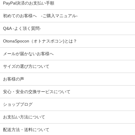
PayPal決済のお支払い手順
初めてのお客様へ -ご購入マニュアル-
Q&A -よく頂く質問-
OtonaSpocon（オトナスポコン)とは？
メールが届かないお客様へ
サイズの選び方について
お客様の声
安心・安全の交換サービスについて
ショップブログ
お支払い方法について
配送方法・送料について