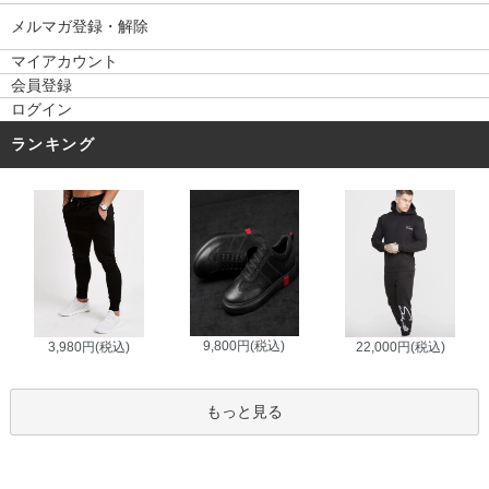
メルマガ登録・解除
マイアカウント
会員登録
ログイン
ランキング
9,800円(税込)
3,980円(税込)
22,000円(税込)
もっと見る