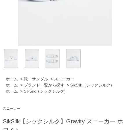
ホーム
>
靴・サンダル
>
スニーカー
ホーム
>
ブランド一覧から探す
>
SikSilk（シックシルク)
ホーム
>
SikSilk（シックシルク)
スニーカー
SikSilk【シックシルク】Gravity スニーカー ホ