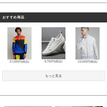
おすすめ商品
9,700円(税込)
27,000円(税込)
23,000円(税込)
もっと見る