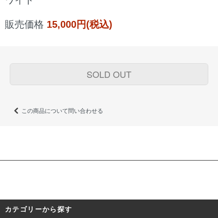
ワイト
販売価格
15,000円(税込)
SOLD OUT
この商品について問い合わせる
カテゴリーから探す